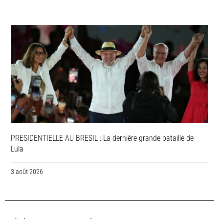
PRESIDENTIELLE AU BRESIL : La dernière grande bataille de
Lula
3 août 2026