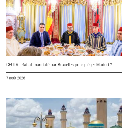
CEUTA : Rabat mandaté par Bruxelles pour piéger Madrid ?
7 août 2026