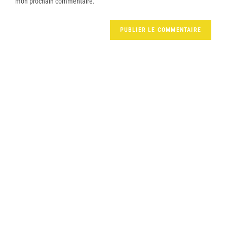
mon prochain commentaire.