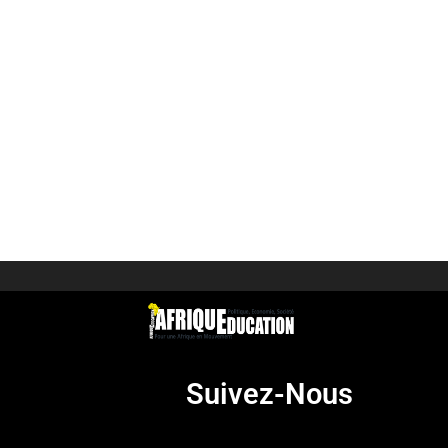
Suivez-Nous