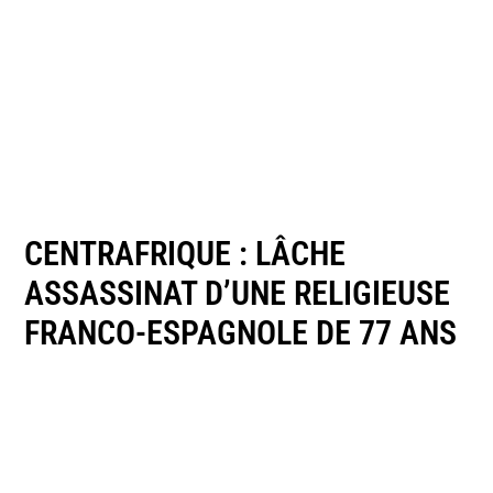
CENTRAFRIQUE : LÂCHE
ASSASSINAT D’UNE RELIGIEUSE
FRANCO-ESPAGNOLE DE 77 ANS