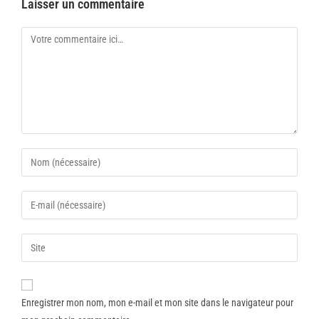
Laisser un commentaire
Enregistrer mon nom, mon e-mail et mon site dans le navigateur pour