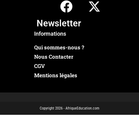
Newsletter
Informations
Qui sommes-nous ?
Nous Contacter
CGV
Mentions légales
Copyright 2026 - AfriqueEducation.com