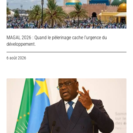
MAGAL 2026 : Quand le pèlerinage cache l’urgence du
développement.
6 août 2026