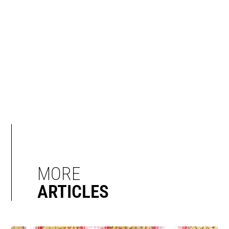
MORE
ARTICLES