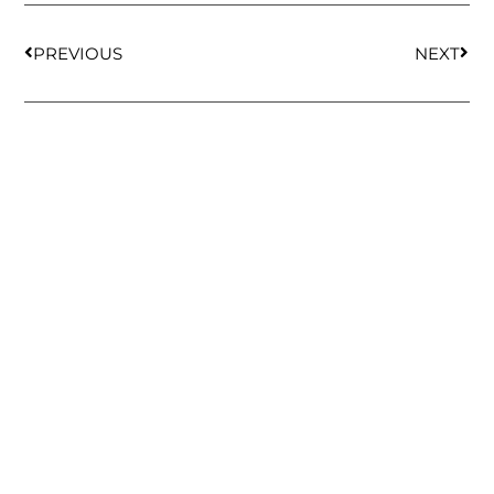
PREVIOUS
NEXT