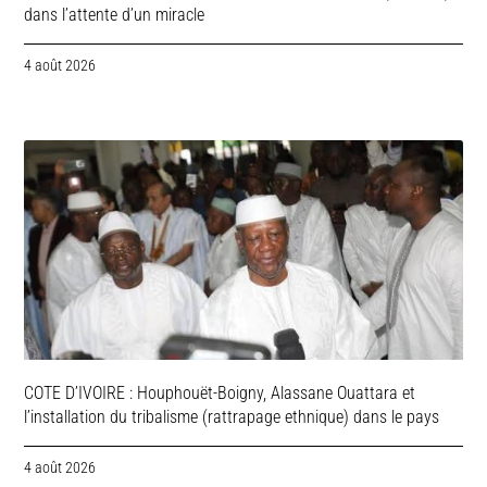
dans l’attente d’un miracle
4 août 2026
COTE D’IVOIRE : Houphouët-Boigny, Alassane Ouattara et
l’installation du tribalisme (rattrapage ethnique) dans le pays
4 août 2026