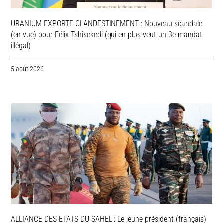
URANIUM EXPORTE CLANDESTINEMENT : Nouveau scandale
(en vue) pour Félix Tshisekedi (qui en plus veut un 3e mandat
illégal)
5 août 2026
ALLIANCE DES ETATS DU SAHEL : Le jeune président (français)