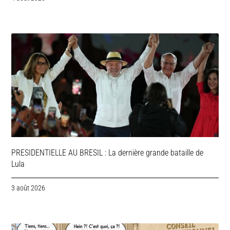
PRESIDENTIELLE AU BRESIL : La dernière grande bataille de
Lula
3 août 2026