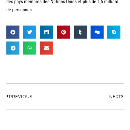
des pays membres des Nations-Unies et plus de 1,5 milliard
de personnes.
PREVIOUS
NEXT