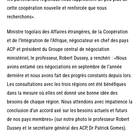
cette coopération nouvelle et renforcée que nous
recherchons».
Ministre togolais des Affaires étrangères, de la Coopération
et de l’Intégration de l’Afrique, négociateur en chef des pays
ACP et président du Groupe central de négociation
ministériel, le professeur, Robert Dussey, a renchéri : «Nous
avons entamé ces négociations en septembre de l’année
dernière et nous avons fait des progrès constants depuis lors.
Les consultations avec les trois régions ont été bénéfiques
dans la mesure où elles ont donné une bonne idée des
besoins de chaque région. Nous attendons avec impatience la
conclusion d’un accord axé sur les besoins actuels et futurs
de nos pays membres» (sur notre photo le professeur Robert
Dussey et le secrétaire général des ACP, Dr Patrick Gomes).