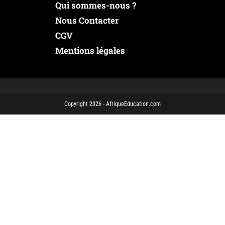
Qui sommes-nous ?
Nous Contacter
CGV
Mentions légales
Copyright 2026 - AfriqueEducation.com