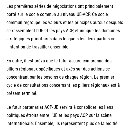
Les premières séries de négociations ont principalement
porté sur le socle commun au niveau UE-ACP. Ce socle
commun regroupe les valeurs et les principes autour desquels
se rassemblent l’UE et les pays ACP, et indique les domaines
stratégiques prioritaires dans lesquels les deux parties ont
l’intention de travailler ensemble.
En outre, il est prévu que le futur accord comprenne des
piliers régionaux spécifiques et axés sur des actions se
concentrant sur les besoins de chaque région. Le premier
cycle de consultations concernant les piliers régionaux est à
présent terminé.
Le futur partenariat ACP-UE servira à consolider les liens
politiques étroits entre l’UE et les pays ACP sur la scène
internationale. Ensemble, ils représentent plus de la moitié