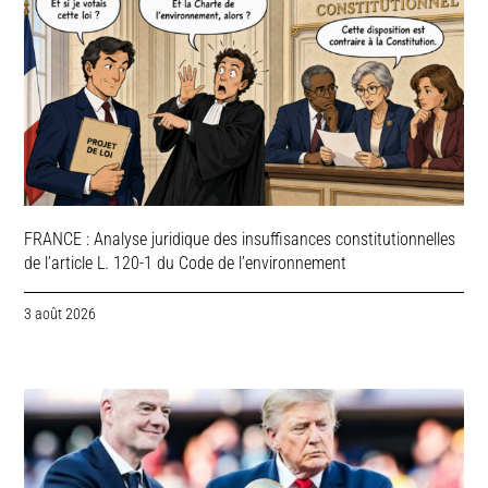
FRANCE : Analyse juridique des insuffisances constitutionnelles
de l’article L. 120-1 du Code de l’environnement
3 août 2026