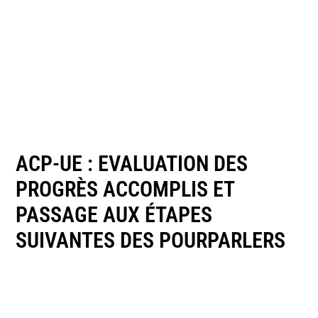
ACP-UE : EVALUATION DES
PROGRÈS ACCOMPLIS ET
PASSAGE AUX ÉTAPES
SUIVANTES DES POURPARLERS