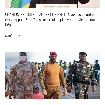
URANIUM EXPORTE CLANDESTINEMENT : Nouveau scandale
(en vue) pour Félix Tshisekedi (qui en plus veut un 3e mandat
illégal)
5 août 2026