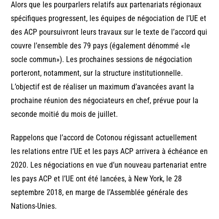
Alors que les pourparlers relatifs aux partenariats régionaux
spécifiques progressent, les équipes de négociation de l’UE et
des ACP poursuivront leurs travaux sur le texte de l’accord qui
couvre l’ensemble des 79 pays (également dénommé «le
socle commun»). Les prochaines sessions de négociation
porteront, notamment, sur la structure institutionnelle.
L’objectif est de réaliser un maximum d’avancées avant la
prochaine réunion des négociateurs en chef, prévue pour la
seconde moitié du mois de juillet.
Rappelons que l’accord de Cotonou régissant actuellement
les relations entre l’UE et les pays ACP arrivera à échéance en
2020. Les négociations en vue d’un nouveau partenariat entre
les pays ACP et l’UE ont été lancées, à New York, le 28
septembre 2018, en marge de l’Assemblée générale des
Nations-Unies.