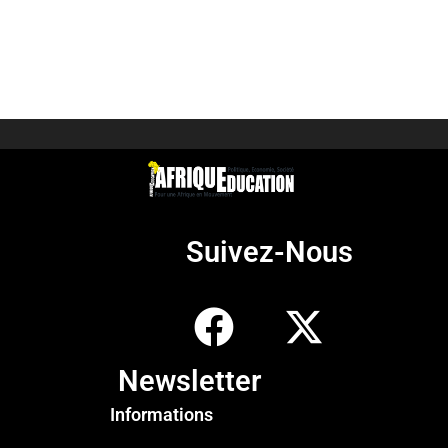
Suivez-Nous
Newsletter
Informations