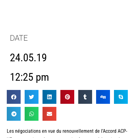
DATE
24.05.19
12:25 pm
Les négociations en vue du renouvellement de l’Accord ACP-