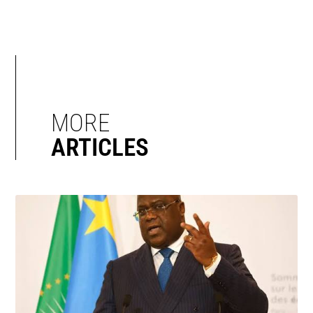
MORE
ARTICLES