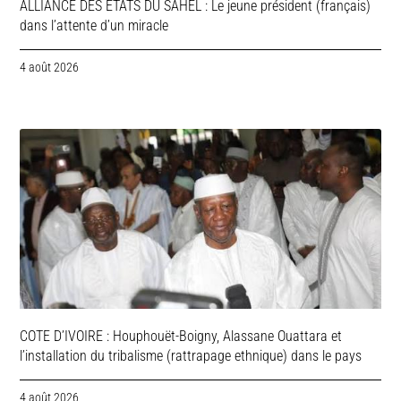
ALLIANCE DES ETATS DU SAHEL : Le jeune président (français)
dans l’attente d’un miracle
4 août 2026
COTE D’IVOIRE : Houphouët-Boigny, Alassane Ouattara et
l’installation du tribalisme (rattrapage ethnique) dans le pays
4 août 2026