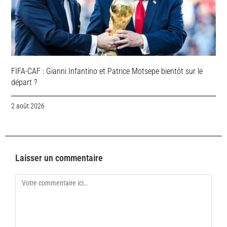
FIFA-CAF : Gianni Infantino et Patrice Motsepe bientôt sur le
départ ?
2 août 2026
Laisser un commentaire