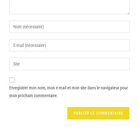
Enregistrer mon nom, mon e-mail et mon site dans le navigateur pour
mon prochain commentaire.