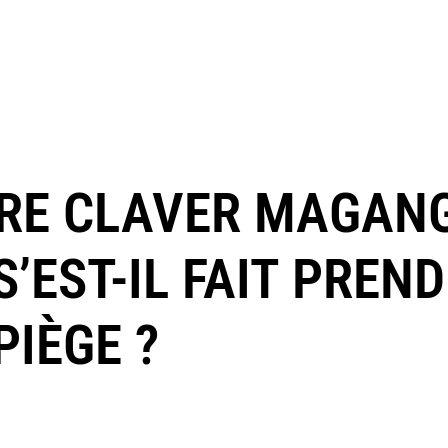
RRE CLAVER MAGAN
EST-IL FAIT PREND
PIÈGE ?