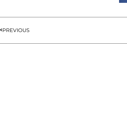
PREVIOUS