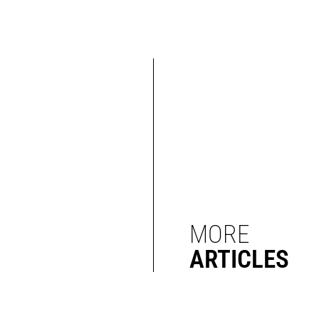
MORE
ARTICLES