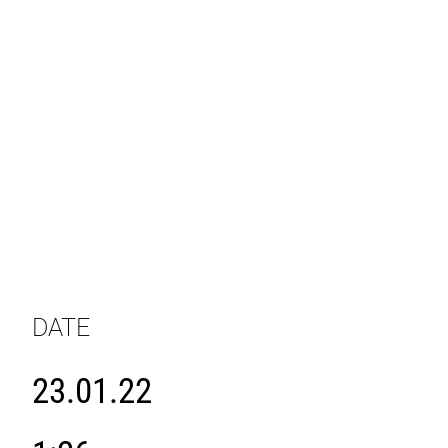
DATE
23.01.22