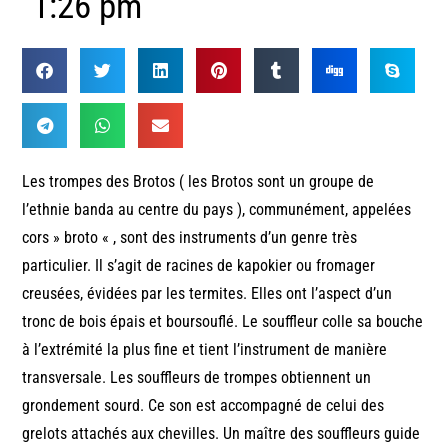
1:26 pm
Les trompes des Brotos ( les Brotos sont un groupe de
l’ethnie banda au centre du pays ), communément, appelées
cors » broto « , sont des instruments d’un genre très
particulier. Il s’agit de racines de kapokier ou fromager
creusées, évidées par les termites. Elles ont l’aspect d’un
tronc de bois épais et boursouflé. Le souffleur colle sa bouche
à l’extrémité la plus fine et tient l’instrument de manière
transversale. Les souffleurs de trompes obtiennent un
grondement sourd. Ce son est accompagné de celui des
grelots attachés aux chevilles. Un maître des souffleurs guide