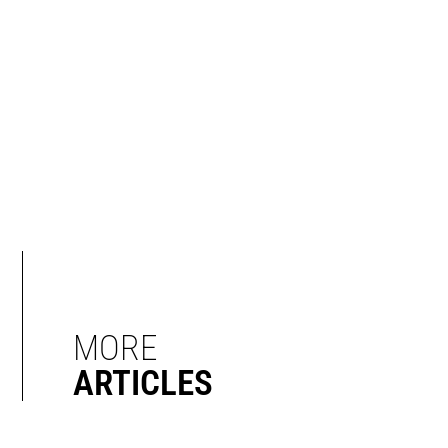
MORE
ARTICLES