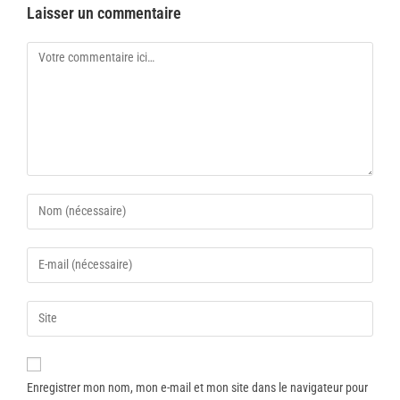
Laisser un commentaire
Enregistrer mon nom, mon e-mail et mon site dans le navigateur pour