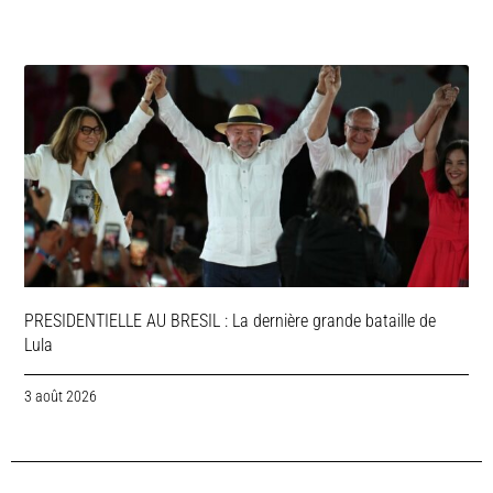
PRESIDENTIELLE AU BRESIL : La dernière grande bataille de
Lula
3 août 2026