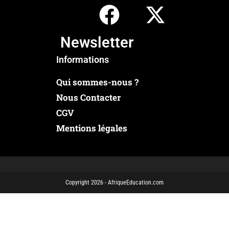
Newsletter
Informations
Qui sommes-nous ?
Nous Contacter
CGV
Mentions légales
Copyright 2026 - AfriqueEducation.com