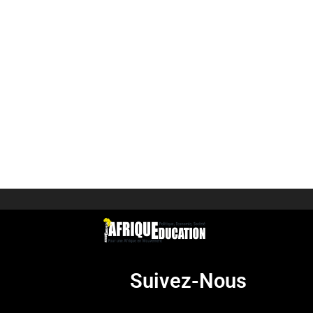
Suivez-Nous