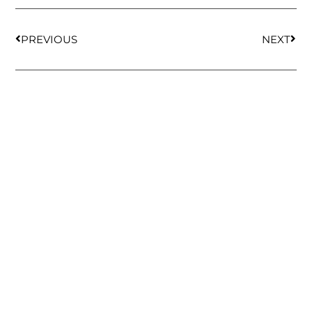
PREVIOUS
NEXT