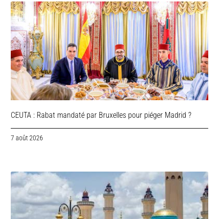
CEUTA : Rabat mandaté par Bruxelles pour piéger Madrid ?
7 août 2026