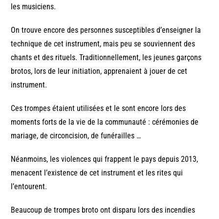
les musiciens.
On trouve encore des personnes susceptibles d’enseigner la
technique de cet instrument, mais peu se souviennent des
chants et des rituels. Traditionnellement, les jeunes garçons
brotos, lors de leur initiation, apprenaient à jouer de cet
instrument.
Ces trompes étaient utilisées et le sont encore lors des
moments forts de la vie de la communauté : cérémonies de
mariage, de circoncision, de funérailles …
Néanmoins, les violences qui frappent le pays depuis 2013,
menacent l’existence de cet instrument et les rites qui
l’entourent.
Beaucoup de trompes broto ont disparu lors des incendies