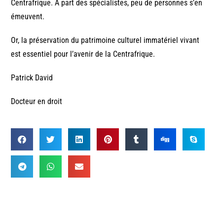
Centrafrique. A part des spécialistes, peu de personnes s’en
émeuvent.
Or, la préservation du patrimoine culturel immatériel vivant
est essentiel pour l’avenir de la Centrafrique.
Patrick David
Docteur en droit