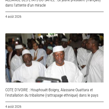
dans l’attente d’un miracle
4 août 2026
COTE D’IVOIRE : Houphouët-Boigny, Alassane Ouattara et
l’installation du tribalisme (rattrapage ethnique) dans le pays
4 août 2026