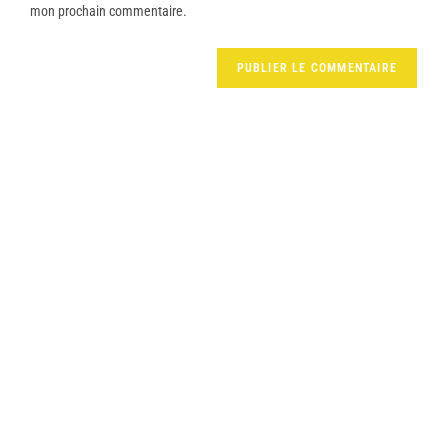
mon prochain commentaire.