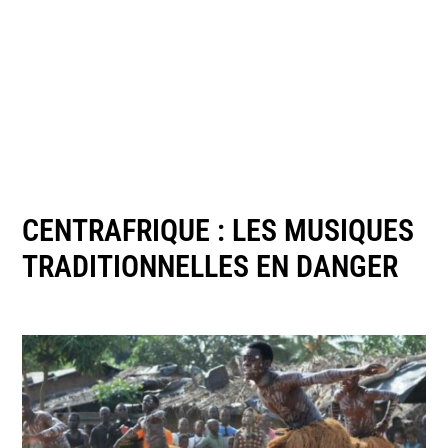
CENTRAFRIQUE : LES MUSIQUES
TRADITIONNELLES EN DANGER