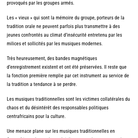
provoqués par les groupes armés.
Les « vieux » qui sont la mémoire du groupe, porteurs de la
tradition orale ne peuvent parfois plus transmettre à des
jeunes confrontés au climat d’insécurité entretenu par les
milices et sollicités par les musiques modernes.
Très heureusement, des bandes magnétiques
d’enregistrement existent et ont été préservées. Il reste que
la fonction première remplie par cet instrument au service de
la tradition a tendance à se perdre.
Les musiques traditionnelles sont les victimes collatérales du
chaos et du désintérêt des responsables politiques
centrafricains pour la culture.
Une menace plane sur les musiques traditionnelles en