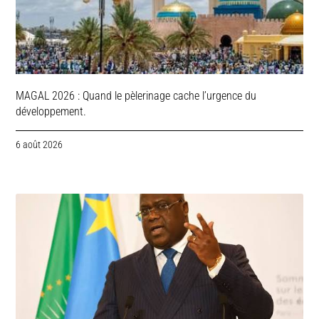
MAGAL 2026 : Quand le pèlerinage cache l’urgence du
développement.
6 août 2026