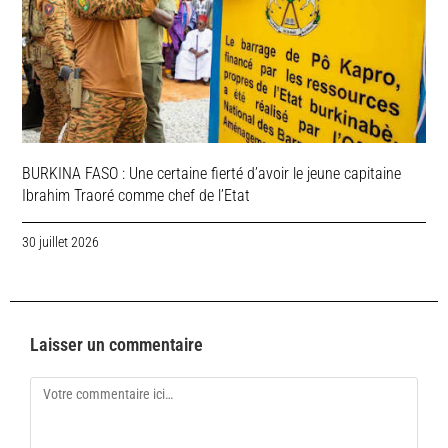
BURKINA FASO : Une certaine fierté d’avoir le jeune capitaine
Ibrahim Traoré comme chef de l’Etat
30 juillet 2026
Laisser un commentaire