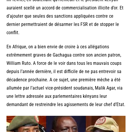
auraient scellé un accord de commercialisation illicite d’or. Et
d’ajouter que seules des sanctions appliquées contre ce
dernier permettraient de désarmer les FSR et de stopper le
conflit.
En Afrique, on a bien envie de croire à ces allégations
extrêmement graves de Gachagua contre son ancien patron,
William Ruto. A force de le voir dans tous les mauvais coups
depuis l’année dernière, il est difficile de ne pas entrevoir sa
décadence prochaine. A ce sujet, une première mèche a été
allumée par l’actuel vice-président soudanais, Malik Agar, via
une lettre adressée aux parlementaires kényans leur
demandant de restreindre les agissements de leur chef d’Etat.