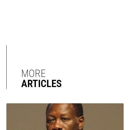
MORE
ARTICLES