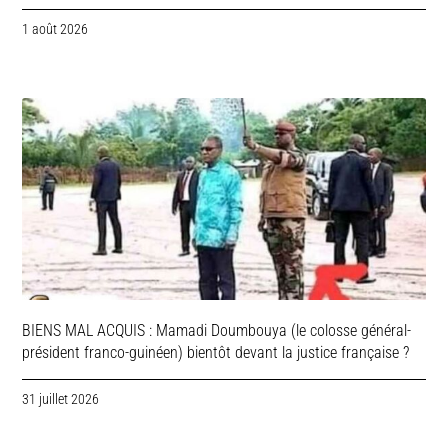
1 août 2026
BIENS MAL ACQUIS : Mamadi Doumbouya (le colosse général-
président franco-guinéen) bientôt devant la justice française ?
31 juillet 2026