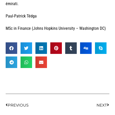
émirati.
Paul-Patrick Tédga
MSc in Finance (Johns Hopkins University – Washington DC)
PREVIOUS
NEXT