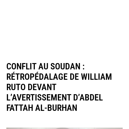
CONFLIT AU SOUDAN :
RÉTROPÉDALAGE DE WILLIAM
RUTO DEVANT
L’AVERTISSEMENT D’ABDEL
FATTAH AL-BURHAN