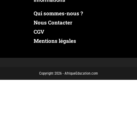
Qui sommes-nous ?
Nous Contacter
CGV
Mentions légales
Copyright 2026 - AfriqueEducation.com