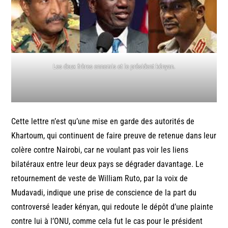
Les deux frères ennemis et le président kényan.
Cette lettre n’est qu’une mise en garde des autorités de
Khartoum, qui continuent de faire preuve de retenue dans leur
colère contre Nairobi, car ne voulant pas voir les liens
bilatéraux entre leur deux pays se dégrader davantage. Le
retournement de veste de William Ruto, par la voix de
Mudavadi, indique une prise de conscience de la part du
controversé leader kényan, qui redoute le dépôt d’une plainte
contre lui à l’ONU, comme cela fut le cas pour le président