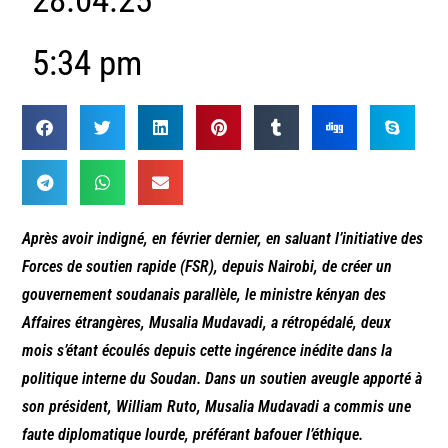
28.04.25
5:34 pm
Après avoir indigné, en février dernier, en saluant l’initiative des
Forces de soutien rapide (FSR), depuis Nairobi, de créer un
gouvernement soudanais parallèle, le ministre kényan des
Affaires étrangères, Musalia Mudavadi, a rétropédalé, deux
mois s’étant écoulés depuis cette ingérence inédite dans la
politique interne du Soudan. Dans un soutien aveugle apporté à
son président, William Ruto, Musalia Mudavadi a commis une
faute diplomatique lourde, préférant bafouer l’éthique.