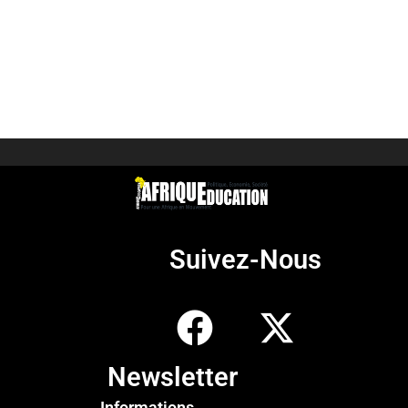
Suivez-Nous
Newsletter
Informations