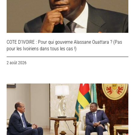
COTE D’IVOIRE : Pour qui gouverne Alassane Ouattara ? (Pas
pour les Ivoiriens dans tous les cas !)
2 août 2026