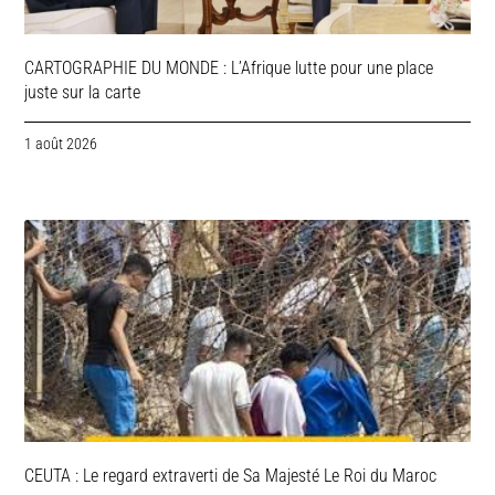
CARTOGRAPHIE DU MONDE : L’Afrique lutte pour une place
juste sur la carte
1 août 2026
CEUTA : Le regard extraverti de Sa Majesté Le Roi du Maroc