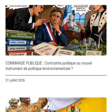
COMMANDE PUBLIQUE : Contrainte juridique ou nouvel
instrument de politique environnementale ?
31 juillet 2026