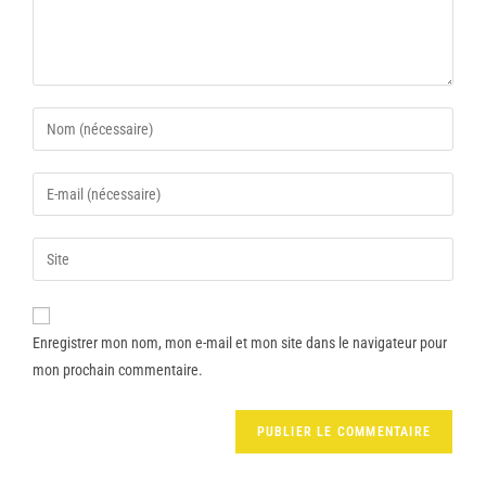
Enregistrer mon nom, mon e-mail et mon site dans le navigateur pour
mon prochain commentaire.