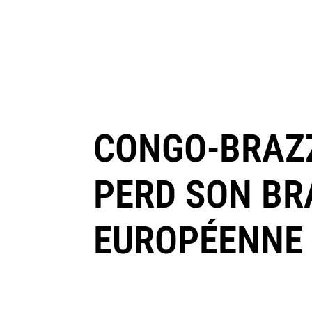
CONGO-BRAZZ
PERD SON BR
EUROPÉENNE