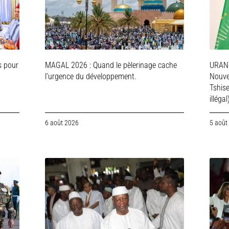
s pour
MAGAL 2026 : Quand le pèlerinage cache
URAN
l’urgence du développement.
Nouve
Tshis
illégal
6 août 2026
5 août