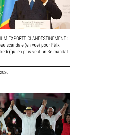
IUM EXPORTE CLANDESTINEMENT :
au scandale (en vue) pour Félix
ekedi (qui en plus veut un 3e mandat
)
 2026