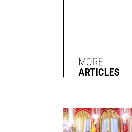
MORE
ARTICLES