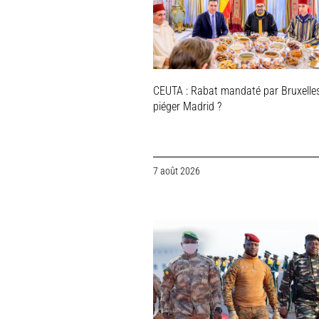
CEUTA : Rabat mandaté par Bruxelle
piéger Madrid ?
7 août 2026