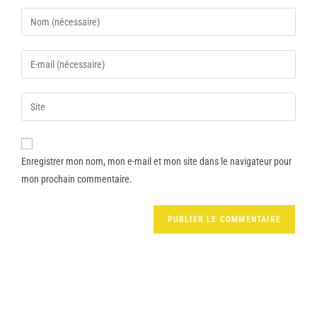
Enregistrer mon nom, mon e-mail et mon site dans le navigateur pour
mon prochain commentaire.