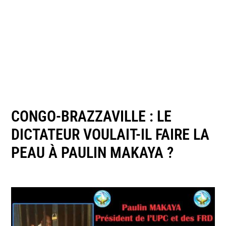
CONGO-BRAZZAVILLE : LE
DICTATEUR VOULAIT-IL FAIRE LA
PEAU À PAULIN MAKAYA ?