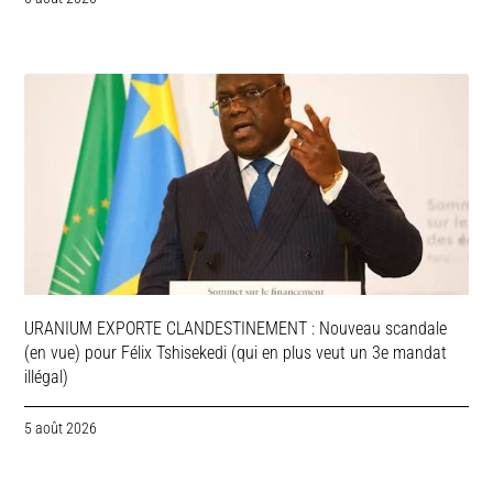
URANIUM EXPORTE CLANDESTINEMENT : Nouveau scandale
(en vue) pour Félix Tshisekedi (qui en plus veut un 3e mandat
illégal)
5 août 2026