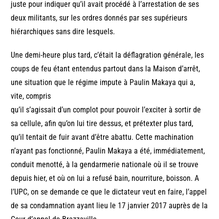
juste pour indiquer qu’il avait procédé à l’arrestation de ses
deux militants, sur les ordres donnés par ses supérieurs
hiérarchiques sans dire lesquels.
Une demi-heure plus tard, c’était la déflagration générale, les
coups de feu étant entendus partout dans la Maison d’arrêt,
une situation que le régime impute à Paulin Makaya qui a,
vite, compris
qu’il s’agissait d’un complot pour pouvoir l’exciter à sortir de
sa cellule, afin qu’on lui tire dessus, et prétexter plus tard,
qu’il tentait de fuir avant d’être abattu. Cette machination
n’ayant pas fonctionné, Paulin Makaya a été, immédiatement,
conduit menotté, à la gendarmerie nationale où il se trouve
depuis hier, et où on lui a refusé bain, nourriture, boisson. A
l’UPC, on se demande ce que le dictateur veut en faire, l’appel
de sa condamnation ayant lieu le 17 janvier 2017 auprès de la