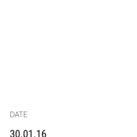
DATE
30.01.16