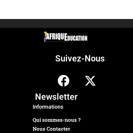
Suivez-Nous
Newsletter
Informations
Qui sommes-nous ?
Nous Contacter