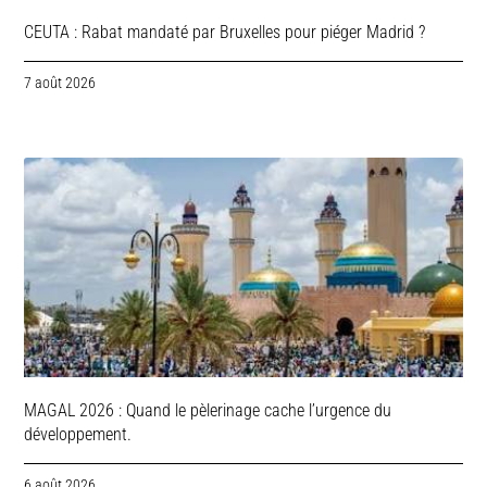
CEUTA : Rabat mandaté par Bruxelles pour piéger Madrid ?
7 août 2026
MAGAL 2026 : Quand le pèlerinage cache l’urgence du
développement.
6 août 2026