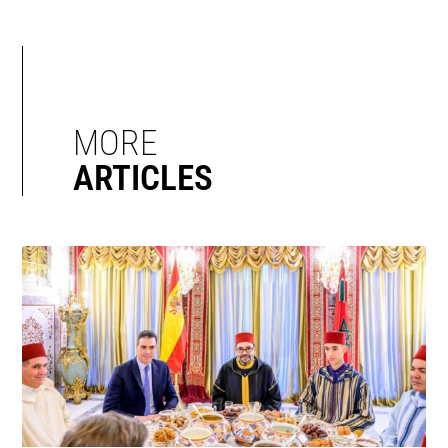
MORE
ARTICLES