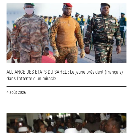
ALLIANCE DES ETATS DU SAHEL : Le jeune président (français)
dans l’attente d’un miracle
4 août 2026