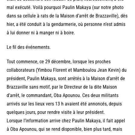
mal exécuté. Voilà pourquoi Paulin Makaya (sur notre photo
dans sa cellule à rats de la Maison d’arrêt de Brazzaville), dès
hier, a été conduit à la gendarmerie, où personne n’est admis
à lui donner ni à manger ni à boire.
Le fil des événements.
Tout commence, ce 29 décembre, lorsque les proches
collaborateurs (Yimbou Florent et Mamboulou Jean Kevin) du
président, Paulin Makaya, sont arrêtés à la Maison d’arrêt de
Brazzaville sans motif, par le Directeur de la dite Maison
d’arrêt, le commandant, Oba Apounou. Ces deux militants
arrivés sur les lieux vers 13 h avaient été annoncés, depuis
quelques jours, pour rendre visite à leur président.
Lorsque l’information arrive chez Paulin Makaya, il fait appel
à Oba Apounou, qui se rend disponible, bien plus tard, mais