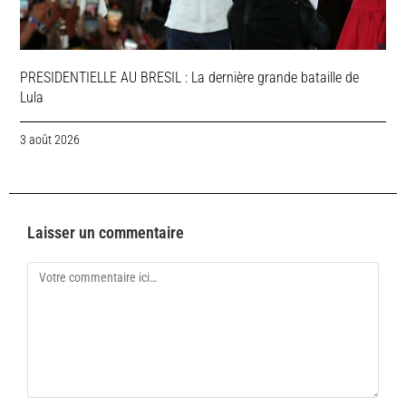
PRESIDENTIELLE AU BRESIL : La dernière grande bataille de
Lula
3 août 2026
Laisser un commentaire