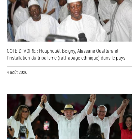
COTE D’IVOIRE : Houphouët-Boigny, Alassane Ouattara et
l’installation du tribalisme (rattrapage ethnique) dans le pays
4 août 2026