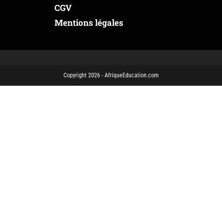
CGV
Mentions légales
Copyright 2026 - AfriqueEducation.com