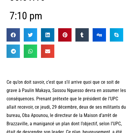
7:10 pm
Ce qu’on doit savoir, c’est que s’il arrive quoi que ce soit de
grave à Paulin Makaya, Sassou Nguesso devra en assumer les
conséquences. Prenant prétexte que le président de l’UPC
allait recevoir, ce jeudi, 29 décembre, deux de ses militants du
bureau, Oba Apounou, le directeur de la Maison d’arrêt de
Brazzaville, a manigancé un plan dont l’objectif, selon l’UPC,
était de descendre son leader. Ce plan, heureusement, a été