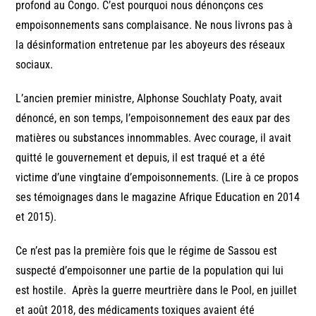
profond au Congo. C’est pourquoi nous dénonçons ces
empoisonnements sans complaisance. Ne nous livrons pas à
la désinformation entretenue par les aboyeurs des réseaux
sociaux.
L’ancien premier ministre, Alphonse Souchlaty Poaty, avait
dénoncé, en son temps, l’empoisonnement des eaux par des
matières ou substances innommables. Avec courage, il avait
quitté le gouvernement et depuis, il est traqué et a été
victime d’une vingtaine d’empoisonnements. (Lire à ce propos
ses témoignages dans le magazine Afrique Education en 2014
et 2015).
Ce n’est pas la première fois que le régime de Sassou est
suspecté d’empoisonner une partie de la population qui lui
est hostile. Après la guerre meurtrière dans le Pool, en juillet
et août 2018, des médicaments toxiques avaient été