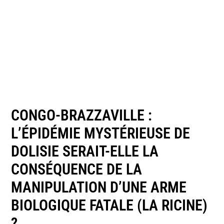
CONGO-BRAZZAVILLE :
L’ÉPIDÉMIE MYSTÉRIEUSE DE
DOLISIE SERAIT-ELLE LA
CONSÉQUENCE DE LA
MANIPULATION D’UNE ARME
BIOLOGIQUE FATALE (LA RICINE)
?