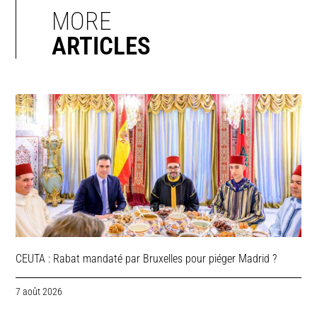
MORE
ARTICLES
CEUTA : Rabat mandaté par Bruxelles pour piéger Madrid ?
7 août 2026