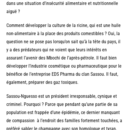
dans une situation d’insécurité alimentaire et nutritionnelle
aiguë ?
Comment développer la culture de la ricine, qui est une huile
non-alimentaire à la place des produits comestibles ? Oui, la
question ne se pose pas lorsqu’on sait qu’à la tête du pays, il
y a des prédateurs qui ne voient que leurs intérêts en
assurant l’avenir des Mbochi de l’après-pétrole. Il faut bien
développer l’industrie cosmétique ou pharmaceutique pour le
bénéfice de l’entreprise EDS Pharma du clan Sassou. Il faut,
également, préparer des gaz toxiques.
Sassou-Nguesso est un président irresponsable, cynique et
criminel. Pourquoi ? Parce que pendant qu’une partie de sa
population est frappée d’une épidémie, ce dernier manquant
de compassion à l’endroit des familles fortement touchées, a
préféré sabler le champagne avec son homologue et tyran,