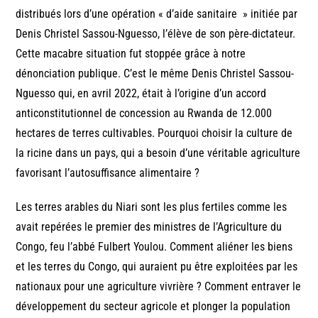
distribués lors d’une opération « d’aide sanitaire » initiée par
Denis Christel Sassou-Nguesso, l’élève de son père-dictateur.
Cette macabre situation fut stoppée grâce à notre
dénonciation publique. C’est le même Denis Christel Sassou-
Nguesso qui, en avril 2022, était à l’origine d’un accord
anticonstitutionnel de concession au Rwanda de 12.000
hectares de terres cultivables. Pourquoi choisir la culture de
la ricine dans un pays, qui a besoin d’une véritable agriculture
favorisant l’autosuffisance alimentaire ?
Les terres arables du Niari sont les plus fertiles comme les
avait repérées le premier des ministres de l’Agriculture du
Congo, feu l’abbé Fulbert Youlou. Comment aliéner les biens
et les terres du Congo, qui auraient pu être exploitées par les
nationaux pour une agriculture vivrière ? Comment entraver le
développement du secteur agricole et plonger la population