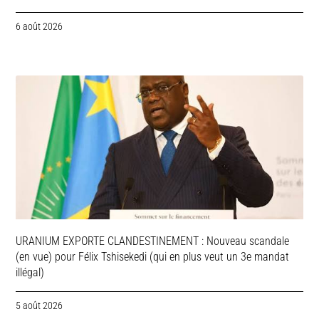
6 août 2026
URANIUM EXPORTE CLANDESTINEMENT : Nouveau scandale
(en vue) pour Félix Tshisekedi (qui en plus veut un 3e mandat
illégal)
5 août 2026