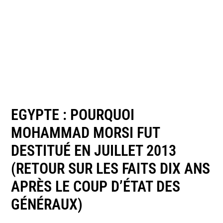
EGYPTE : POURQUOI
MOHAMMAD MORSI FUT
DESTITUÉ EN JUILLET 2013
(RETOUR SUR LES FAITS DIX ANS
APRÈS LE COUP D’ÉTAT DES
GÉNÉRAUX)