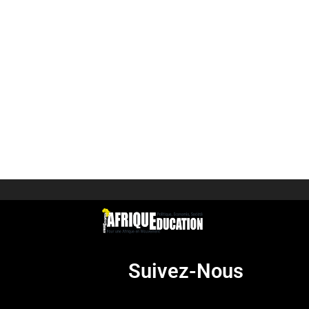
Suivez-Nous