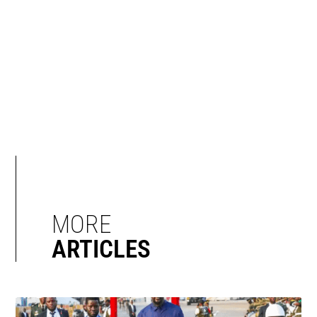
MORE
ARTICLES