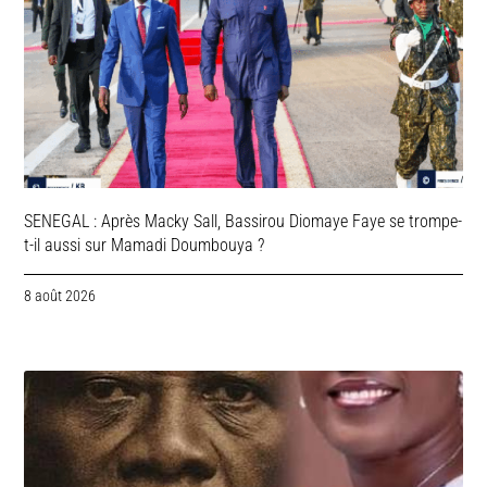
SENEGAL : Après Macky Sall, Bassirou Diomaye Faye se trompe-
t-il aussi sur Mamadi Doumbouya ?
8 août 2026