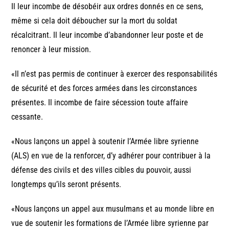
Il leur incombe de désobéir aux ordres donnés en ce sens,
même si cela doit déboucher sur la mort du soldat
récalcitrant. Il leur incombe d’abandonner leur poste et de
renoncer à leur mission.
«Il n’est pas permis de continuer à exercer des responsabilités
de sécurité et des forces armées dans les circonstances
présentes. Il incombe de faire sécession toute affaire
cessante.
«Nous lançons un appel à soutenir l’Armée libre syrienne
(ALS) en vue de la renforcer, d’y adhérer pour contribuer à la
défense des civils et des villes cibles du pouvoir, aussi
longtemps qu’ils seront présents.
«Nous lançons un appel aux musulmans et au monde libre en
vue de soutenir les formations de l’Armée libre syrienne par