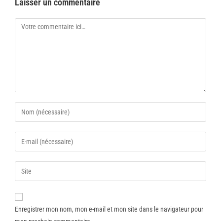
Laisser un commentaire
Enregistrer mon nom, mon e-mail et mon site dans le navigateur pour