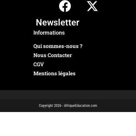
Newsletter
Informations
Qui sommes-nous ?
Nous Contacter
CGV
Mentions légales
Copyright 2026 - AfriqueEducation.com