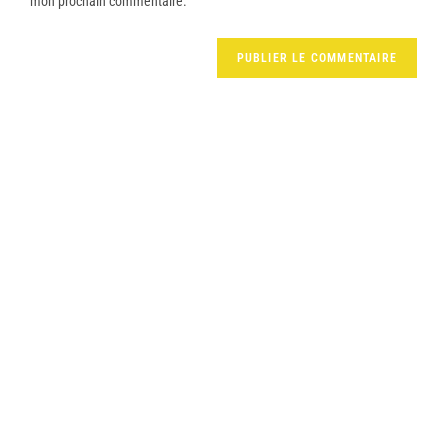
mon prochain commentaire.