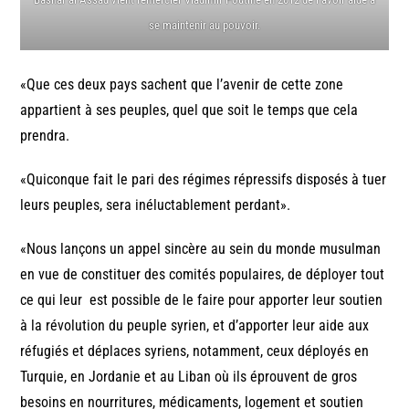
se maintenir au pouvoir.
«Que ces deux pays sachent que l’avenir de cette zone
appartient à ses peuples, quel que soit le temps que cela
prendra.
«Quiconque fait le pari des régimes répressifs disposés à tuer
leurs peuples, sera inéluctablement perdant».
«Nous lançons un appel sincère au sein du monde musulman
en vue de constituer des comités populaires, de déployer tout
ce qui leur est possible de le faire pour apporter leur soutien
à la révolution du peuple syrien, et d’apporter leur aide aux
réfugiés et déplaces syriens, notamment, ceux déployés en
Turquie, en Jordanie et au Liban où ils éprouvent de gros
besoins en nourritures, médicaments, logement et soutien