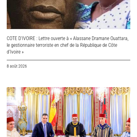
COTE D’IVOIRE : Lettre ouverte à « Alassane Dramane Ouattara,
le gestionnaire terroriste en chef de la République de Côte
d’Ivoire »
8 août 2026