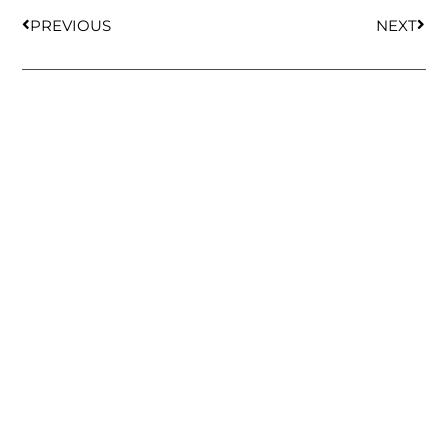
PREVIOUS
NEXT