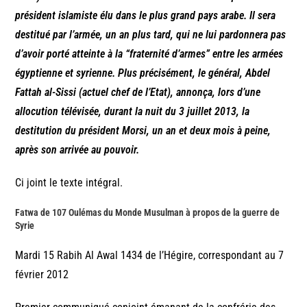
président islamiste élu dans le plus grand pays arabe. Il sera
destitué par l’armée, un an plus tard, qui ne lui pardonnera pas
d’avoir porté atteinte à la “fraternité d’armes” entre les armées
égyptienne et syrienne. Plus précisément, le général, Abdel
Fattah al-Sissi (actuel chef de l’Etat), annonça, lors d’une
allocution télévisée, durant la nuit du 3 juillet 2013, la
destitution du président Morsi, un an et deux mois à peine,
après son arrivée au pouvoir.
Ci joint le texte intégral.
Fatwa de 107 Oulémas du Monde Musulman à propos de la guerre de
Syrie
Mardi 15 Rabih Al Awal 1434 de l’Hégire, correspondant au 7
février 2012