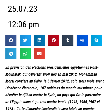
25.07.23
12:06 pm
En prévision des élections présidentielles égyptiennes Post-
Moubarak, qui devaient avoir lieu en mai 2012, Mohammad
Morsi conviera au Caire, le 5 février 2012, soit, trois mois avant
l’échéance électorale, 107 oulémas du monde musulman pour
décréter le djihad contre la Syrie, un pays qui fut le partenaire
de l’Egypte dans 4 guerres contre Israël (1948, 1956,1967 et
1973). Cette démarche électoraliste sera fatale au premier