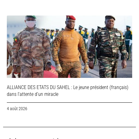
ALLIANCE DES ETATS DU SAHEL : Le jeune président (français)
dans l’attente d’un miracle
4 août 2026