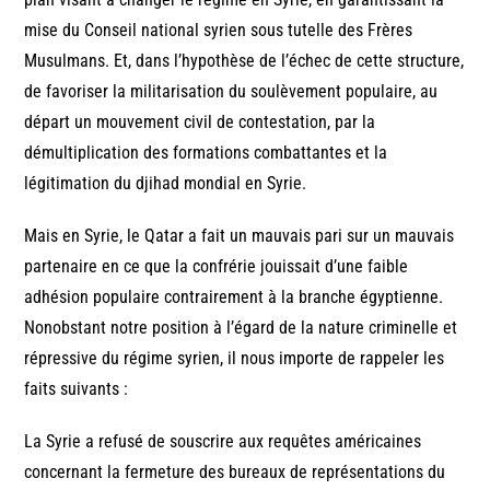
mise du Conseil national syrien sous tutelle des Frères
Musulmans. Et, dans l’hypothèse de l’échec de cette structure,
de favoriser la militarisation du soulèvement populaire, au
départ un mouvement civil de contestation, par la
démultiplication des formations combattantes et la
légitimation du djihad mondial en Syrie.
Mais en Syrie, le Qatar a fait un mauvais pari sur un mauvais
partenaire en ce que la confrérie jouissait d’une faible
adhésion populaire contrairement à la branche égyptienne.
Nonobstant notre position à l’égard de la nature criminelle et
répressive du régime syrien, il nous importe de rappeler les
faits suivants :
La Syrie a refusé de souscrire aux requêtes américaines
concernant la fermeture des bureaux de représentations du