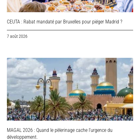
CEUTA : Rabat mandaté par Bruxelles pour piéger Madrid ?
7 août 2026
MAGAL 2026 : Quand le pèlerinage cache l’urgence du
développement.