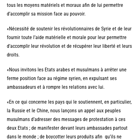
tous les moyens matériels et moraux afin de lui permettre
d’accomplir sa mission face au pouvoir.
«Nécessité de soutenir les révolutionnaires de Syrie et de leur
fournir toute l’aide matérielle et morale pour leur permettre
d‘accomplir leur révolution et de récupérer leur liberté et leurs
droits.
«Nous invitons les Etats arabes et musulmans à arrêter une
ferme position face au régime syrien, en expulsant ses
ambassadeurs et à rompre les relations avec lui.
«En ce qui concerne les pays qui le soutiennent, en particulier,
la Russie et le Chine, nous lançons un appel aux peuples
musulmans d’adresser des messages de protestation à ces
deux Etats ; de manifester devant leurs ambassades partout
dans le monde ; de boycotter leurs produits afin qu’ils ne