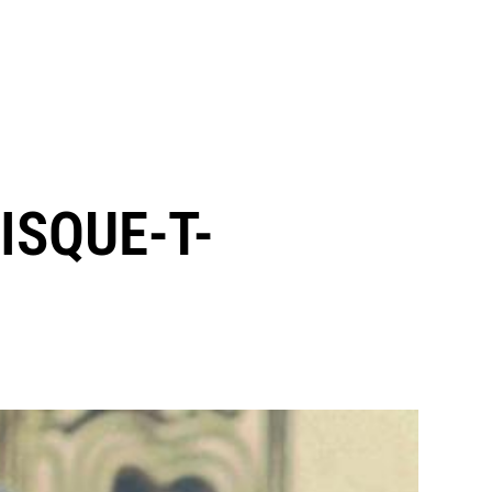
ISQUE-T-