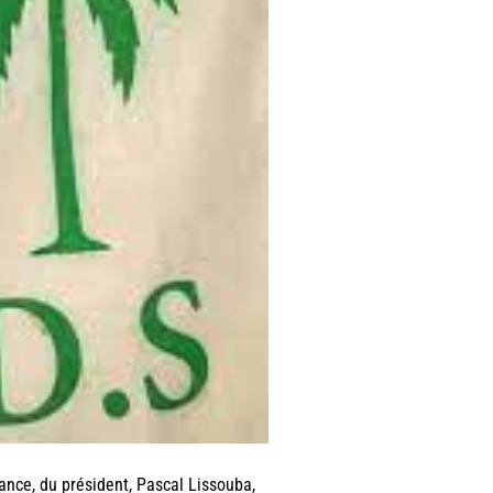
rance, du président, Pascal Lissouba,