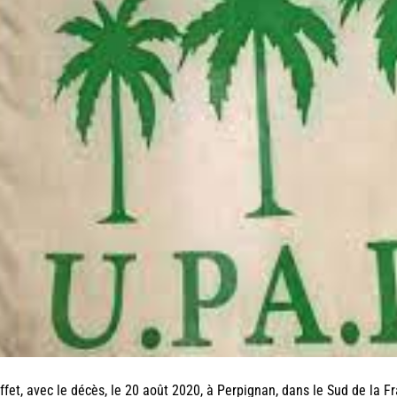
ffet, avec le décès, le 20 août 2020, à Perpignan, dans le Sud de la F