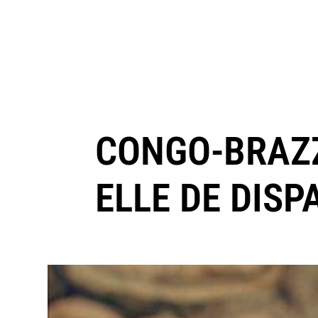
CONGO-BRAZZA
ELLE DE DISP