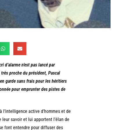
ri d’alarme n’est pas lancé par
t très proche du président, Pascal
en garde sans frais pour les héritiers
ronnée pour emprunter des pistes de
 à l’intelligence active d’hommes et de
 leur savoir et lui apportent l’élan de
 se font entendre pour diffuser des