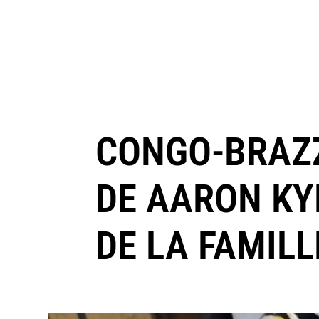
CONGO-BRAZZ
DE AARON KY
DE LA FAMIL