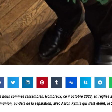
 nous sommes rassemblés. Nombreux, ce 4 octobre 2023, en l’église am
union, au-delà de la séparation, avec Aaron Kymia qui s’est éteint, le