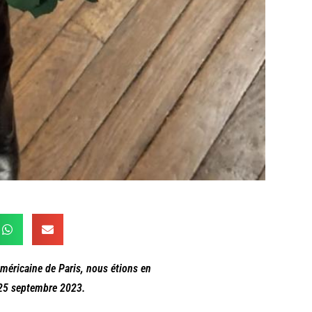
éricaine de Paris, nous étions en
 25 septembre 2023.