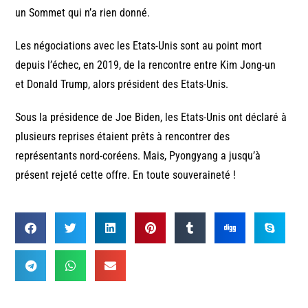
un Sommet qui n’a rien donné.
Les négociations avec les Etats-Unis sont au point mort
depuis l’échec, en 2019, de la rencontre entre Kim Jong-un
et Donald Trump, alors président des Etats-Unis.
Sous la présidence de Joe Biden, les Etats-Unis ont déclaré à
plusieurs reprises étaient prêts à rencontrer des
représentants nord-coréens. Mais, Pyongyang a jusqu’à
présent rejeté cette offre. En toute souveraineté !