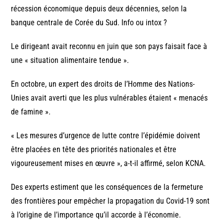
récession économique depuis deux décennies, selon la
banque centrale de Corée du Sud. Info ou intox ?
Le dirigeant avait reconnu en juin que son pays faisait face à
une « situation alimentaire tendue ».
En octobre, un expert des droits de l’Homme des Nations-
Unies avait averti que les plus vulnérables étaient « menacés
de famine ».
« Les mesures d’urgence de lutte contre l’épidémie doivent
être placées en tête des priorités nationales et être
vigoureusement mises en œuvre », a-t-il affirmé, selon KCNA.
Des experts estiment que les conséquences de la fermeture
des frontières pour empêcher la propagation du Covid-19 sont
à l’origine de l’importance qu’il accorde à l’économie.