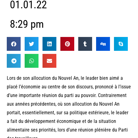
01.01.22
8:29 pm
Lors de son allocution du Nouvel An, le leader bien aimé a
placé l’économie au centre de son discours, prononcé à l’issue
d’une importante réunion du parti au pouvoir. Contrairement
aux années précédentes, où son allocution du Nouvel An
portait, essentiellement, sur sa politique extérieure, le leader
a fait du développement économique et de la situation
alimentaire ses priorités, lors d’une réunion plénière du Parti