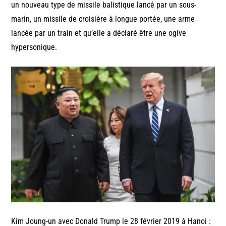
un nouveau type de missile balistique lancé par un sous-
marin, un missile de croisière à longue portée, une arme
lancée par un train et qu’elle a déclaré être une ogive
hypersonique.
Kim Joung-un avec Donald Trump le 28 février 2019 à Hanoi :