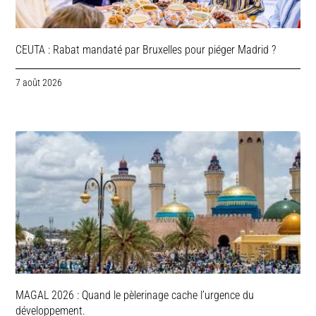
CEUTA : Rabat mandaté par Bruxelles pour piéger Madrid ?
7 août 2026
MAGAL 2026 : Quand le pèlerinage cache l’urgence du
développement.