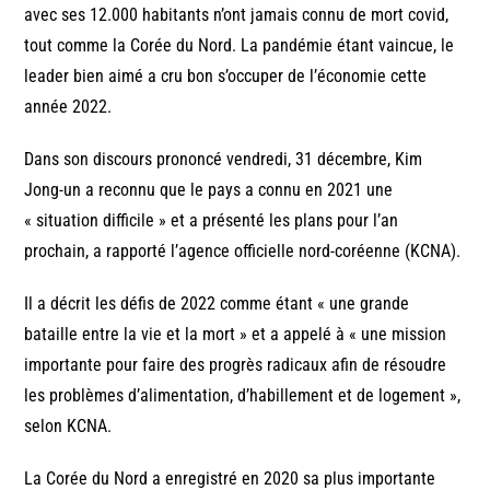
avec ses 12.000 habitants n’ont jamais connu de mort covid,
tout comme la Corée du Nord. La pandémie étant vaincue, le
leader bien aimé a cru bon s’occuper de l’économie cette
année 2022.
Dans son discours prononcé vendredi, 31 décembre, Kim
Jong-un a reconnu que le pays a connu en 2021 une
« situation difficile » et a présenté les plans pour l’an
prochain, a rapporté l’agence officielle nord-coréenne (KCNA).
Il a décrit les défis de 2022 comme étant « une grande
bataille entre la vie et la mort » et a appelé à « une mission
importante pour faire des progrès radicaux afin de résoudre
les problèmes d’alimentation, d’habillement et de logement »,
selon KCNA.
La Corée du Nord a enregistré en 2020 sa plus importante