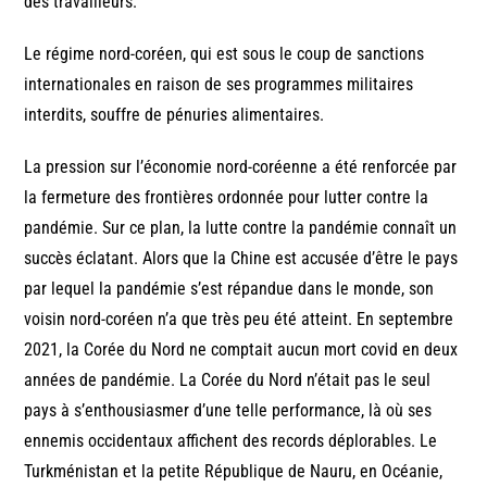
des travailleurs.
Le régime nord-coréen, qui est sous le coup de sanctions
internationales en raison de ses programmes militaires
interdits, souffre de pénuries alimentaires.
La pression sur l’économie nord-coréenne a été renforcée par
la fermeture des frontières ordonnée pour lutter contre la
pandémie. Sur ce plan, la lutte contre la pandémie connaît un
succès éclatant. Alors que la Chine est accusée d’être le pays
par lequel la pandémie s’est répandue dans le monde, son
voisin nord-coréen n’a que très peu été atteint. En septembre
2021, la Corée du Nord ne comptait aucun mort covid en deux
années de pandémie. La Corée du Nord n’était pas le seul
pays à s’enthousiasmer d’une telle performance, là où ses
ennemis occidentaux affichent des records déplorables. Le
Turkménistan et la petite République de Nauru, en Océanie,