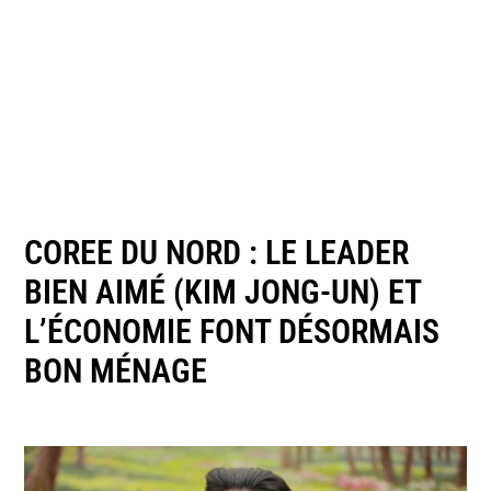
COREE DU NORD : LE LEADER
BIEN AIMÉ (KIM JONG-UN) ET
L’ÉCONOMIE FONT DÉSORMAIS
BON MÉNAGE