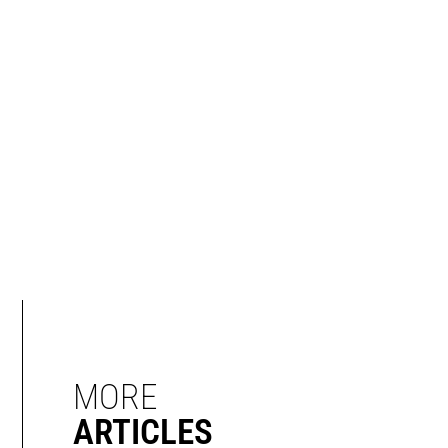
MORE
ARTICLES