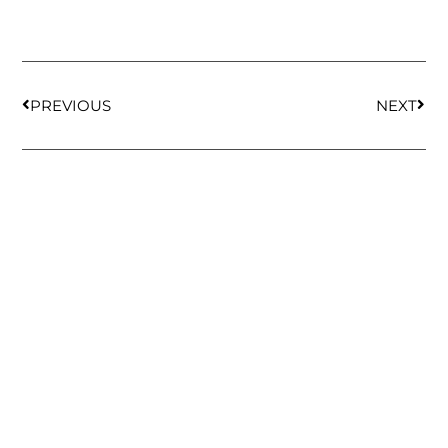
PREVIOUS
NEXT