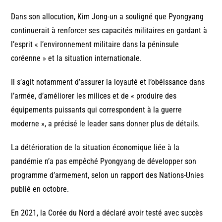
Dans son allocution, Kim Jong-un a souligné que Pyongyang
continuerait à renforcer ses capacités militaires en gardant à
l’esprit « l’environnement militaire dans la péninsule
coréenne » et la situation internationale.
Il s’agit notamment d’assurer la loyauté et l’obéissance dans
l’armée, d’améliorer les milices et de « produire des
équipements puissants qui correspondent à la guerre
moderne », a précisé le leader sans donner plus de détails.
La détérioration de la situation économique liée à la
pandémie n’a pas empêché Pyongyang de développer son
programme d’armement, selon un rapport des Nations-Unies
publié en octobre.
En 2021, la Corée du Nord a déclaré avoir testé avec succès