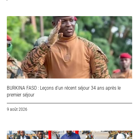
BURKINA FASO : Leçons d’un récent séjour 34 ans après le
premier séjour
9 août 2026