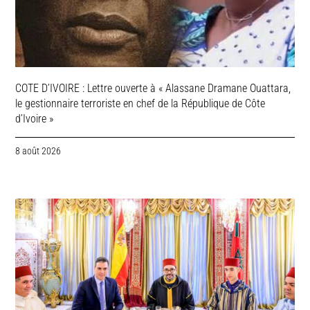
COTE D’IVOIRE : Lettre ouverte à « Alassane Dramane Ouattara,
le gestionnaire terroriste en chef de la République de Côte
d’Ivoire »
8 août 2026