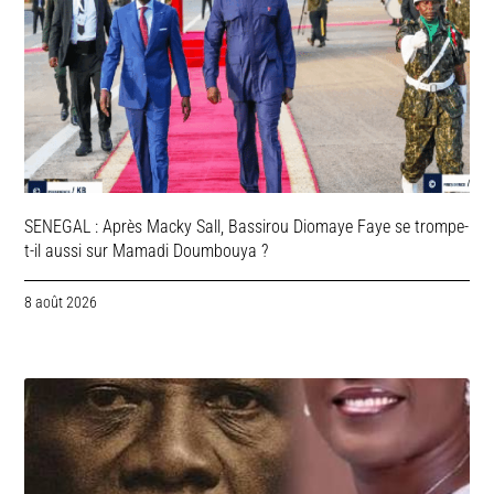
SENEGAL : Après Macky Sall, Bassirou Diomaye Faye se trompe-
t-il aussi sur Mamadi Doumbouya ?
8 août 2026