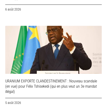
6 août 2026
URANIUM EXPORTE CLANDESTINEMENT : Nouveau scandale
(en vue) pour Félix Tshisekedi (qui en plus veut un 3e mandat
illégal)
5 août 2026