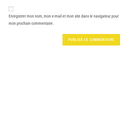
Enregistrer mon nom, mon e-mail et mon site dans le navigateur pour
mon prochain commentaire.