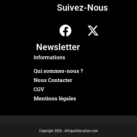
Suivez-Nous
Newsletter
Informations
Qui sommes-nous ?
Nous Contacter
CGV
Mentions légales
Copyright 2026 - AfriqueEducation.com