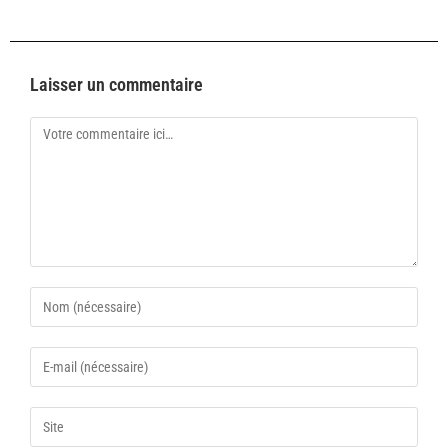
Laisser un commentaire