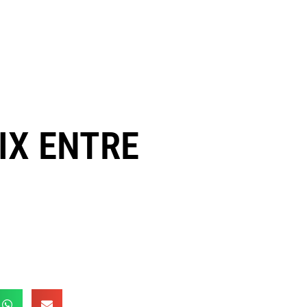
AIX ENTRE