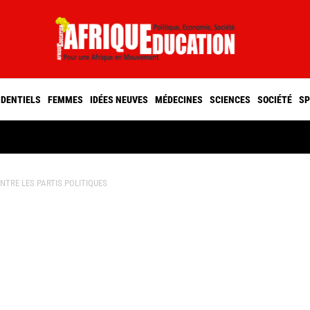
IDENTIELS
FEMMES
IDÉES NEUVES
MÉDECINES
SCIENCES
SOCIÉTÉ
SP
ENTRE LES PARTIS POLITIQUES