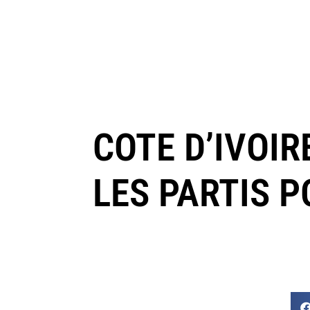
COTE D’IVOIR
LES PARTIS P