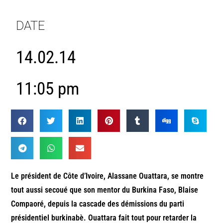
DATE
14.02.14
11:05 pm
Le président de Côte d’Ivoire, Alassane Ouattara, se montre
tout aussi secoué que son mentor du Burkina Faso, Blaise
Compaoré, depuis la cascade des démissions du parti
présidentiel burkinabè. Ouattara fait tout pour retarder la