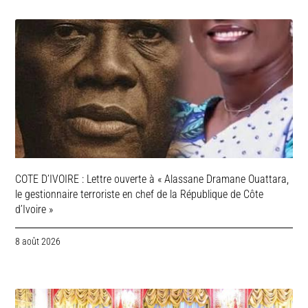
COTE D’IVOIRE : Lettre ouverte à « Alassane Dramane Ouattara,
le gestionnaire terroriste en chef de la République de Côte
d’Ivoire »
8 août 2026