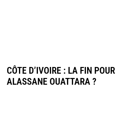
CÔTE D’IVOIRE : LA FIN POUR
ALASSANE OUATTARA ?