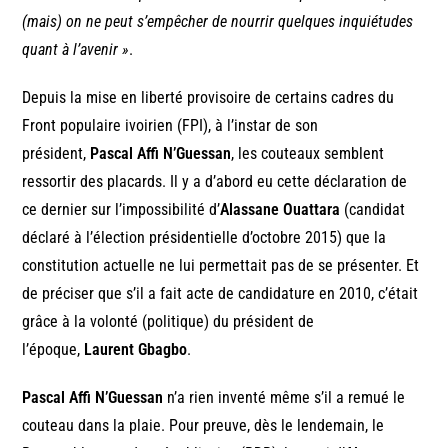
(mais) on ne peut s’empêcher de nourrir quelques inquiétudes
quant à l’avenir »
.
Depuis la mise en liberté provisoire de certains cadres du
Front populaire ivoirien (FPI), à l’instar de son
président,
Pascal Affi N’Guessan
, les couteaux semblent
ressortir des placards. Il y a d’abord eu cette déclaration de
ce dernier sur l’impossibilité d’
Alassane Ouattara
(candidat
déclaré à l’élection présidentielle d’octobre 2015) que la
constitution actuelle ne lui permettait pas de se présenter. Et
de préciser que s’il a fait acte de candidature en 2010, c’était
grâce à la volonté (politique) du président de
l’époque,
Laurent Gbagbo
.
Pascal Affi N’Guessan
n’a rien inventé même s’il a remué le
couteau dans la plaie. Pour preuve, dès le lendemain, le