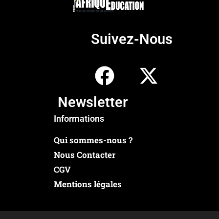
Suivez-Nous
Newsletter
Informations
Qui sommes-nous ?
Nous Contacter
CGV
Mentions légales