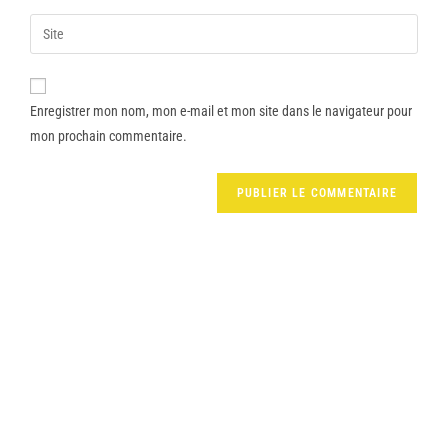
Enregistrer mon nom, mon e-mail et mon site dans le navigateur pour
mon prochain commentaire.