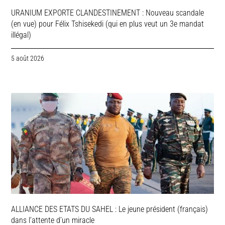
URANIUM EXPORTE CLANDESTINEMENT : Nouveau scandale
(en vue) pour Félix Tshisekedi (qui en plus veut un 3e mandat
illégal)
5 août 2026
ALLIANCE DES ETATS DU SAHEL : Le jeune président (français)
dans l’attente d’un miracle