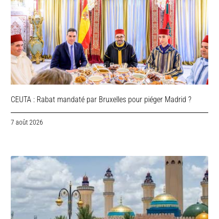
CEUTA : Rabat mandaté par Bruxelles pour piéger Madrid ?
7 août 2026