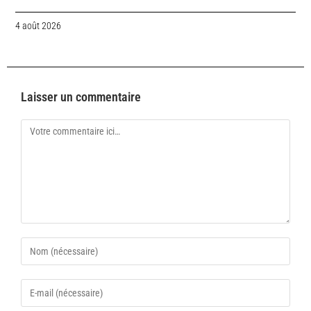
4 août 2026
Laisser un commentaire