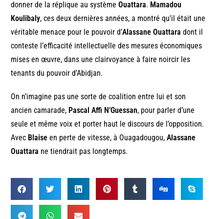
donner de la réplique au système
Ouattara
.
Mamadou
Koulibaly
, ces deux dernières années, a montré qu’il était une
véritable menace pour le pouvoir d’
Alassane Ouattara
dont il
conteste l’efficacité intellectuelle des mesures économiques
mises en œuvre, dans une clairvoyance à faire noircir les
tenants du pouvoir d’Abidjan.
On n’imagine pas une sorte de coalition entre lui et son
ancien camarade,
Pascal Affi N’Guessan
, pour parler d’une
seule et même voix et porter haut le discours de l’opposition.
Avec
Blaise
en perte de vitesse, à Ouagadougou,
Alassane
Ouattara
ne tiendrait pas longtemps.