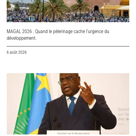
MAGAL 2026 : Quand le pèlerinage cache l’urgence du
développement.
6 août 2026