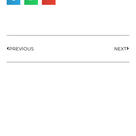
PREVIOUS
NEXT