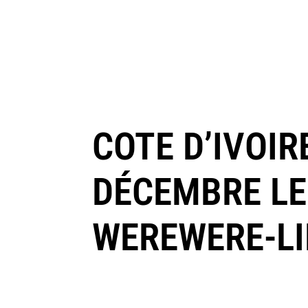
COTE D’IVOIR
DÉCEMBRE LES
WEREWERE-LI