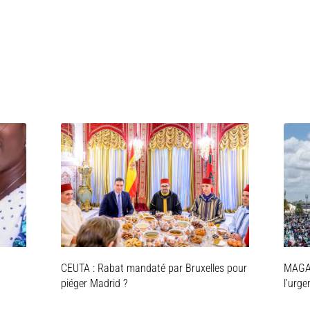
CEUTA : Rabat mandaté par Bruxelles pour
MAGAL
piéger Madrid ?
l’urg