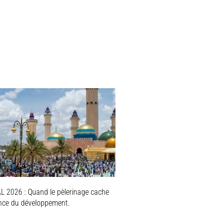
 2026 : Quand le pèlerinage cache
ence du développement.