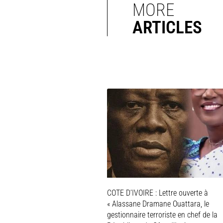
MORE
ARTICLES
COTE D’IVOIRE : Lettre ouverte à
« Alassane Dramane Ouattara, le
gestionnaire terroriste en chef de la