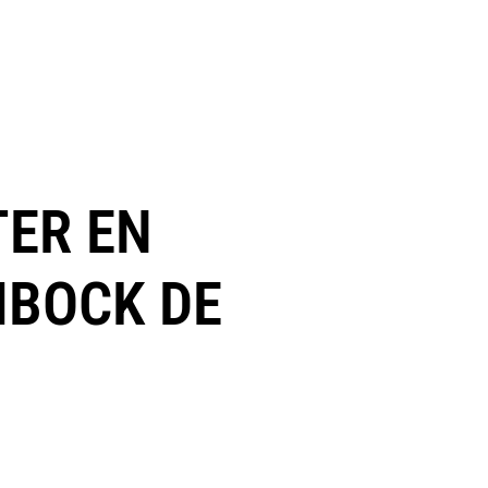
TER EN
MBOCK DE