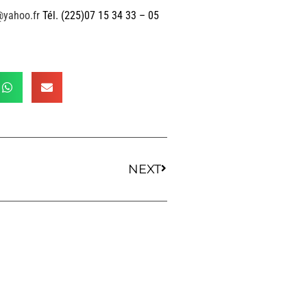
@yahoo.fr
Tél. (225)07 15 34 33 – 05
NEXT