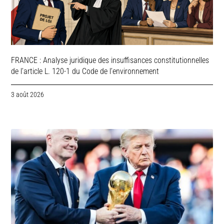
FRANCE : Analyse juridique des insuffisances constitutionnelles
de l’article L. 120-1 du Code de l’environnement
3 août 2026