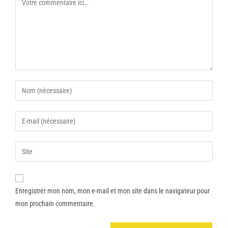
Enregistrer mon nom, mon e-mail et mon site dans le navigateur pour
mon prochain commentaire.