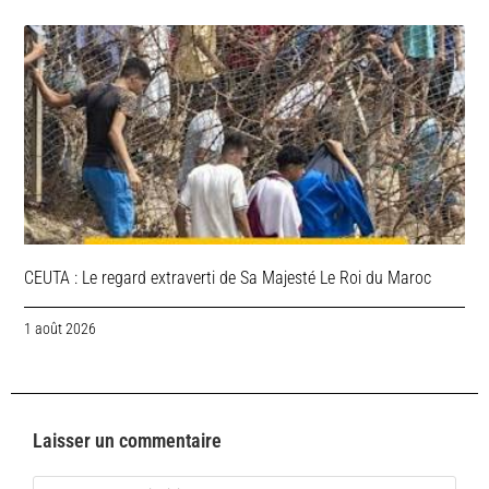
CEUTA : Le regard extraverti de Sa Majesté Le Roi du Maroc
1 août 2026
Laisser un commentaire