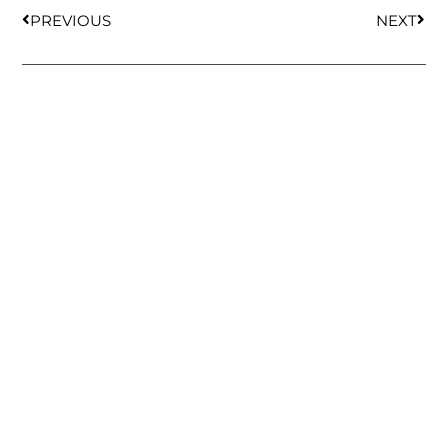
PREVIOUS
NEXT