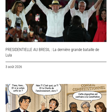
PRESIDENTIELLE AU BRESIL : La dernière grande bataille de
Lula
3 août 2026