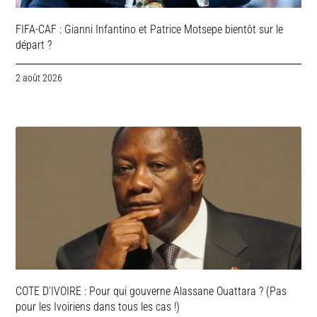
FIFA-CAF : Gianni Infantino et Patrice Motsepe bientôt sur le
départ ?
2 août 2026
COTE D’IVOIRE : Pour qui gouverne Alassane Ouattara ? (Pas
pour les Ivoiriens dans tous les cas !)