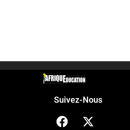
Suivez-Nous