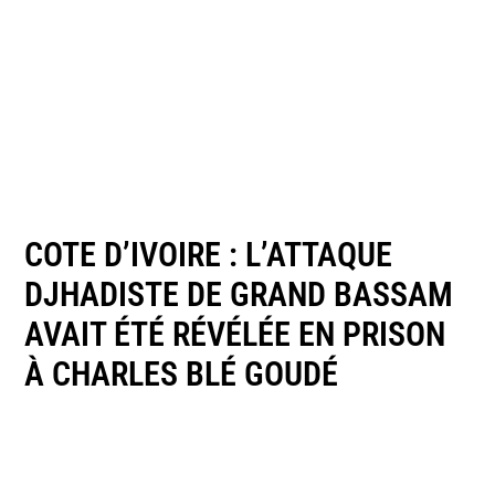
COTE D’IVOIRE : L’ATTAQUE
DJHADISTE DE GRAND BASSAM
AVAIT ÉTÉ RÉVÉLÉE EN PRISON
À CHARLES BLÉ GOUDÉ