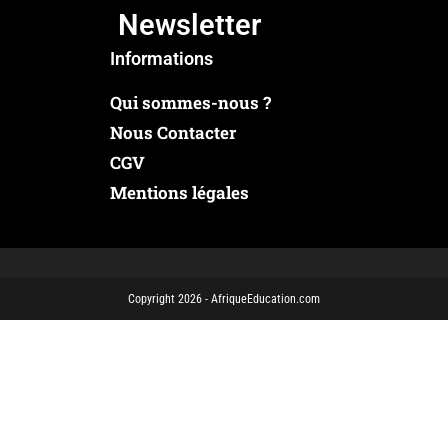
Newsletter
Informations
Qui sommes-nous ?
Nous Contacter
CGV
Mentions légales
Copyright 2026 - AfriqueEducation.com