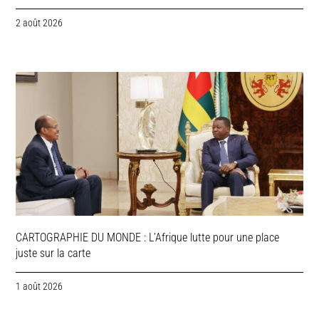
2 août 2026
CARTOGRAPHIE DU MONDE : L’Afrique lutte pour une place
juste sur la carte
1 août 2026