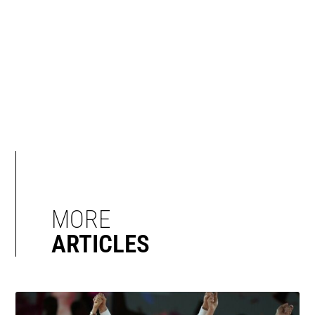
MORE
ARTICLES