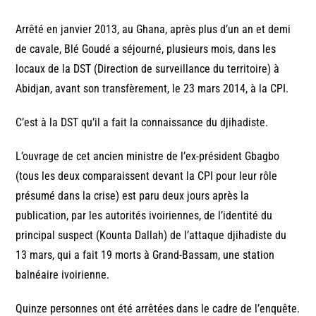
Arrêté en janvier 2013, au Ghana, après plus d’un an et demi
de cavale, Blé Goudé a séjourné, plusieurs mois, dans les
locaux de la DST (Direction de surveillance du territoire) à
Abidjan, avant son transfèrement, le 23 mars 2014, à la CPI.
C’est à la DST qu’il a fait la connaissance du djihadiste.
L’ouvrage de cet ancien ministre de l’ex-président Gbagbo
(tous les deux comparaissent devant la CPI pour leur rôle
présumé dans la crise) est paru deux jours après la
publication, par les autorités ivoiriennes, de l’identité du
principal suspect (Kounta Dallah) de l’attaque djihadiste du
13 mars, qui a fait 19 morts à Grand-Bassam, une station
balnéaire ivoirienne.
Quinze personnes ont été arrêtées dans le cadre de l’enquête.