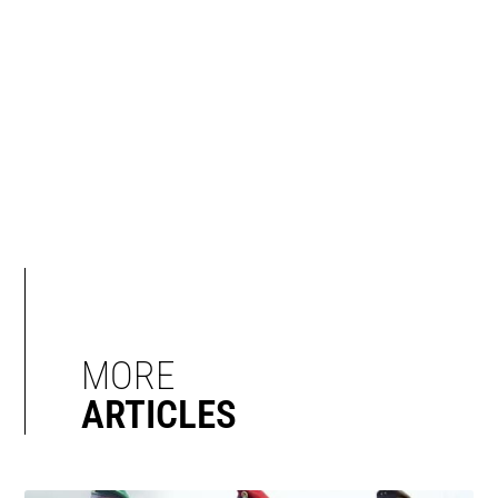
MORE
ARTICLES