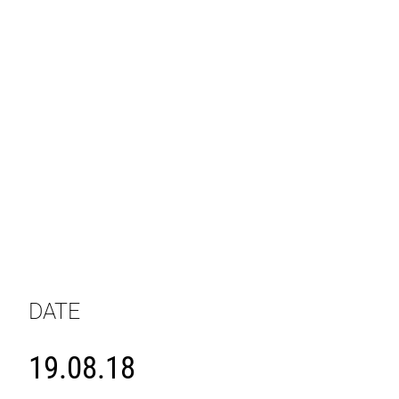
DATE
19.08.18