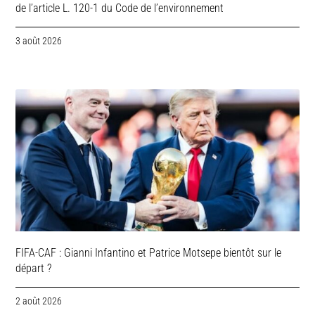
de l’article L. 120-1 du Code de l’environnement
3 août 2026
FIFA-CAF : Gianni Infantino et Patrice Motsepe bientôt sur le
départ ?
2 août 2026