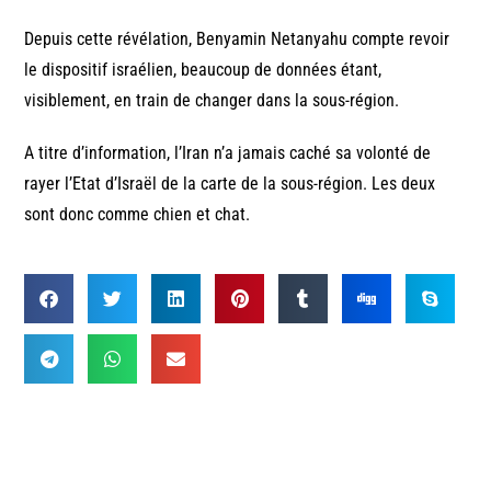
Depuis cette révélation, Benyamin Netanyahu compte revoir
le dispositif israélien, beaucoup de données étant,
visiblement, en train de changer dans la sous-région.
A titre d’information, l’Iran n’a jamais caché sa volonté de
rayer l’Etat d’Israël de la carte de la sous-région. Les deux
sont donc comme chien et chat.