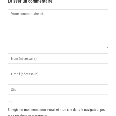
Laisser un commentaire
Enregistrer mon nom, mon e-mail et mon site dans le navigateur pour