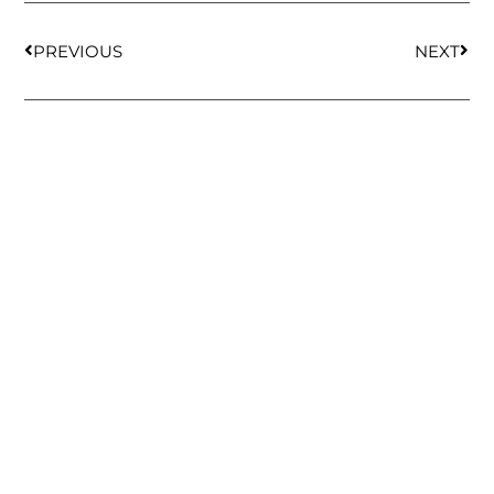
PREVIOUS
NEXT