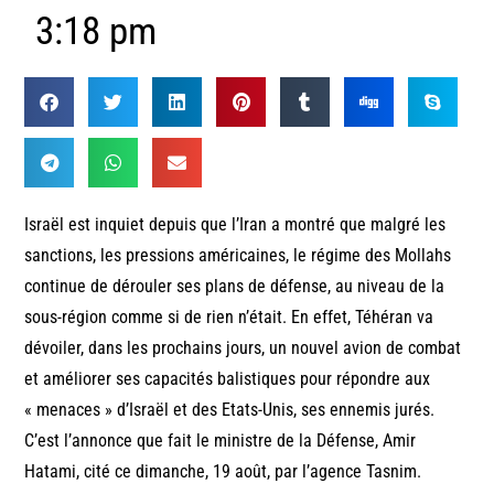
3:18 pm
Israël est inquiet depuis que l’Iran a montré que malgré les
sanctions, les pressions américaines, le régime des Mollahs
continue de dérouler ses plans de défense, au niveau de la
sous-région comme si de rien n’était. En effet, Téhéran va
dévoiler, dans les prochains jours, un nouvel avion de combat
et améliorer ses capacités balistiques pour répondre aux
« menaces » d’Israël et des Etats-Unis, ses ennemis jurés.
C’est l’annonce que fait le ministre de la Défense, Amir
Hatami, cité ce dimanche, 19 août, par l’agence Tasnim.