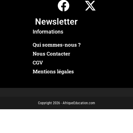
Newsletter
Informations
Qui sommes-nous ?
Nous Contacter
CGV
Mentions légales
Copyright 2026 - AfriqueEducation.com