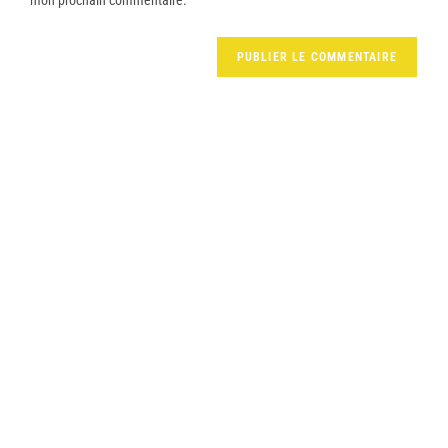
mon prochain commentaire.