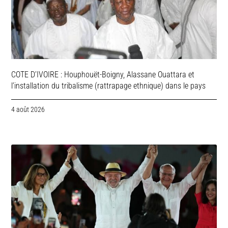
COTE D’IVOIRE : Houphouët-Boigny, Alassane Ouattara et
l’installation du tribalisme (rattrapage ethnique) dans le pays
4 août 2026