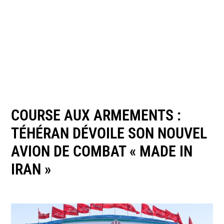
COURSE AUX ARMEMENTS :
TÉHÉRAN DÉVOILE SON NOUVEL
AVION DE COMBAT « MADE IN
IRAN »