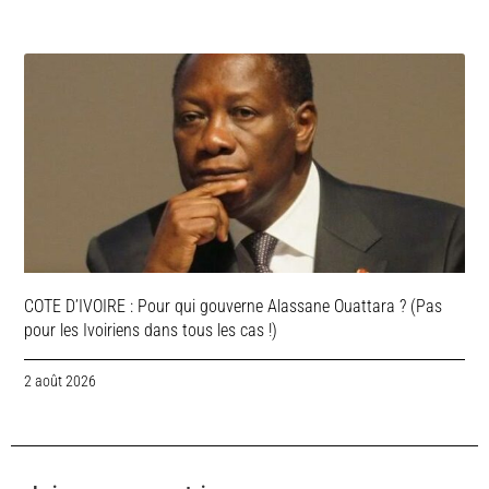
COTE D’IVOIRE : Pour qui gouverne Alassane Ouattara ? (Pas
pour les Ivoiriens dans tous les cas !)
2 août 2026