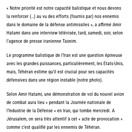
« Notre priorité est notre capacité balistique et nous devons
la renforcer (…) au vu des efforts (fournis par) nos ennemis
dans le domaine de la défense antimissiles », a affirmé Amir
Hatami dans une interview télévisée, tard, samedi, soir, selon
l’agence de presse iranienne Tasnim.
Le programme balistique de l’Iran est une question épineuse
avec les grandes puissances, particulièrement, les Etats-Unis,
mais, Téhéran estime qu’il est crucial pour ses capacités
défensives dans une région instable (notre photo).
Selon Amir Hatami, une démonstration de vol du nouvel avion
de combat aura lieu « pendant la Journée nationale de
l’Industrie de la Défense » en Iran, qui tombe mercredi. A
Jérusalem, on sera très attentif à cet « acte de provocation »
comme c’est qualifié par les ennemis de Téhéran.