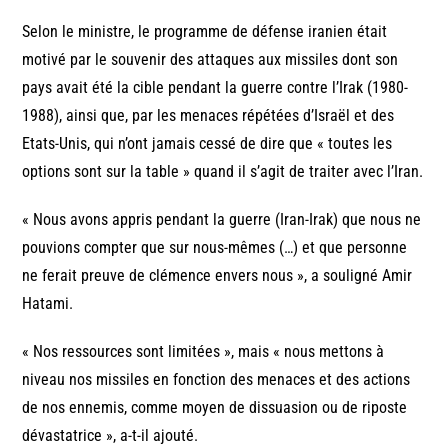
Selon le ministre, le programme de défense iranien était
motivé par le souvenir des attaques aux missiles dont son
pays avait été la cible pendant la guerre contre l’Irak (1980-
1988), ainsi que, par les menaces répétées d’Israël et des
Etats-Unis, qui n’ont jamais cessé de dire que « toutes les
options sont sur la table » quand il s’agit de traiter avec l’Iran.
« Nous avons appris pendant la guerre (Iran-Irak) que nous ne
pouvions compter que sur nous-mêmes (…) et que personne
ne ferait preuve de clémence envers nous », a souligné Amir
Hatami.
« Nos ressources sont limitées », mais « nous mettons à
niveau nos missiles en fonction des menaces et des actions
de nos ennemis, comme moyen de dissuasion ou de riposte
dévastatrice », a-t-il ajouté.