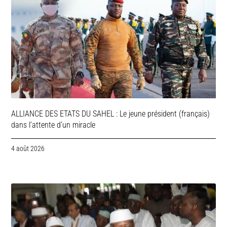
ALLIANCE DES ETATS DU SAHEL : Le jeune président (français)
dans l’attente d’un miracle
4 août 2026