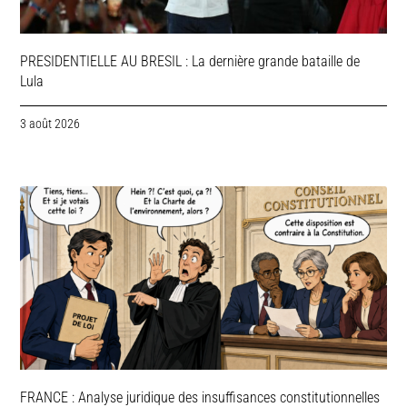
PRESIDENTIELLE AU BRESIL : La dernière grande bataille de
Lula
3 août 2026
FRANCE : Analyse juridique des insuffisances constitutionnelles