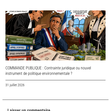
COMMANDE PUBLIQUE : Contrainte juridique ou nouvel
instrument de politique environnementale ?
31 juillet 2026
Laisser un commentaire