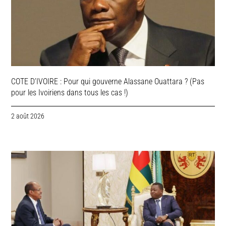
COTE D’IVOIRE : Pour qui gouverne Alassane Ouattara ? (Pas
pour les Ivoiriens dans tous les cas !)
2 août 2026