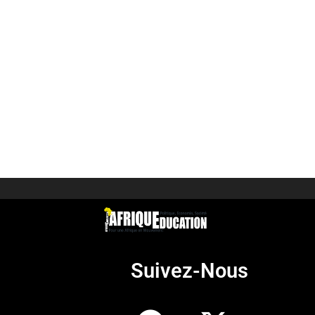
Suivez-Nous