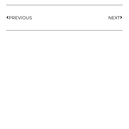
PREVIOUS
NEXT