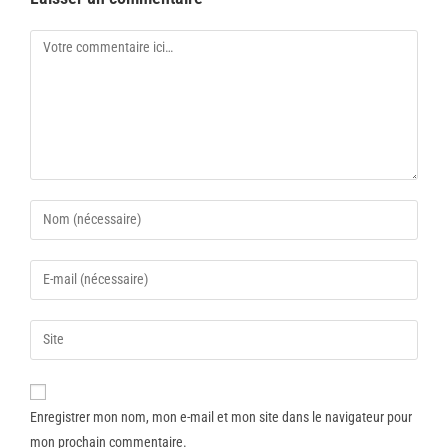
Enregistrer mon nom, mon e-mail et mon site dans le navigateur pour
mon prochain commentaire.