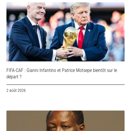
FIFA-CAF : Gianni Infantino et Patrice Motsepe bientôt sur le
départ ?
2 août 2026