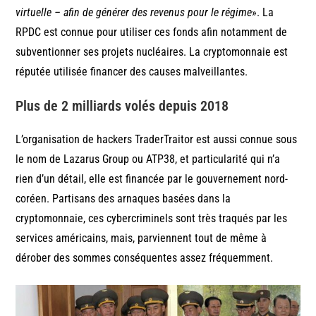
virtuelle – afin de générer des revenus pour le régime
». La
RPDC est connue pour utiliser ces fonds afin notamment de
subventionner ses projets nucléaires. La cryptomonnaie est
réputée utilisée financer des causes malveillantes.
Plus de 2 milliards volés depuis 2018
L’organisation de hackers TraderTraitor est aussi connue sous
le nom de Lazarus Group ou ATP38, et particularité qui n’a
rien d’un détail, elle est financée par le gouvernement nord-
coréen. Partisans des arnaques basées dans la
cryptomonnaie, ces cybercriminels sont très traqués par les
services américains, mais, parviennent tout de même à
dérober des sommes conséquentes assez fréquemment.