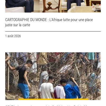
CARTOGRAPHIE DU MONDE : L’Afrique lutte pour une place
juste sur la carte
1 août 2026