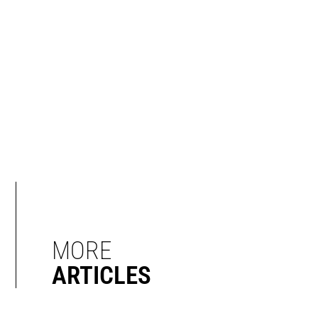
MORE
ARTICLES