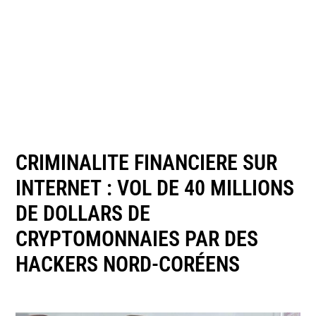
CRIMINALITE FINANCIERE SUR
INTERNET : VOL DE 40 MILLIONS
DE DOLLARS DE
CRYPTOMONNAIES PAR DES
HACKERS NORD-CORÉENS