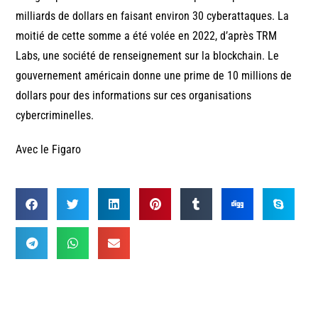
milliards de dollars en faisant environ 30 cyberattaques. La
moitié de cette somme a été volée en 2022, d’après TRM
Labs, une société de renseignement sur la blockchain. Le
gouvernement américain donne une prime de 10 millions de
dollars pour des informations sur ces organisations
cybercriminelles.
Avec le Figaro