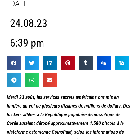
DATE
24.08.23
6:39 pm
Mardi 23 août, les services secrets américains ont mis en
lumière un vol de plusieurs dizaines de millions de dollars. Des
hackers affiliés à la République populaire démocratique de
Corée auraient dérobé approximativement 1.580 bitcoin à la
plateforme estonienne CoinsPaid, selon les informations du