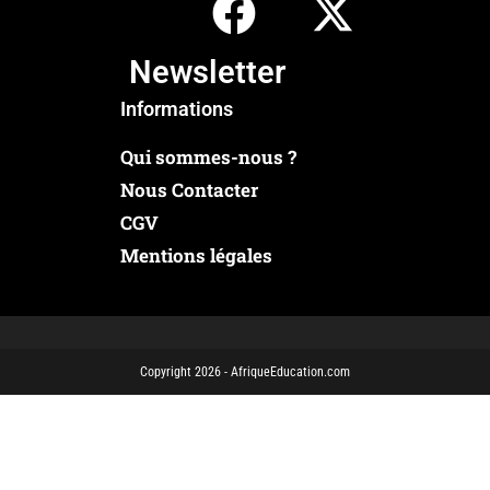
Newsletter
Informations
Qui sommes-nous ?
Nous Contacter
CGV
Mentions légales
Copyright 2026 - AfriqueEducation.com