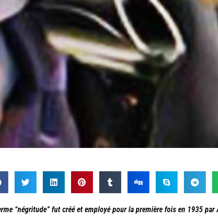
erme “négritude” fut créé et employé pour la première fois en 1935 par 