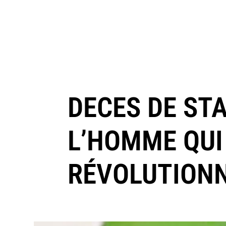
DECES DE STA
L’HOMME QUI
RÉVOLUTION