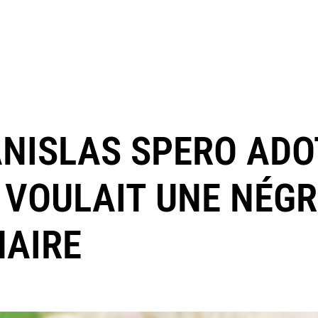
NISLAS SPERO ADOT
 VOULAIT UNE NÉGR
NAIRE