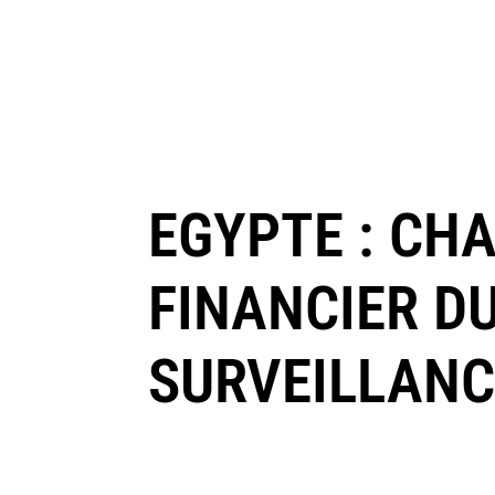
EGYPTE : CH
FINANCIER DU
SURVEILLANC