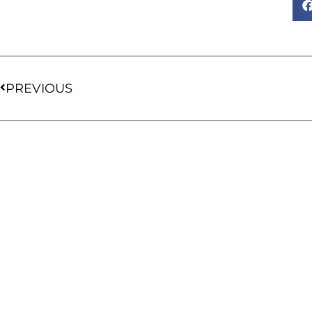
PREVIOUS