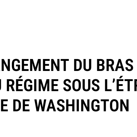
ANGEMENT DU BRAS
 RÉGIME SOUS L’ÉT
E DE WASHINGTON