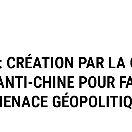
 CRÉATION PAR LA 
ANTI-CHINE POUR F
MENACE GÉOPOLITIQ