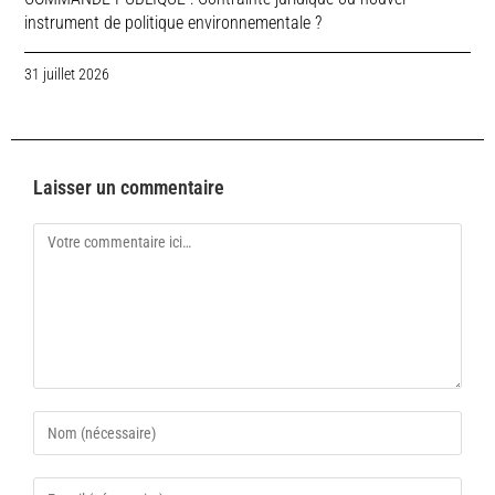
instrument de politique environnementale ?
31 juillet 2026
Laisser un commentaire