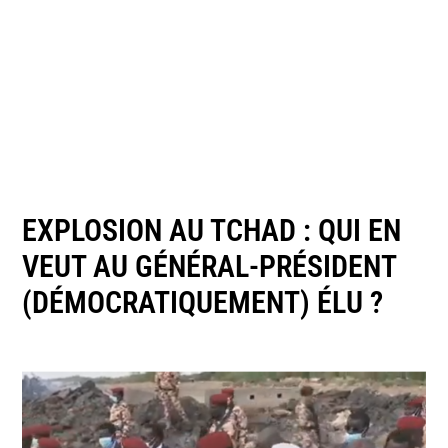
EXPLOSION AU TCHAD : QUI EN
VEUT AU GÉNÉRAL-PRÉSIDENT
(DÉMOCRATIQUEMENT) ÉLU ?