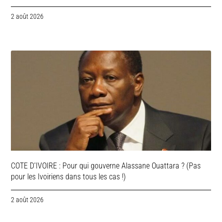
2 août 2026
COTE D’IVOIRE : Pour qui gouverne Alassane Ouattara ? (Pas
pour les Ivoiriens dans tous les cas !)
2 août 2026