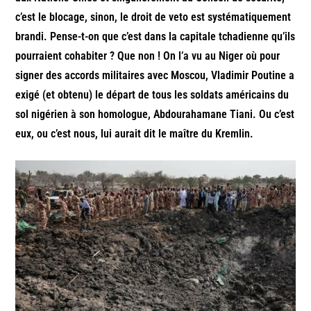
c’est le blocage, sinon, le droit de veto est systématiquement
brandi. Pense-t-on que c’est dans la capitale tchadienne qu’ils
pourraient cohabiter ? Que non ! On l’a vu au Niger où pour
signer des accords militaires avec Moscou, Vladimir Poutine a
exigé (et obtenu) le départ de tous les soldats américains du
sol nigérien à son homologue, Abdourahamane Tiani. Ou c’est
eux, ou c’est nous, lui aurait dit le maître du Kremlin.