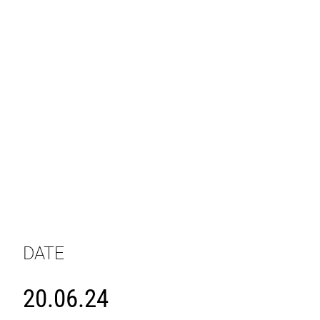
DATE
20.06.24