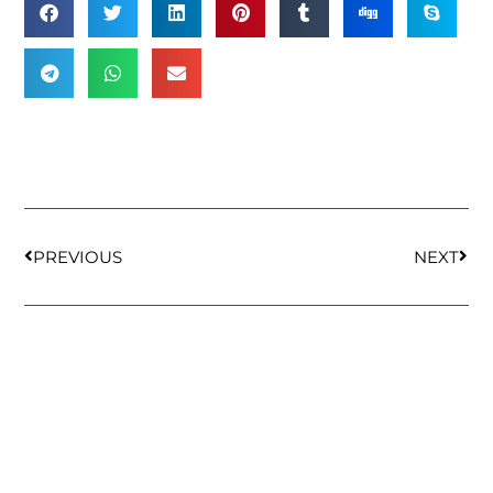
PREVIOUS
NEXT