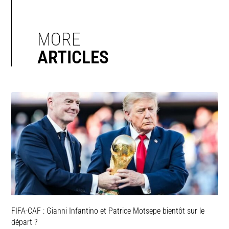
MORE
ARTICLES
FIFA-CAF : Gianni Infantino et Patrice Motsepe bientôt sur le
départ ?