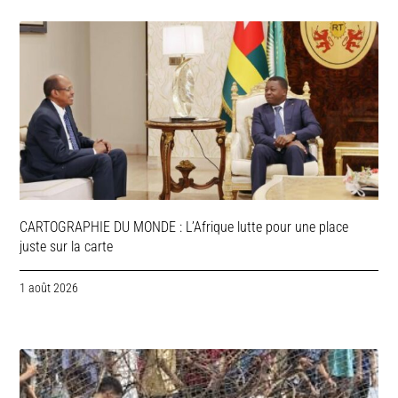
CARTOGRAPHIE DU MONDE : L’Afrique lutte pour une place
juste sur la carte
1 août 2026