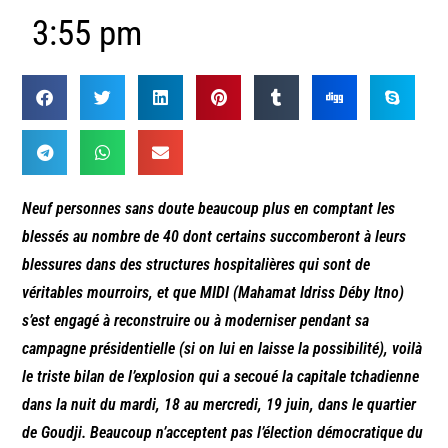
3:55 pm
Neuf personnes sans doute beaucoup plus en comptant les
blessés au nombre de 40 dont certains succomberont à leurs
blessures dans des structures hospitalières qui sont de
véritables mourroirs, et que MIDI (Mahamat Idriss Déby Itno)
s’est engagé à reconstruire ou à moderniser pendant sa
campagne présidentielle (si on lui en laisse la possibilité), voilà
le triste bilan de l’explosion qui a secoué la capitale tchadienne
dans la nuit du mardi, 18 au mercredi, 19 juin, dans le quartier
de Goudji. Beaucoup n’acceptent pas l’élection démocratique du