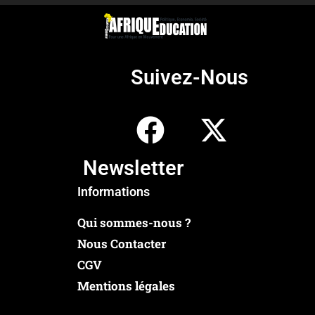
Suivez-Nous
Newsletter
Informations
Qui sommes-nous ?
Nous Contacter
CGV
Mentions légales