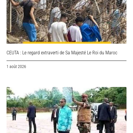
CEUTA : Le regard extraverti de Sa Majesté Le Roi du Maroc
1 août 2026