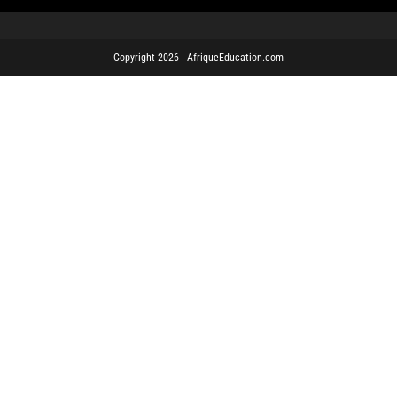
Copyright 2026 - AfriqueEducation.com