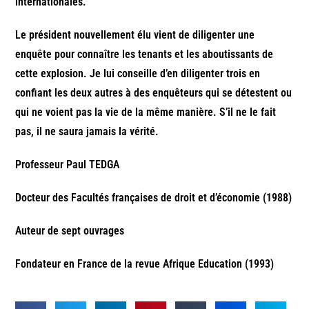
internationales.
Le président nouvellement élu vient de diligenter une
enquête pour connaître les tenants et les aboutissants de
cette explosion. Je lui conseille d’en diligenter trois en
confiant les deux autres à des enquêteurs qui se détestent ou
qui ne voient pas la vie de la même manière. S’il ne le fait
pas, il ne saura jamais la vérité.
Professeur Paul TEDGA
Docteur des Facultés françaises de droit et d’économie (1988)
Auteur de sept ouvrages
Fondateur en France de la revue Afrique Education (1993)