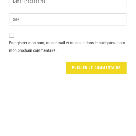
Enregistrer mon nom, mon e-mail et mon site dans le navigateur pour
mon prochain commentaire.