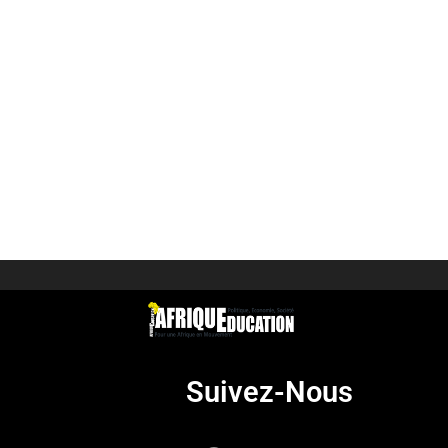
Suivez-Nous