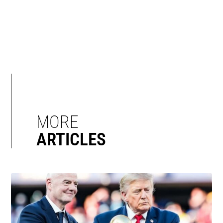
MORE
ARTICLES