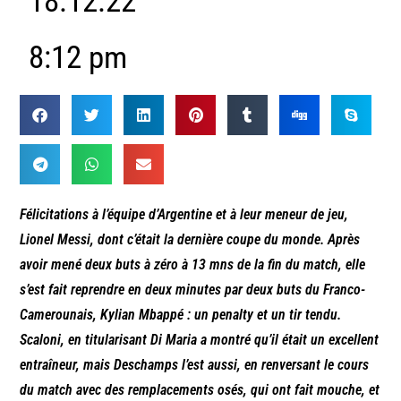
18.12.22
8:12 pm
Félicitations à l’équipe d’Argentine et à leur meneur de jeu,
Lionel Messi, dont c’était la dernière coupe du monde. Après
avoir mené deux buts à zéro à 13 mns de la fin du match, elle
s’est fait reprendre en deux minutes par deux buts du Franco-
Camerounais, Kylian Mbappé : un penalty et un tir tendu.
Scaloni, en titularisant Di Maria a montré qu’il était un excellent
entraîneur, mais Deschamps l’est aussi, en renversant le cours
du match avec des remplacements osés, qui ont fait mouche, et