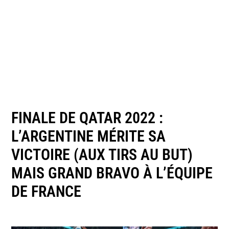
FINALE DE QATAR 2022 :
L’ARGENTINE MÉRITE SA
VICTOIRE (AUX TIRS AU BUT)
MAIS GRAND BRAVO À L’ÉQUIPE
DE FRANCE