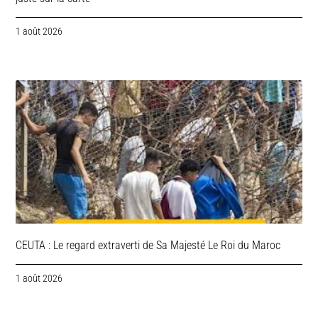
1 août 2026
CEUTA : Le regard extraverti de Sa Majesté Le Roi du Maroc
1 août 2026