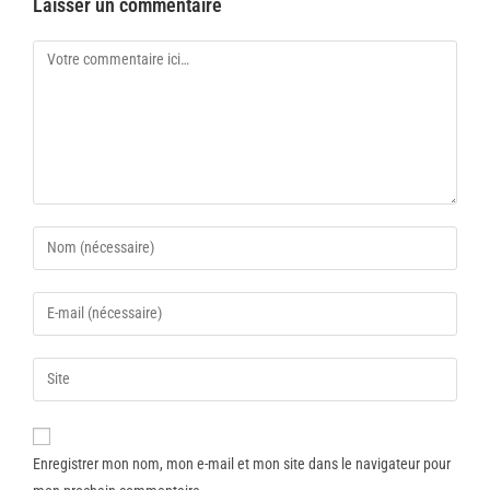
Laisser un commentaire
Enregistrer mon nom, mon e-mail et mon site dans le navigateur pour