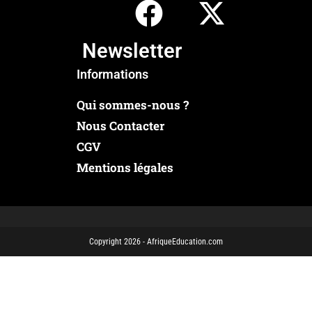
Newsletter
Informations
Qui sommes-nous ?
Nous Contacter
CGV
Mentions légales
Copyright 2026 - AfriqueEducation.com