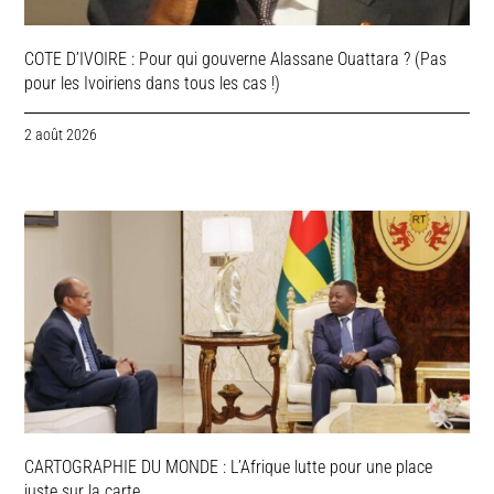
COTE D’IVOIRE : Pour qui gouverne Alassane Ouattara ? (Pas
pour les Ivoiriens dans tous les cas !)
2 août 2026
CARTOGRAPHIE DU MONDE : L’Afrique lutte pour une place
juste sur la carte