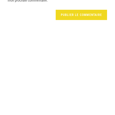
mon prochain commentaire.