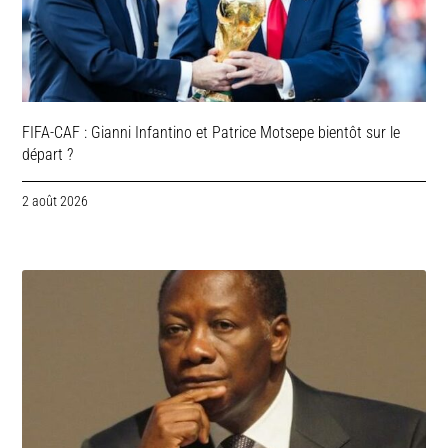
FIFA-CAF : Gianni Infantino et Patrice Motsepe bientôt sur le
départ ?
2 août 2026