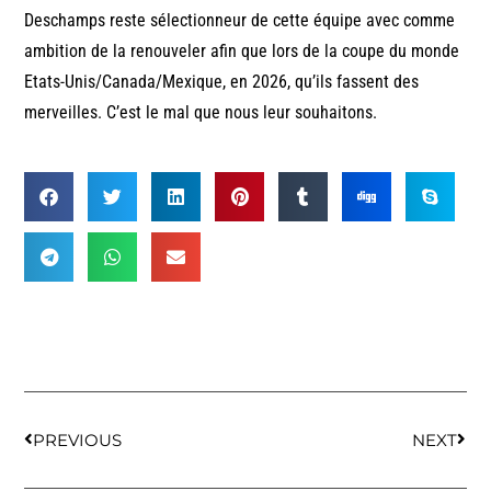
Deschamps reste sélectionneur de cette équipe avec comme
ambition de la renouveler afin que lors de la coupe du monde
Etats-Unis/Canada/Mexique, en 2026, qu’ils fassent des
merveilles. C’est le mal que nous leur souhaitons.
PREVIOUS
NEXT