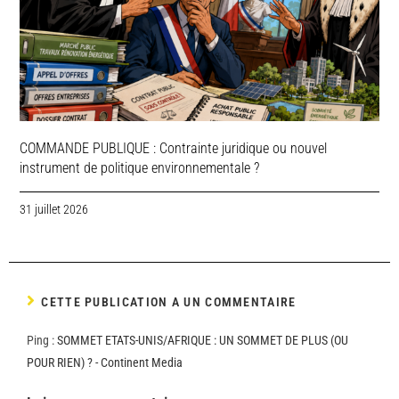
COMMANDE PUBLIQUE : Contrainte juridique ou nouvel
instrument de politique environnementale ?
31 juillet 2026
CETTE PUBLICATION A UN COMMENTAIRE
Ping :
SOMMET ETATS-UNIS/AFRIQUE : UN SOMMET DE PLUS (OU
POUR RIEN) ? - Continent Media