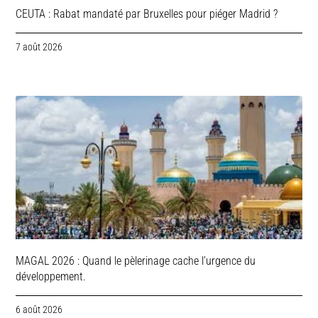
CEUTA : Rabat mandaté par Bruxelles pour piéger Madrid ?
7 août 2026
MAGAL 2026 : Quand le pèlerinage cache l’urgence du
développement.
6 août 2026