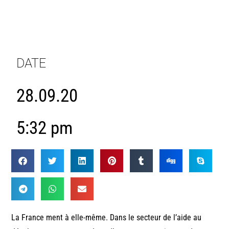
DATE
28.09.20
5:32 pm
La France ment à elle-même. Dans le secteur de l’aide au