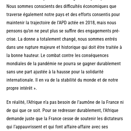
Nous sommes conscients des difficultés économiques que
traverse également notre pays et des efforts consentis pour
maintenir la trajectoire de l’APD actée en 2018, mais nous
pensons qu’on ne peut plus se suffire des engagements pré-
crise. La donne a totalement changé, nous sommes entrés
dans une rupture majeure et historique qui doit être traitée à
la bonne hauteur. Le combat contre les conséquences
mondiales de la pandémie ne pourra se gagner durablement
sans une part ajustée à la hausse pour la solidarité
internationale. Il en va de la stabilité du monde et de notre
propre intérêt ».
En réalité, l’Afrique n’a pas besoin de l’aumône de la France ni
de qui que ce soit. Pour se redresser durablement, l’Afrique
demande juste que la France cesse de soutenir les dictateurs
qui l’appauvrissent et qui font affaire-affaire avec ses