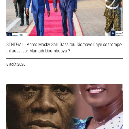
SENEGAL : Après Macky Sall, Bassirou Diomaye Faye se trompe-
t-il aussi sur Mamadi Doumbouya ?
8 août 2026