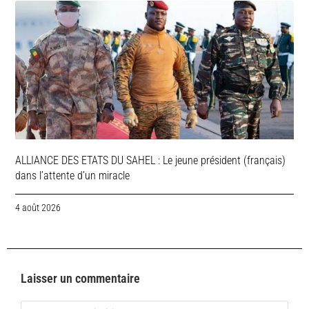
ALLIANCE DES ETATS DU SAHEL : Le jeune président (français)
dans l’attente d’un miracle
4 août 2026
Laisser un commentaire