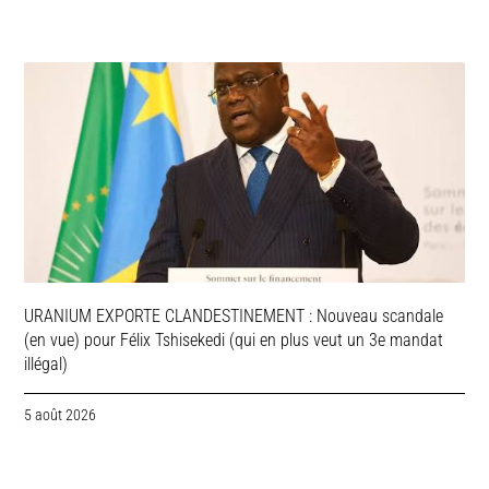
URANIUM EXPORTE CLANDESTINEMENT : Nouveau scandale
(en vue) pour Félix Tshisekedi (qui en plus veut un 3e mandat
illégal)
5 août 2026