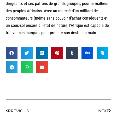
dirigeants et ses patrons de grands groupes, pour le malheur
des peuples africains. Avec un marché d’un milliard de
consommateurs (même sans pouvoir d’achat conséquent) et
un sous-sol encore à l’état de nature, l’Afrique est capable de
trouver ses marques pour prendre son destin en main.
PREVIOUS
NEXT