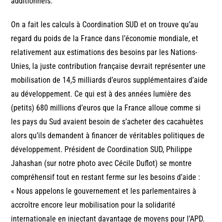
additionnels.
On a fait les calculs à Coordination SUD et on trouve qu’au
regard du poids de la France dans l’économie mondiale, et
relativement aux estimations des besoins par les Nations-
Unies, la juste contribution française devrait représenter une
mobilisation de 14,5 milliards d’euros supplémentaires d’aide
au développement. Ce qui est à des années lumière des
(petits) 680 millions d’euros que la France alloue comme si
les pays du Sud avaient besoin de s’acheter des cacahuètes
alors qu’ils demandent à financer de véritables politiques de
développement. Président de Coordination SUD, Philippe
Jahashan (sur notre photo avec Cécile Duflot) se montre
compréhensif tout en restant ferme sur les besoins d’aide :
« Nous appelons le gouvernement et les parlementaires à
accroître encore leur mobilisation pour la solidarité
internationale en injectant davantage de moyens pour l’APD.