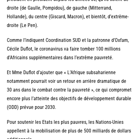
droite (de Gaulle, Pompidou), de gauche (Mitterrand,
Hollande), du centre (Giscard, Macron), et bientôt, d’extrême-
droite (Le Pen).
Comme l’indiquent Coordination SUD et la patronne d’Oxfam,
Cécile Duflot, le coronavirus va faire tomber 100 millions
d’Africains supplémentaires dans l’extrême pauvreté.
Et Mme Duflot d’ajouter que « L’Afrique subsaharienne
notamment pourrait voir un retour en arrière dramatique de
30 ans dans le combat contre la pauvreté », ce qui compromet
encore plus l’atteinte des objectifs de développement durable
(ODD) prévue pour 2030.
Pour soutenir les Etats les plus pauvres, les Nations-Unies
appellent à la mobilisation de plus de 500 milliards de dollars