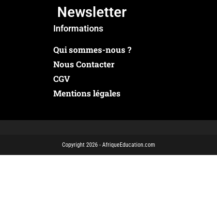
Newsletter
Informations
Qui sommes-nous ?
Nous Contacter
CGV
Mentions légales
Copyright 2026 - AfriqueEducation.com