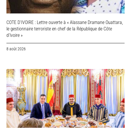
COTE D’IVOIRE : Lettre ouverte à « Alassane Dramane Ouattara,
le gestionnaire terroriste en chef de la République de Côte
d’Ivoire »
8 août 2026