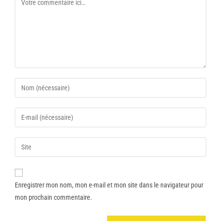
Enregistrer mon nom, mon e-mail et mon site dans le navigateur pour
mon prochain commentaire.