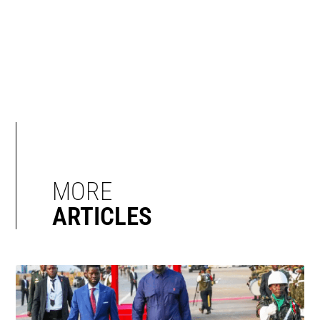
MORE
ARTICLES