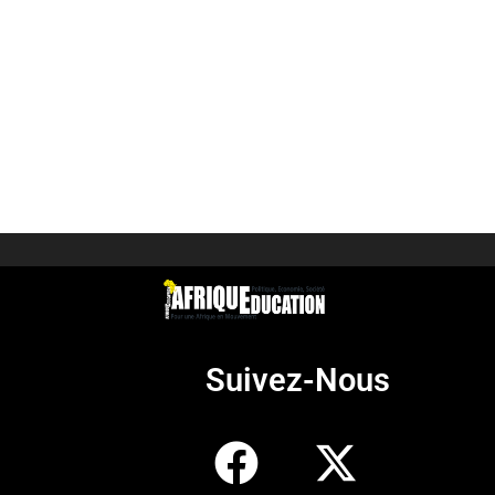
Suivez-Nous