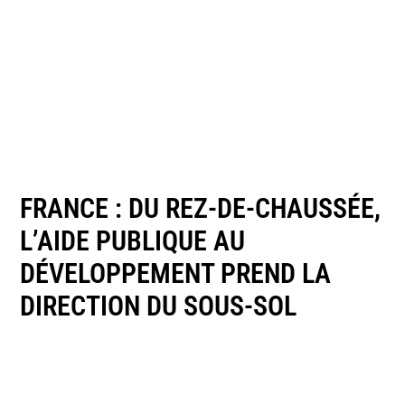
FRANCE : DU REZ-DE-CHAUSSÉE,
L’AIDE PUBLIQUE AU
DÉVELOPPEMENT PREND LA
DIRECTION DU SOUS-SOL