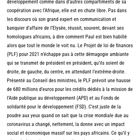
développement comme dans d’autres compartiments de sa
coopération avec l’Afrique, elle est en chute libre. Pas dans
les discours où son grand expert en communication et
banquier d’affaire de l’Elysée, réussit, souvent, devant ses
homologues africains, à dire comment Paul est bien habillé
alors que tout le monde le voit nu. Le Projet de loi de finances
(PLF) pour 2021 n’échappe pas à cette démagogie ambiante
qui se transmet de président en président, qu’ils soient de
droite, de gauche, du centre, en attendant l’extrême-droite.
Présenté au Conseil des ministres, le PLF prévoit une hausse
de 680 millions d’euros pour les crédits dédiés à la mission de
l’Aide publique au développement (APD) et au Fonds de
solidarité pour le développement (FSD). C’est juste de la
poudre aux yeux quand on sait que la crise mondiale due au
coronavirus a changé, nettement, la donne avec un impact
social et économique massif sur les pays africains. Ce qu’il y