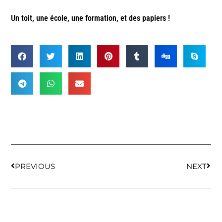
Un toit, une école, une formation, et des papiers !
PREVIOUS
NEXT