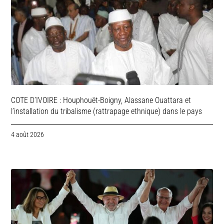
COTE D’IVOIRE : Houphouët-Boigny, Alassane Ouattara et
l’installation du tribalisme (rattrapage ethnique) dans le pays
4 août 2026