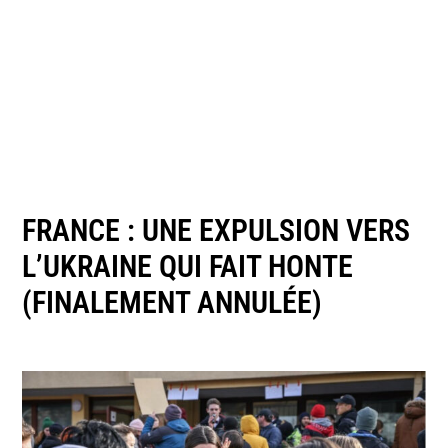
FRANCE : UNE EXPULSION VERS
L’UKRAINE QUI FAIT HONTE
(FINALEMENT ANNULÉE)