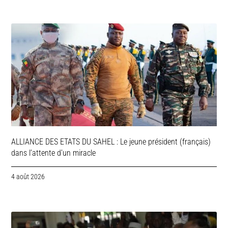
ALLIANCE DES ETATS DU SAHEL : Le jeune président (français)
dans l’attente d’un miracle
4 août 2026