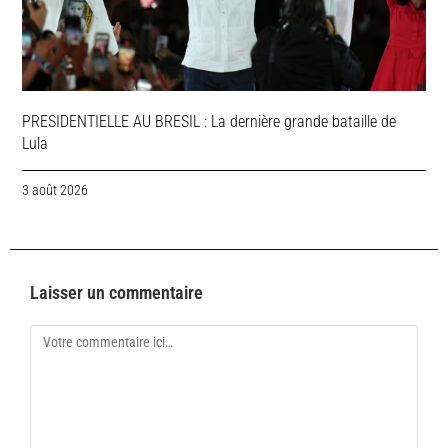
PRESIDENTIELLE AU BRESIL : La dernière grande bataille de
Lula
3 août 2026
Laisser un commentaire