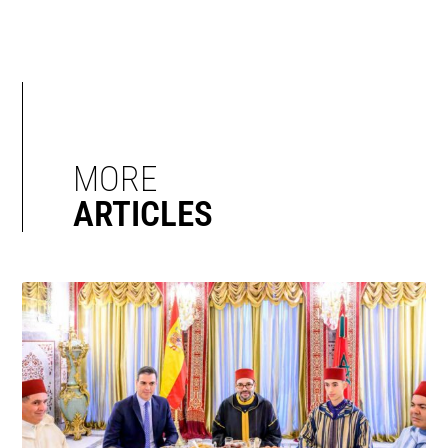
MORE
ARTICLES