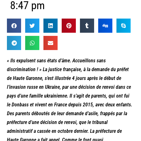
8:47 pm
« Ils expulsent sans états d’âme. Accueillons sans
discrimination ! »
La justice française, à la demande du préfet
de Haute Garonne, s’est illustrée 4 jours après le début de
l’invasion russe en Ukraine, par une décision de renvoi dans ce
pays d’une famille ukrainienne. Il s’agit de parents, qui ont fui
le Donbass et vivent en France depuis 2015, avec deux enfants.
Des parents déboutés de leur demande d’asile, frappés par la
préfecture d’une décision de renvoi, que le tribunal
administratif a cassée en octobre dernier. La préfecture de
Haute Garonne a fait appel. Comme le font quasi