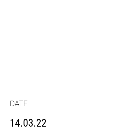
DATE
14.03.22