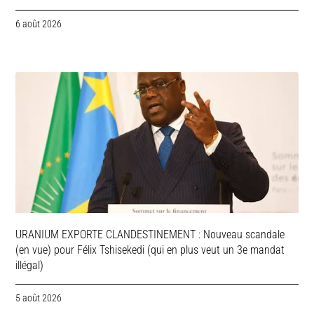
6 août 2026
URANIUM EXPORTE CLANDESTINEMENT : Nouveau scandale
(en vue) pour Félix Tshisekedi (qui en plus veut un 3e mandat
illégal)
5 août 2026