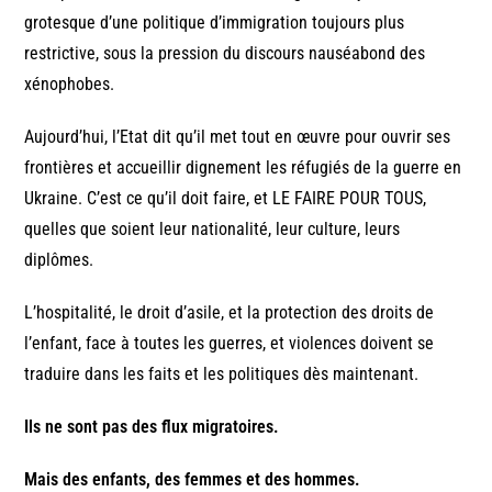
grotesque d’une politique d’immigration toujours plus
restrictive, sous la pression du discours nauséabond des
xénophobes.
Aujourd’hui, l’Etat dit qu’il met tout en œuvre pour ouvrir ses
frontières et accueillir dignement les réfugiés de la guerre en
Ukraine. C’est ce qu’il doit faire, et LE FAIRE POUR TOUS,
quelles que soient leur nationalité, leur culture, leurs
diplômes.
L’hospitalité, le droit d’asile, et la protection des droits de
l’enfant, face à toutes les guerres, et violences doivent se
traduire dans les faits et les politiques dès maintenant.
Ils ne sont pas des flux migratoires.
Mais des enfants, des femmes et des hommes.