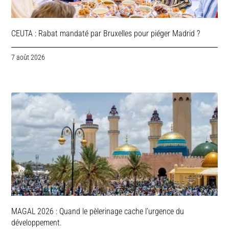
CEUTA : Rabat mandaté par Bruxelles pour piéger Madrid ?
7 août 2026
MAGAL 2026 : Quand le pèlerinage cache l’urgence du
développement.