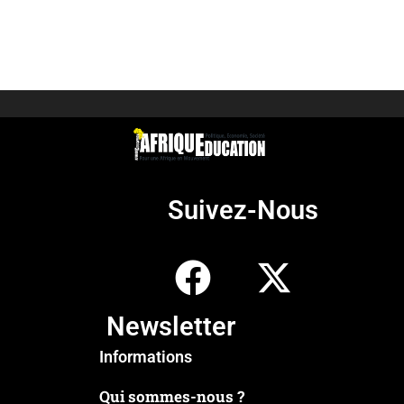
Suivez-Nous
Newsletter
Informations
Qui sommes-nous ?