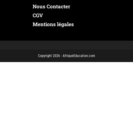
Nous Contacter
CGV
Mentions légales
Copyright 2026 - AfriqueEducation.com