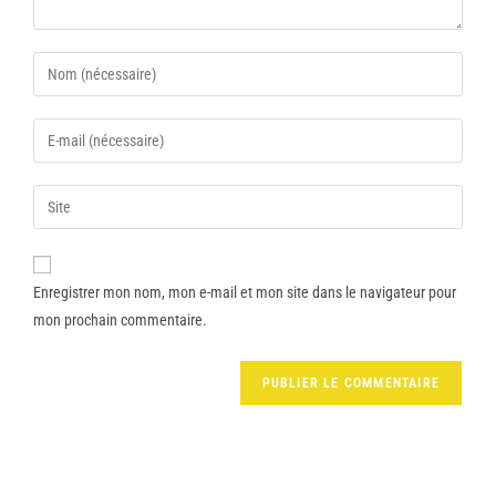
Enregistrer mon nom, mon e-mail et mon site dans le navigateur pour
mon prochain commentaire.