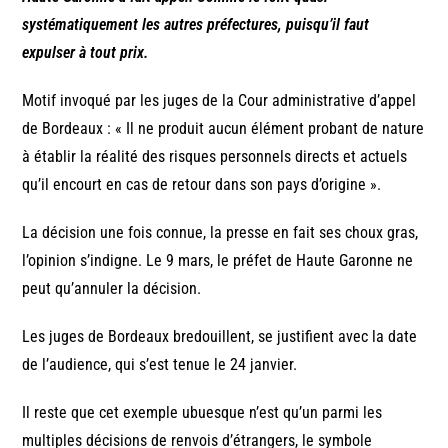
systématiquement les autres préfectures, puisqu’il faut
expulser à tout prix.
Motif invoqué par les juges de la Cour administrative d’appel
de Bordeaux : « Il ne produit aucun élément probant de nature
à établir la réalité des risques personnels directs et actuels
qu’il encourt en cas de retour dans son pays d’origine ».
La décision une fois connue, la presse en fait ses choux gras,
l’opinion s’indigne. Le 9 mars, le préfet de Haute Garonne ne
peut qu’annuler la décision.
Les juges de Bordeaux bredouillent, se justifient avec la date
de l’audience, qui s’est tenue le 24 janvier.
Il reste que cet exemple ubuesque n’est qu’un parmi les
multiples décisions de renvois d’étrangers, le symbole