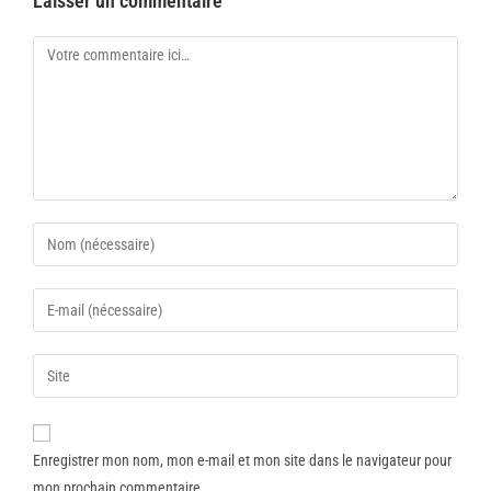
Laisser un commentaire
Enregistrer mon nom, mon e-mail et mon site dans le navigateur pour
mon prochain commentaire.