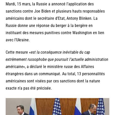
Mardi, 15 mars, la Russie a annoncé l’application des
sanctions contre Joe Biden et plusieurs hauts responsables
américains dont le secrétaire d’Etat, Antony Blinken. La
Russie donne une réponse du berger à la bergère en
instituant des mesures punitives contre Washington en lien
avec l’Ukraine.
Cette mesure «
est la conséquence inévitable du cap
extrêmement russophobe que poursuit l’actuelle administration
américaine
», a déclaré le ministère russe des Affaires
étrangères dans un communiqué. Au total, 13 personnalités
américaines sont visées par ces sanctions dont la nature
exacte n’a pas été précisée.