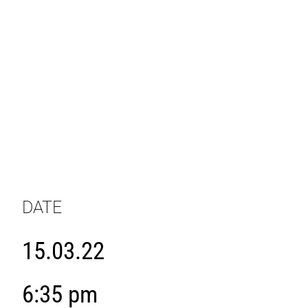
DATE
15.03.22
6:35 pm