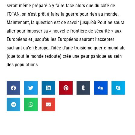
serait même préparé à y faire face alors que du côté de
l’OTAN, on n’est prêt à faire la guerre pour rien au monde.
Maintenant, la question est de savoir jusqu’où Poutine saura
aller pour imposer sa « nouvelle frontière de sécurité » aux
Européens et jusqu’où les Européens sauront l’accepter
sachant qu’en Europe, l’idée d’une troisième guerre mondiale
(que tout le monde redoute) crée une peur panique au sein
des populations.