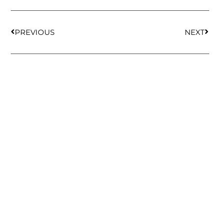
PREVIOUS
NEXT