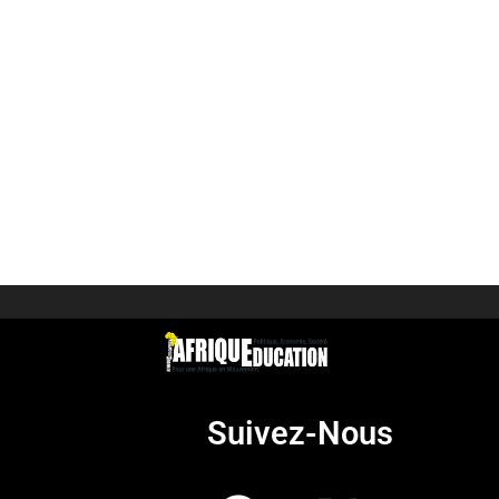
Suivez-Nous