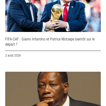
FIFA-CAF : Gianni Infantino et Patrice Motsepe bientôt sur le
départ ?
2 août 2026