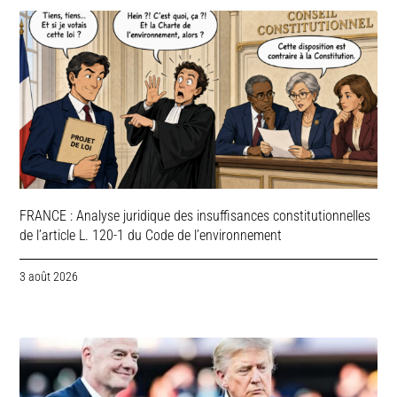
FRANCE : Analyse juridique des insuffisances constitutionnelles
de l’article L. 120-1 du Code de l’environnement
3 août 2026