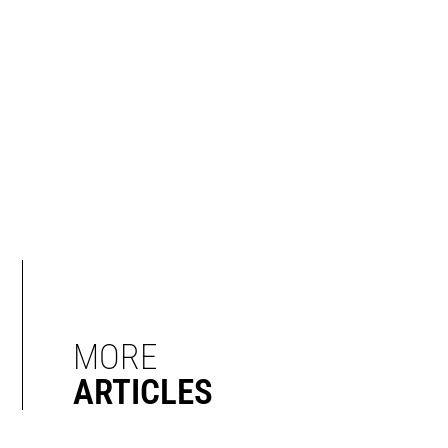
MORE
ARTICLES