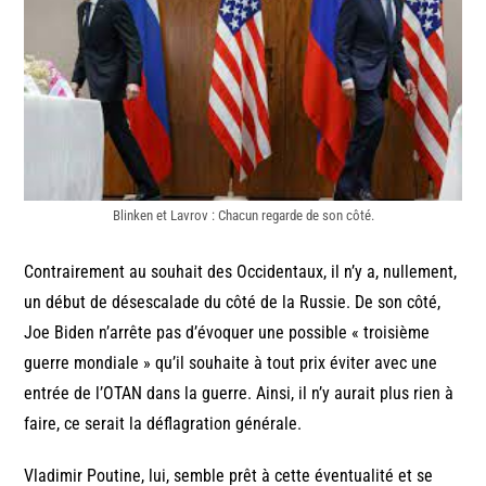
Blinken et Lavrov : Chacun regarde de son côté.
Contrairement au souhait des Occidentaux, il n’y a, nullement,
un début de désescalade du côté de la Russie. De son côté,
Joe Biden n’arrête pas d’évoquer une possible « troisième
guerre mondiale » qu’il souhaite à tout prix éviter avec une
entrée de l’OTAN dans la guerre. Ainsi, il n’y aurait plus rien à
faire, ce serait la déflagration générale.
Vladimir Poutine, lui, semble prêt à cette éventualité et se