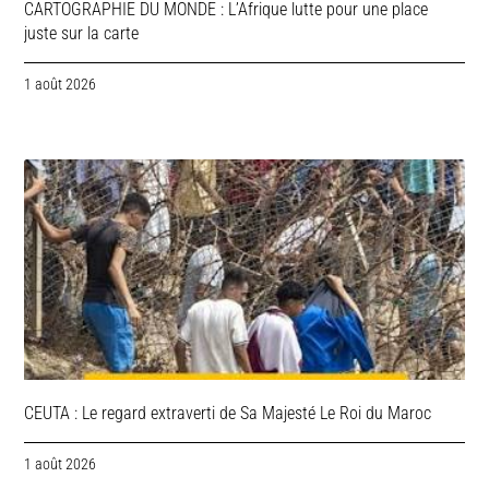
CARTOGRAPHIE DU MONDE : L’Afrique lutte pour une place
juste sur la carte
1 août 2026
CEUTA : Le regard extraverti de Sa Majesté Le Roi du Maroc
1 août 2026