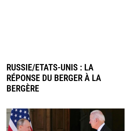
RUSSIE/ETATS-UNIS : LA
RÉPONSE DU BERGER À LA
BERGÈRE