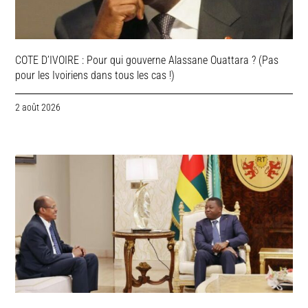
COTE D’IVOIRE : Pour qui gouverne Alassane Ouattara ? (Pas
pour les Ivoiriens dans tous les cas !)
2 août 2026