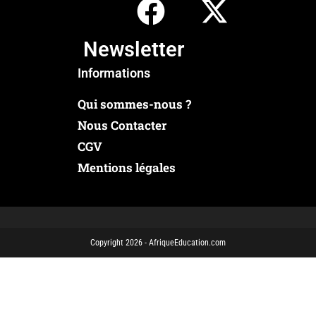
Newsletter
Informations
Qui sommes-nous ?
Nous Contacter
CGV
Mentions légales
Copyright 2026 - AfriqueEducation.com