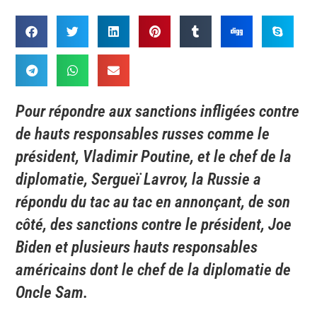
Pour répondre aux sanctions infligées contre
de hauts responsables russes comme le
président, Vladimir Poutine, et le chef de la
diplomatie, Sergueï Lavrov, la Russie a
répondu du tac au tac en annonçant, de son
côté, des sanctions contre le président, Joe
Biden et plusieurs hauts responsables
américains dont le chef de la diplomatie de
Oncle Sam.