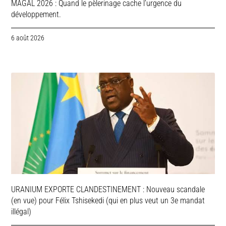
MAGAL 2026 : Quand le pèlerinage cache l’urgence du
développement.
6 août 2026
URANIUM EXPORTE CLANDESTINEMENT : Nouveau scandale
(en vue) pour Félix Tshisekedi (qui en plus veut un 3e mandat
illégal)