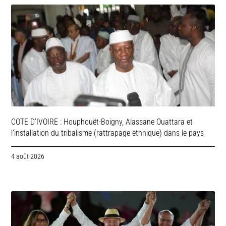
COTE D’IVOIRE : Houphouët-Boigny, Alassane Ouattara et
l’installation du tribalisme (rattrapage ethnique) dans le pays
4 août 2026