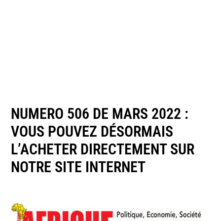
NUMERO 506 DE MARS 2022 :
VOUS POUVEZ DÉSORMAIS
L’ACHETER DIRECTEMENT SUR
NOTRE SITE INTERNET