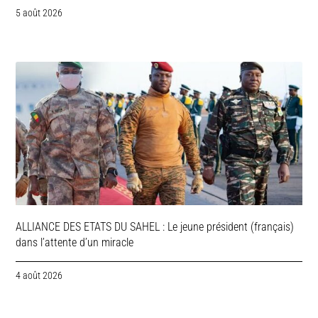
5 août 2026
ALLIANCE DES ETATS DU SAHEL : Le jeune président (français)
dans l’attente d’un miracle
4 août 2026