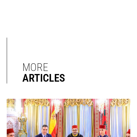
MORE
ARTICLES