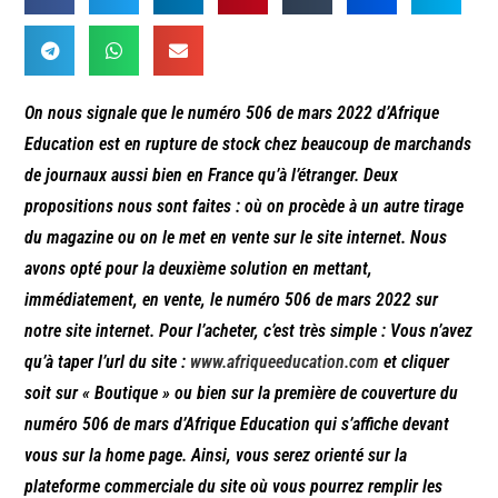
On nous signale que le numéro 506 de mars 2022 d’Afrique
Education est en rupture de stock chez beaucoup de marchands
de journaux aussi bien en France qu’à l’étranger. Deux
propositions nous sont faites : où on procède à un autre tirage
du magazine ou on le met en vente sur le site internet. Nous
avons opté pour la deuxième solution en mettant,
immédiatement, en vente, le numéro 506 de mars 2022 sur
notre site internet. Pour l’acheter, c’est très simple : Vous n’avez
qu’à taper l’url du site :
www.afriqueeducation.com
et cliquer
soit sur « Boutique » ou bien sur la première de couverture du
numéro 506 de mars d’Afrique Education qui s’affiche devant
vous sur la home page. Ainsi, vous serez orienté sur la
plateforme commerciale du site où vous pourrez remplir les