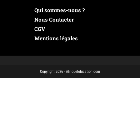
Qui sommes-nous ?
Nous Contacter
CGV
Mentions légales
Copyright 2026 - AfriqueEducation.com