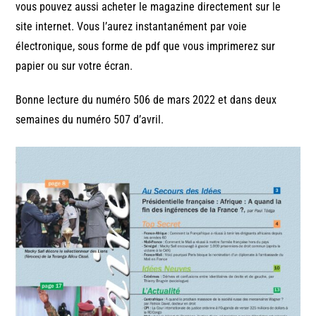
vous pouvez aussi acheter le magazine directement sur le
site internet. Vous l’aurez instantanément par voie
électronique, sous forme de pdf que vous imprimerez sur
papier ou sur votre écran.
Bonne lecture du numéro 506 de mars 2022 et dans deux
semaines du numéro 507 d’avril.