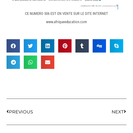
CE NUMERO 506 EST EN VENTE SUR LE SITE INTERNET
www.afriqueeducation.com
PREVIOUS
NEXT