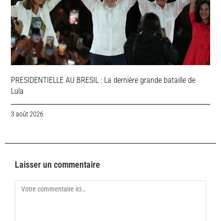
PRESIDENTIELLE AU BRESIL : La dernière grande bataille de
Lula
3 août 2026
Laisser un commentaire