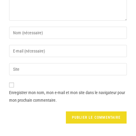
Enregistrer mon nom, mon e-mail et mon site dans le navigateur pour
mon prochain commentaire.