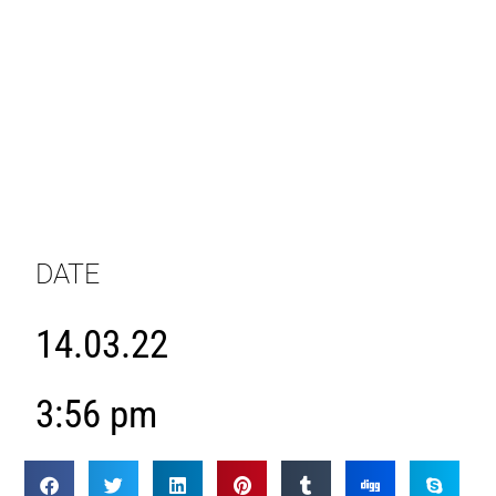
DATE
14.03.22
3:56 pm