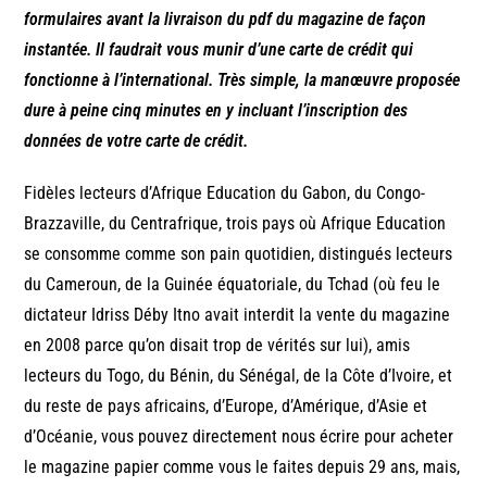
formulaires avant la livraison du pdf du magazine de façon
instantée. Il faudrait vous munir d’une carte de crédit qui
fonctionne à l’international. Très simple, la manœuvre proposée
dure à peine cinq minutes en y incluant l’inscription des
données de votre carte de crédit.
Fidèles lecteurs d’Afrique Education du Gabon, du Congo-
Brazzaville, du Centrafrique, trois pays où Afrique Education
se consomme comme son pain quotidien, distingués lecteurs
du Cameroun, de la Guinée équatoriale, du Tchad (où feu le
dictateur Idriss Déby Itno avait interdit la vente du magazine
en 2008 parce qu’on disait trop de vérités sur lui), amis
lecteurs du Togo, du Bénin, du Sénégal, de la Côte d’Ivoire, et
du reste de pays africains, d’Europe, d’Amérique, d’Asie et
d’Océanie, vous pouvez directement nous écrire pour acheter
le magazine papier comme vous le faites depuis 29 ans, mais,