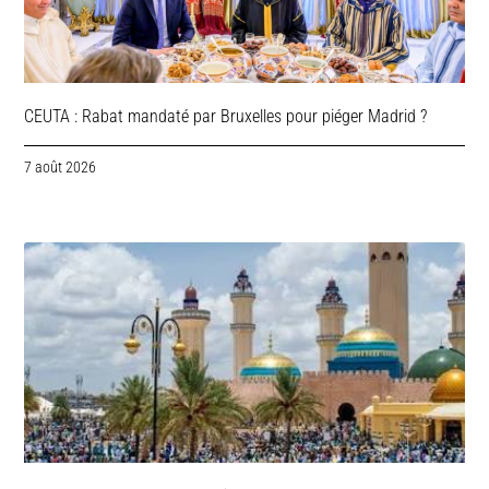
CEUTA : Rabat mandaté par Bruxelles pour piéger Madrid ?
7 août 2026