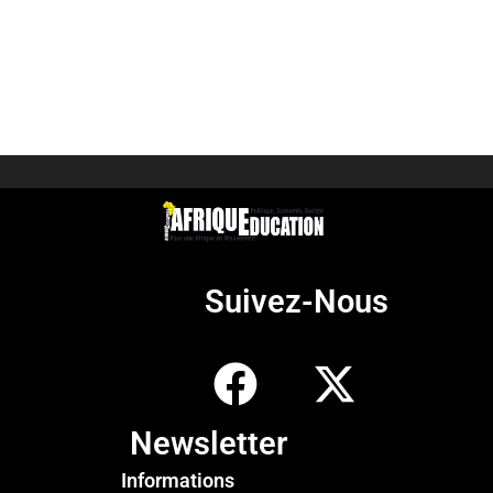
Suivez-Nous
Newsletter
Informations