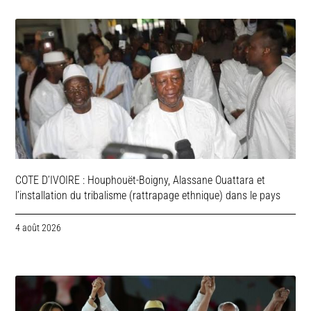
COTE D’IVOIRE : Houphouët-Boigny, Alassane Ouattara et
l’installation du tribalisme (rattrapage ethnique) dans le pays
4 août 2026