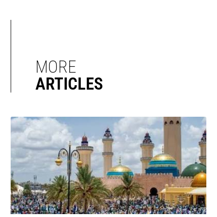
MORE
ARTICLES