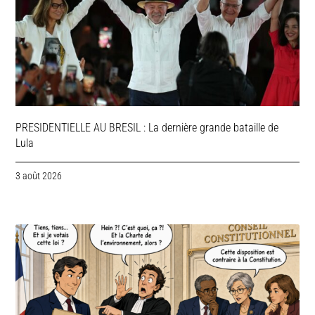
PRESIDENTIELLE AU BRESIL : La dernière grande bataille de
Lula
3 août 2026