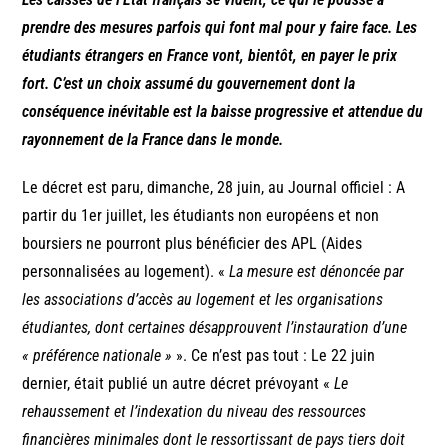
prendre des mesures parfois qui font mal pour y faire face. Les
étudiants étrangers en France vont, bientôt, en payer le prix
fort. C’est un choix assumé du gouvernement dont la
conséquence inévitable est la baisse progressive et attendue du
rayonnement de la France dans le monde.
Le décret est paru, dimanche, 28 juin, au Journal officiel : A
partir du 1er juillet, les étudiants non européens et non
boursiers ne pourront plus bénéficier des APL (Aides
personnalisées au logement). «
La mesure est dénoncée par
les associations d’accès au logement et les organisations
étudiantes, dont certaines désapprouvent l’instauration d’une
« préférence nationale »
». Ce n’est pas tout : Le 22 juin
dernier, était publié un autre décret prévoyant «
Le
rehaussement et l’indexation du niveau des ressources
financières minimales dont le ressortissant de pays tiers doit