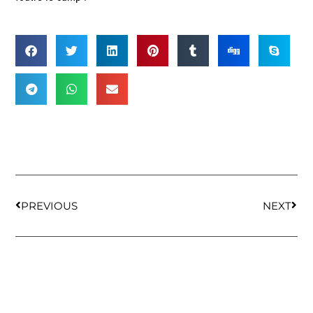
PREVIOUS
NEXT