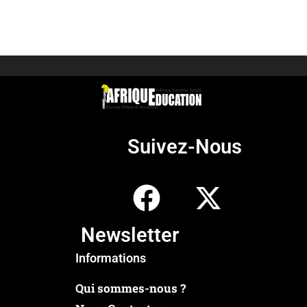
Suivez-Nous
Newsletter
Informations
Qui sommes-nous ?