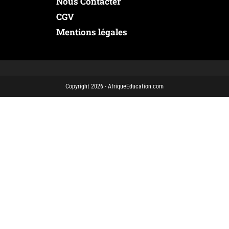
Nous Contacter
CGV
Mentions légales
Copyright 2026 - AfriqueEducation.com