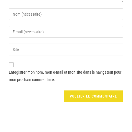
Enregistrer mon nom, mon e-mail et mon site dans le navigateur pour
mon prochain commentaire.