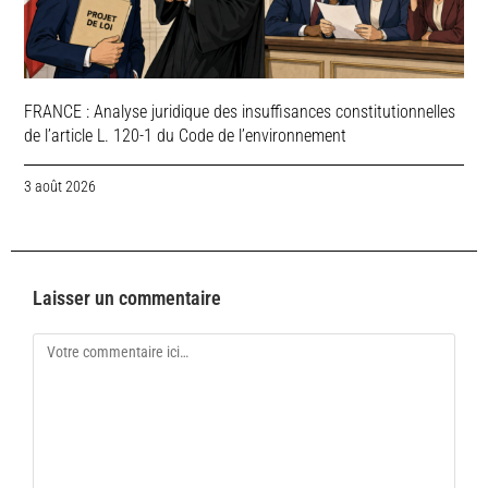
FRANCE : Analyse juridique des insuffisances constitutionnelles
de l’article L. 120-1 du Code de l’environnement
3 août 2026
Laisser un commentaire