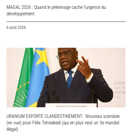
MAGAL 2026 : Quand le pèlerinage cache l’urgence du
développement.
6 août 2026
URANIUM EXPORTE CLANDESTINEMENT : Nouveau scandale
(en vue) pour Félix Tshisekedi (qui en plus veut un 3e mandat
illégal)