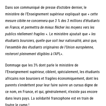
Dans son communiqué de presse d’octobre dernier, le
ministère de l’Enseignement supérieur expliquait que «
cette
mesure ciblée ne concernera que 3 % des 3 millions d’étudiants
en France, et permettra de mieux flécher les moyens vers les
publics réellement fragiles
». Le ministère ajoutait que «
les
étudiants boursiers, quelle que soit leur nationalité, ainsi que,
l’ensemble des étudiants originaires de l’Union européenne,
resteront pleinement éligibles à l’APL»
.
Dommage que les 3% dont parle le ministère de
l’Enseignement supérieur, ciblent, spécialement, les étudiants
africains non boursiers et fragiles économiquement, dont les
parents s’endettent pour leur faire suivre un cursus digne de
ce nom, en France, et qui, généralement, n’existe pas encore
dans leurs pays. La solidarité francophone est en train de
foutre le camp !