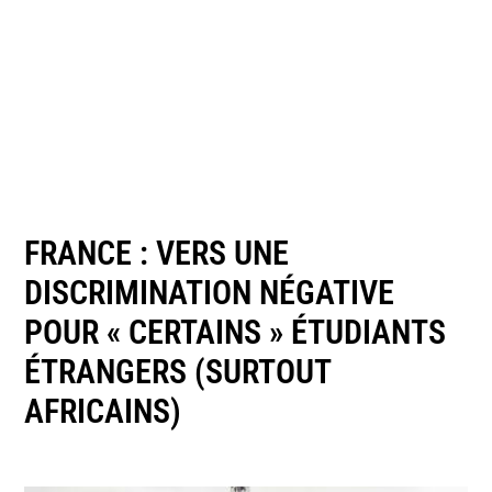
FRANCE : VERS UNE
DISCRIMINATION NÉGATIVE
POUR « CERTAINS » ÉTUDIANTS
ÉTRANGERS (SURTOUT
AFRICAINS)