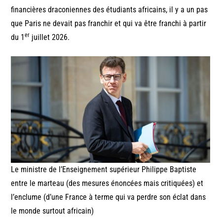
financières draconiennes des étudiants africains, il y a un pas
que Paris ne devait pas franchir et qui va être franchi à partir
er
du 1
juillet 2026.
Le ministre de l’Enseignement supérieur Philippe Baptiste
entre le marteau (des mesures énoncées mais critiquées) et
l’enclume (d’une France à terme qui va perdre son éclat dans
le monde surtout africain)