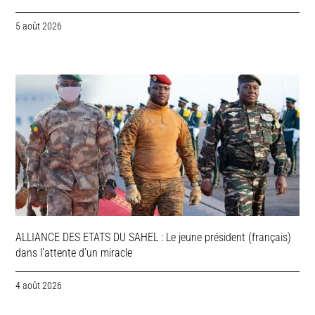
5 août 2026
ALLIANCE DES ETATS DU SAHEL : Le jeune président (français)
dans l’attente d’un miracle
4 août 2026