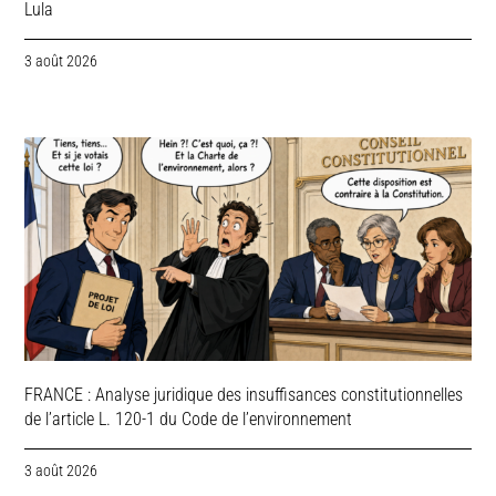
Lula
3 août 2026
FRANCE : Analyse juridique des insuffisances constitutionnelles
de l’article L. 120-1 du Code de l’environnement
3 août 2026