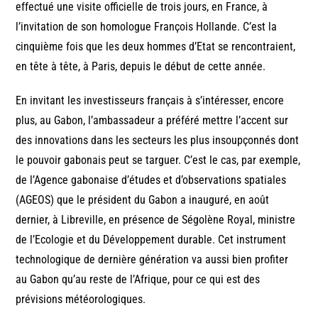
effectué une visite officielle de trois jours, en France, à
l’invitation de son homologue François Hollande. C’est la
cinquième fois que les deux hommes d’Etat se rencontraient,
en tête à tête, à Paris, depuis le début de cette année.
En invitant les investisseurs français à s’intéresser, encore
plus, au Gabon, l’ambassadeur a préféré mettre l’accent sur
des innovations dans les secteurs les plus insoupçonnés dont
le pouvoir gabonais peut se targuer. C’est le cas, par exemple,
de l’Agence gabonaise d’études et d’observations spatiales
(AGEOS) que le président du Gabon a inauguré, en août
dernier, à Libreville, en présence de Ségolène Royal, ministre
de l’Ecologie et du Développement durable. Cet instrument
technologique de dernière génération va aussi bien profiter
au Gabon qu’au reste de l’Afrique, pour ce qui est des
prévisions météorologiques.