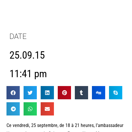
DATE
25.09.15
11:41 pm
Ce vendredi, 25 septembre, de 18 à 21 heures, l’ambassadeur