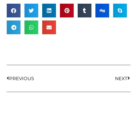
PREVIOUS
NEXT