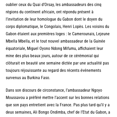
oublier ceux du Quai d’Orsay, les ambassadeurs des cinq
régions du continent africain, ont répondu présent à
l’invitation de leur homologue du Gabon dont le doyen du
corps diplomatique, le Congolais, Henri Lopès. Les voisins du
Gabon étaient aux premières loges : le Camerounais, Lejeune
Mbella Mbella, et le tout nouvel ambassadeur de la Guinée
équatoriale, Miguel Oyono Ndong Mifumu, affichaient leur
mine des plus beaux jours, autour de ce cérémonial qui
clôturait en beauté une semaine dictée par une actualité pas
toujours réjouissante au regard des récents événements
survenus au Burkina Faso.
Dans son discours de circonstance, l’ambassadeur Ngoyo
Moussavou a préféré mettre l’accent sur les bonnes relations
que son pays entretient avec la France. Pas plus tard qu’il y a
deux semaines, Ali Bongo Ondimba, chef de l’Etat du Gabon, a