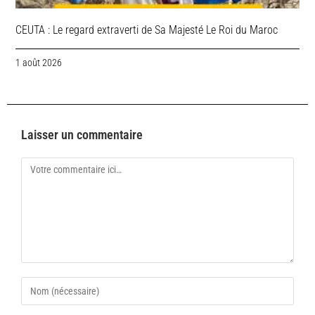
CEUTA : Le regard extraverti de Sa Majesté Le Roi du Maroc
1 août 2026
Laisser un commentaire