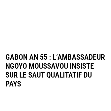
GABON AN 55 : L’AMBASSADEUR
NGOYO MOUSSAVOU INSISTE
SUR LE SAUT QUALITATIF DU
PAYS