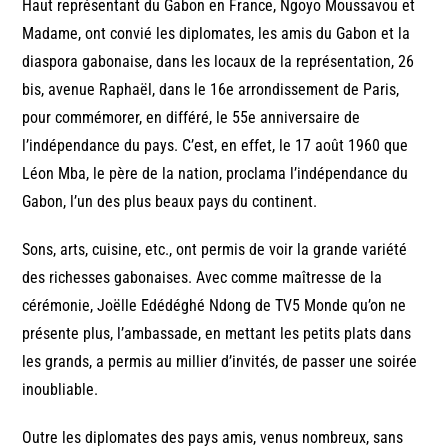
Haut représentant du Gabon en France, Ngoyo Moussavou et
Madame, ont convié les diplomates, les amis du Gabon et la
diaspora gabonaise, dans les locaux de la représentation, 26
bis, avenue Raphaël, dans le 16e arrondissement de Paris,
pour commémorer, en différé, le 55e anniversaire de
l’indépendance du pays. C’est, en effet, le 17 août 1960 que
Léon Mba, le père de la nation, proclama l’indépendance du
Gabon, l’un des plus beaux pays du continent.
Sons, arts, cuisine, etc., ont permis de voir la grande variété
des richesses gabonaises. Avec comme maîtresse de la
cérémonie, Joëlle Edédéghé Ndong de TV5 Monde qu’on ne
présente plus, l’ambassade, en mettant les petits plats dans
les grands, a permis au millier d’invités, de passer une soirée
inoubliable.
Outre les diplomates des pays amis, venus nombreux, sans