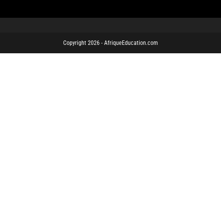
Copyright 2026 - AfriqueEducation.com