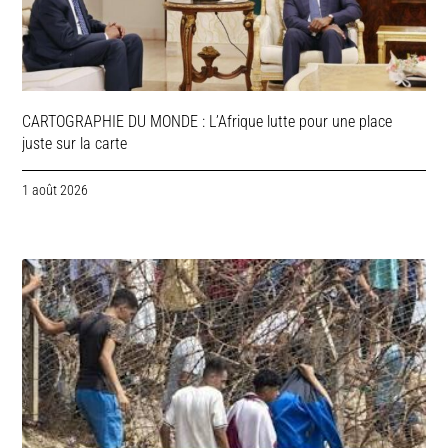
CARTOGRAPHIE DU MONDE : L’Afrique lutte pour une place
juste sur la carte
1 août 2026