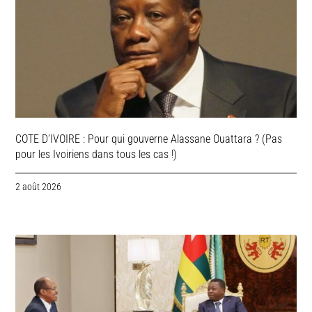
COTE D’IVOIRE : Pour qui gouverne Alassane Ouattara ? (Pas
pour les Ivoiriens dans tous les cas !)
2 août 2026