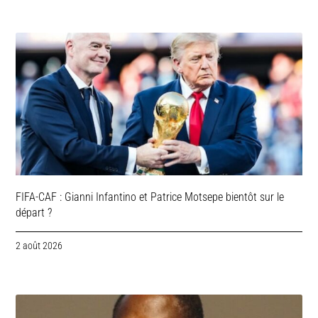
FIFA-CAF : Gianni Infantino et Patrice Motsepe bientôt sur le
départ ?
2 août 2026