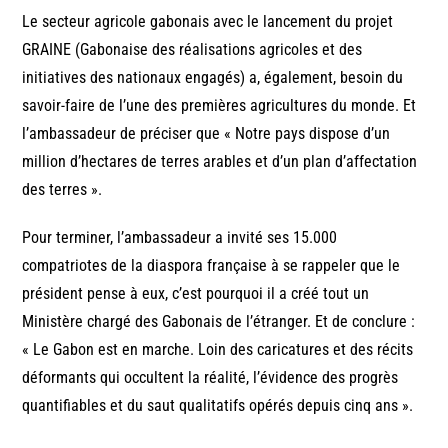
Le secteur agricole gabonais avec le lancement du projet
GRAINE (Gabonaise des réalisations agricoles et des
initiatives des nationaux engagés) a, également, besoin du
savoir-faire de l’une des premières agricultures du monde. Et
l’ambassadeur de préciser que « Notre pays dispose d’un
million d’hectares de terres arables et d’un plan d’affectation
des terres ».
Pour terminer, l’ambassadeur a invité ses 15.000
compatriotes de la diaspora française à se rappeler que le
président pense à eux, c’est pourquoi il a créé tout un
Ministère chargé des Gabonais de l’étranger. Et de conclure :
« Le Gabon est en marche. Loin des caricatures et des récits
déformants qui occultent la réalité, l’évidence des progrès
quantifiables et du saut qualitatifs opérés depuis cinq ans ».