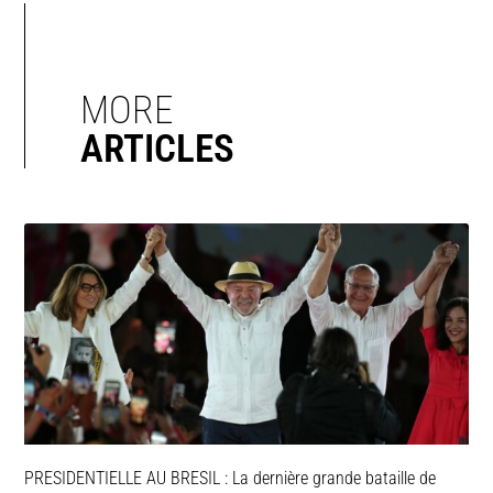
MORE
ARTICLES
PRESIDENTIELLE AU BRESIL : La dernière grande bataille de