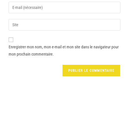
Enregistrer mon nom, mon e-mail et mon site dans le navigateur pour
mon prochain commentaire.