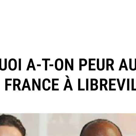
UOI A-T-ON PEUR A
FRANCE À LIBREVIL