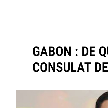
GABON : DE Q
CONSULAT DE 