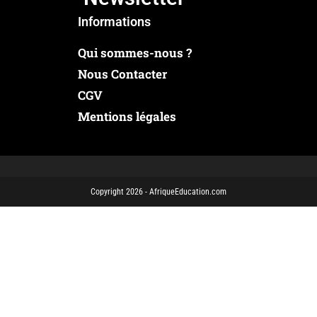
Informations
Qui sommes-nous ?
Nous Contacter
CGV
Mentions légales
Copyright 2026 - AfriqueEducation.com