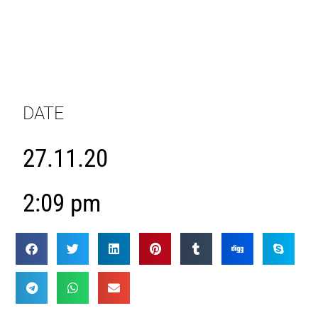
DATE
27.11.20
2:09 pm