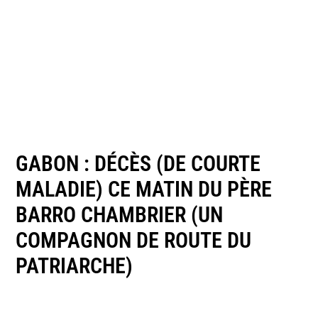
GABON : DÉCÈS (DE COURTE
MALADIE) CE MATIN DU PÈRE
BARRO CHAMBRIER (UN
COMPAGNON DE ROUTE DU
PATRIARCHE)