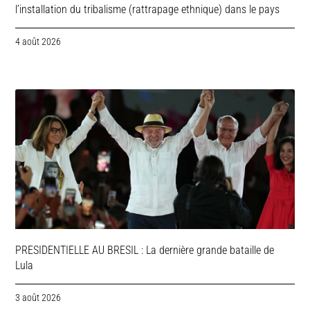
l’installation du tribalisme (rattrapage ethnique) dans le pays
4 août 2026
PRESIDENTIELLE AU BRESIL : La dernière grande bataille de
Lula
3 août 2026