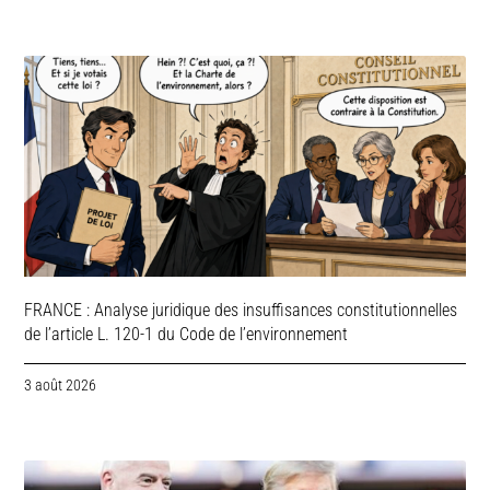
FRANCE : Analyse juridique des insuffisances constitutionnelles
de l’article L. 120-1 du Code de l’environnement
3 août 2026