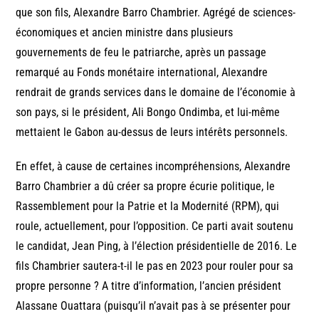
que son fils, Alexandre Barro Chambrier. Agrégé de sciences-
économiques et ancien ministre dans plusieurs
gouvernements de feu le patriarche, après un passage
remarqué au Fonds monétaire international, Alexandre
rendrait de grands services dans le domaine de l’économie à
son pays, si le président, Ali Bongo Ondimba, et lui-même
mettaient le Gabon au-dessus de leurs intérêts personnels.
En effet, à cause de certaines incompréhensions, Alexandre
Barro Chambrier a dû créer sa propre écurie politique, le
Rassemblement pour la Patrie et la Modernité (RPM), qui
roule, actuellement, pour l’opposition. Ce parti avait soutenu
le candidat, Jean Ping, à l’élection présidentielle de 2016. Le
fils Chambrier sautera-t-il le pas en 2023 pour rouler pour sa
propre personne ? A titre d’information, l’ancien président
Alassane Ouattara (puisqu’il n’avait pas à se présenter pour