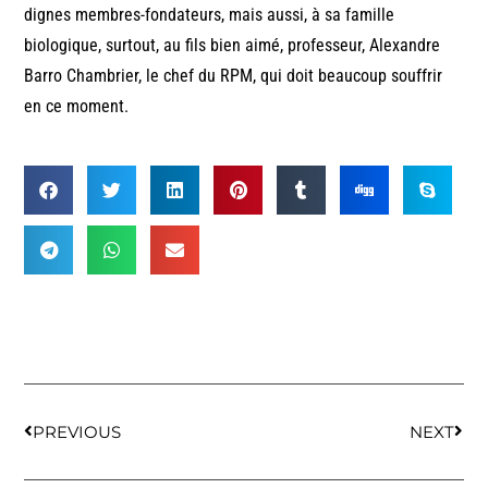
dignes membres-fondateurs, mais aussi, à sa famille
biologique, surtout, au fils bien aimé, professeur, Alexandre
Barro Chambrier, le chef du RPM, qui doit beaucoup souffrir
en ce moment.
PREVIOUS
NEXT