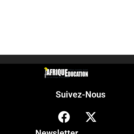
Suivez-Nous
Newsletter