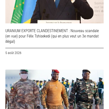
URANIUM EXPORTE CLANDESTINEMENT : Nouveau scandale
(en vue) pour Félix Tshisekedi (qui en plus veut un 3e mandat
illégal)
5 août 2026