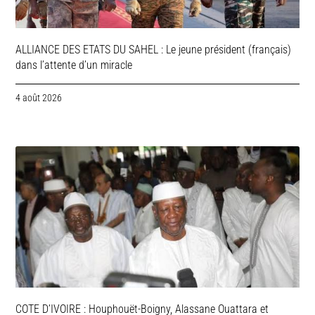
ALLIANCE DES ETATS DU SAHEL : Le jeune président (français)
dans l’attente d’un miracle
4 août 2026
COTE D’IVOIRE : Houphouët-Boigny, Alassane Ouattara et