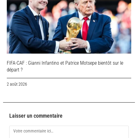
FIFA-CAF : Gianni Infantino et Patrice Motsepe bientôt sur le
départ ?
2 août 2026
Laisser un commentaire