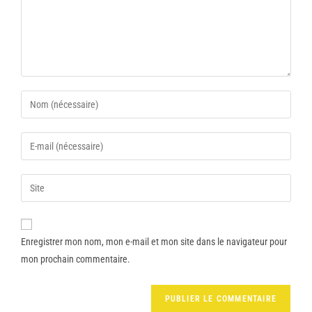
Enregistrer mon nom, mon e-mail et mon site dans le navigateur pour
mon prochain commentaire.