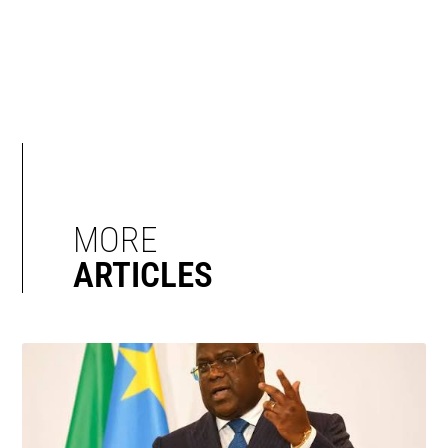
MORE
ARTICLES