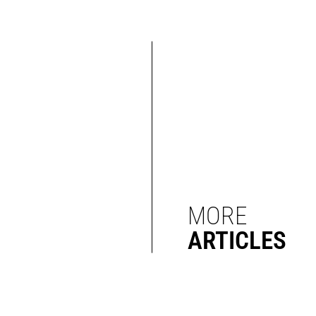
MORE
ARTICLES