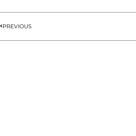
PREVIOUS