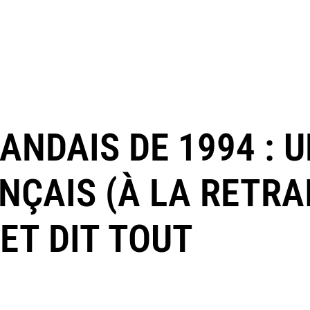
ANDAIS DE 1994 : 
ÇAIS (À LA RETRAI
ET DIT TOUT