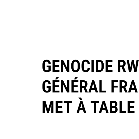
GENOCIDE RW
GÉNÉRAL FRAN
MET À TABLE 