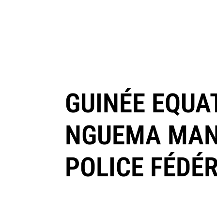
GUINÉE EQUA
NGUEMA MANG
POLICE FÉDÉ