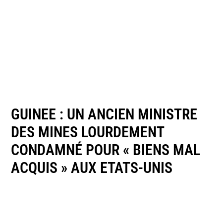
GUINEE : UN ANCIEN MINISTRE
DES MINES LOURDEMENT
CONDAMNÉ POUR « BIENS MAL
ACQUIS » AUX ETATS-UNIS