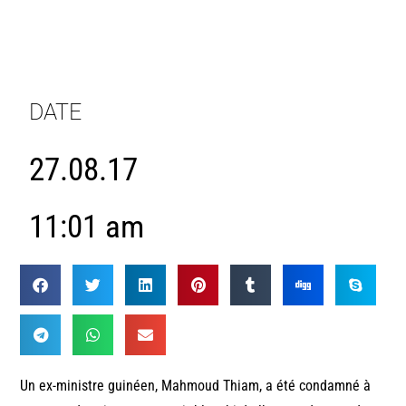
DATE
27.08.17
11:01 am
Un ex-ministre guinéen, Mahmoud Thiam, a été condamné à