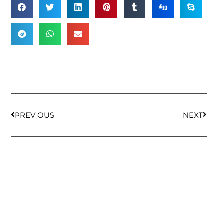
PREVIOUS
NEXT