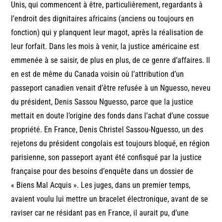
Unis, qui commencent à être, particulièrement, regardants à
l’endroit des dignitaires africains (anciens ou toujours en
fonction) qui y planquent leur magot, après la réalisation de
leur forfait. Dans les mois à venir, la justice américaine est
emmenée à se saisir, de plus en plus, de ce genre d’affaires. Il
en est de même du Canada voisin où l’attribution d’un
passeport canadien venait d’être refusée à un Nguesso, neveu
du président, Denis Sassou Nguesso, parce que la justice
mettait en doute l’origine des fonds dans l’achat d’une cossue
propriété. En France, Denis Christel Sassou-Nguesso, un des
rejetons du président congolais est toujours bloqué, en région
parisienne, son passeport ayant été confisqué par la justice
française pour des besoins d’enquête dans un dossier de
« Biens Mal Acquis ». Les juges, dans un premier temps,
avaient voulu lui mettre un bracelet électronique, avant de se
raviser car ne résidant pas en France, il aurait pu, d’une