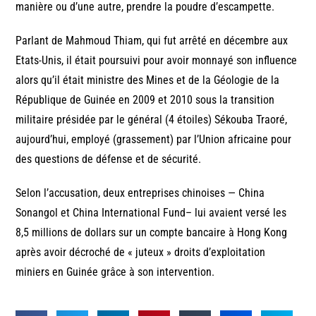
manière ou d’une autre, prendre la poudre d’escampette.
Parlant de Mahmoud Thiam, qui fut arrêté en décembre aux
Etats-Unis, il était poursuivi pour avoir monnayé son influence
alors qu’il était ministre des Mines et de la Géologie de la
République de Guinée en 2009 et 2010 sous la transition
militaire présidée par le général (4 étoiles) Sékouba Traoré,
aujourd’hui, employé (grassement) par l’Union africaine pour
des questions de défense et de sécurité.
Selon l’accusation, deux entreprises chinoises — China
Sonangol et China International Fund– lui avaient versé les
8,5 millions de dollars sur un compte bancaire à Hong Kong
après avoir décroché de « juteux » droits d’exploitation
miniers en Guinée grâce à son intervention.