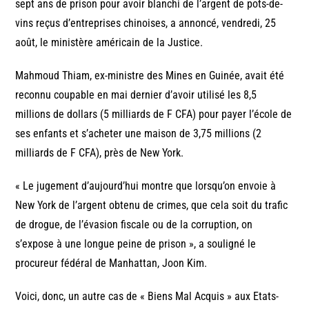
sept ans de prison pour avoir blanchi de l’argent de pots-de-
vins reçus d’entreprises chinoises, a annoncé, vendredi, 25
août, le ministère américain de la Justice.
Mahmoud Thiam, ex-ministre des Mines en Guinée, avait été
reconnu coupable en mai dernier d’avoir utilisé les 8,5
millions de dollars (5 milliards de F CFA) pour payer l’école de
ses enfants et s’acheter une maison de 3,75 millions (2
milliards de F CFA), près de New York.
« Le jugement d’aujourd’hui montre que lorsqu’on envoie à
New York de l’argent obtenu de crimes, que cela soit du trafic
de drogue, de l’évasion fiscale ou de la corruption, on
s’expose à une longue peine de prison », a souligné le
procureur fédéral de Manhattan, Joon Kim.
Voici, donc, un autre cas de « Biens Mal Acquis » aux Etats-