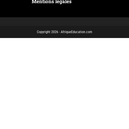
Mentions légales
Copyright 2026 - AfriqueEducation.com