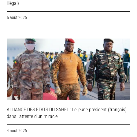
illégal)
5 août 2026
ALLIANCE DES ETATS DU SAHEL : Le jeune président (français)
dans l’attente d’un miracle
4 août 2026