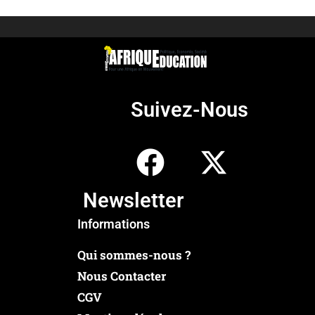
Suivez-Nous
Newsletter
Informations
Qui sommes-nous ?
Nous Contacter
CGV