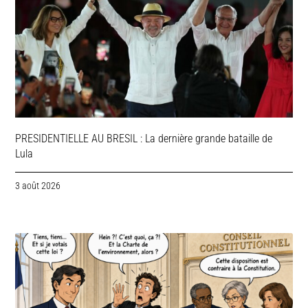
PRESIDENTIELLE AU BRESIL : La dernière grande bataille de
Lula
3 août 2026