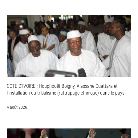
COTE D’IVOIRE : Houphouët-Boigny, Alassane Ouattara et
l’installation du tribalisme (rattrapage ethnique) dans le pays
4 août 2026