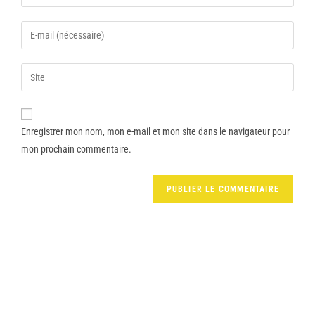
Enregistrer mon nom, mon e-mail et mon site dans le navigateur pour
mon prochain commentaire.