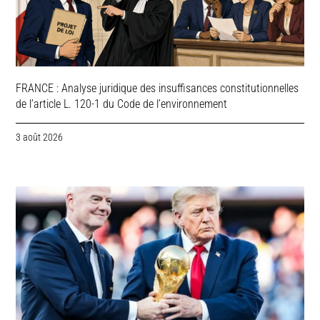
FRANCE : Analyse juridique des insuffisances constitutionnelles
de l’article L. 120-1 du Code de l’environnement
3 août 2026