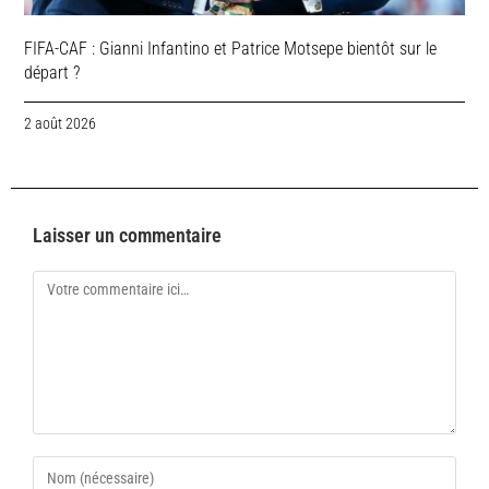
FIFA-CAF : Gianni Infantino et Patrice Motsepe bientôt sur le
départ ?
2 août 2026
Laisser un commentaire