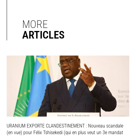
MORE
ARTICLES
URANIUM EXPORTE CLANDESTINEMENT : Nouveau scandale
(en vue) pour Félix Tshisekedi (qui en plus veut un 3e mandat