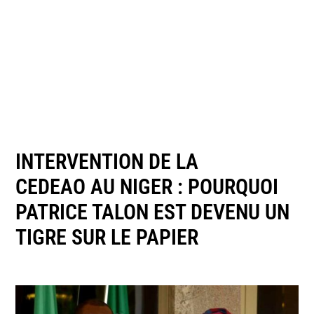
INTERVENTION DE LA
CEDEAO AU NIGER : POURQUOI
PATRICE TALON EST DEVENU UN
TIGRE SUR LE PAPIER