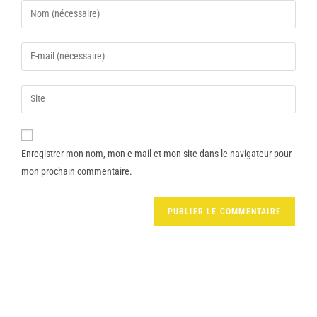
Enregistrer mon nom, mon e-mail et mon site dans le navigateur pour
mon prochain commentaire.