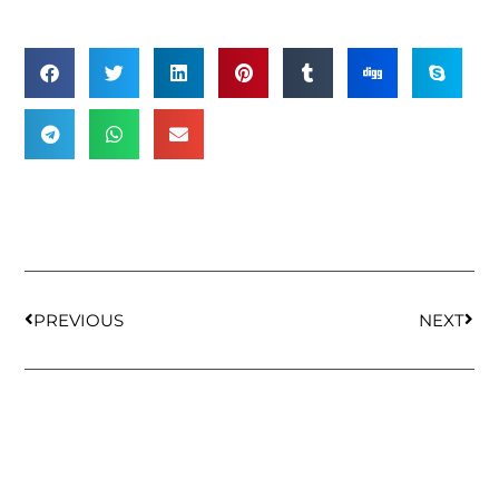
PREVIOUS
NEXT