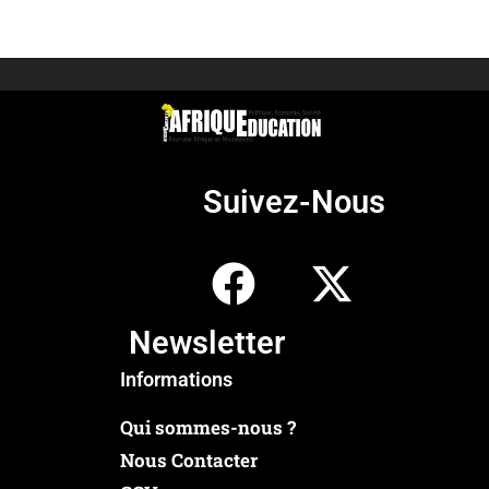
Suivez-Nous
Newsletter
Informations
Qui sommes-nous ?
Nous Contacter