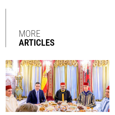
MORE
ARTICLES