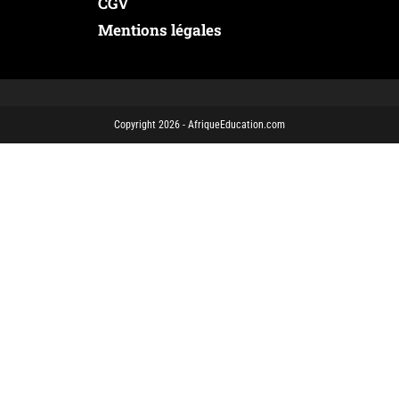
CGV
Mentions légales
Copyright 2026 - AfriqueEducation.com