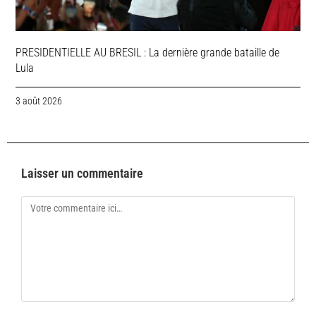
PRESIDENTIELLE AU BRESIL : La dernière grande bataille de
Lula
3 août 2026
Laisser un commentaire