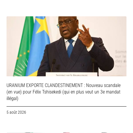
URANIUM EXPORTE CLANDESTINEMENT : Nouveau scandale
(en vue) pour Félix Tshisekedi (qui en plus veut un 3e mandat
illégal)
5 août 2026