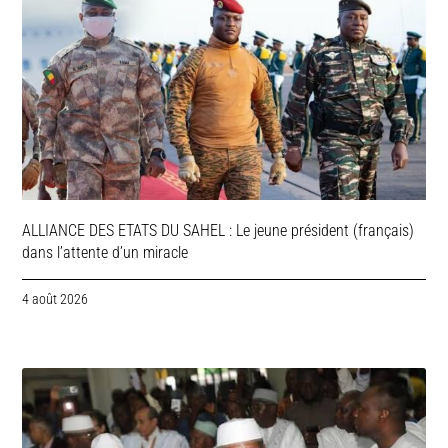
ALLIANCE DES ETATS DU SAHEL : Le jeune président (français)
dans l’attente d’un miracle
4 août 2026