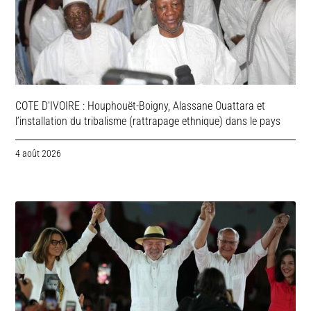
COTE D’IVOIRE : Houphouët-Boigny, Alassane Ouattara et
l’installation du tribalisme (rattrapage ethnique) dans le pays
4 août 2026