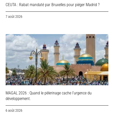
CEUTA : Rabat mandaté par Bruxelles pour piéger Madrid ?
7 août 2026
MAGAL 2026 : Quand le pèlerinage cache l’urgence du
développement.
6 août 2026