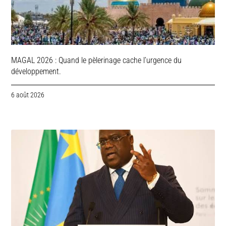
MAGAL 2026 : Quand le pèlerinage cache l’urgence du
développement.
6 août 2026