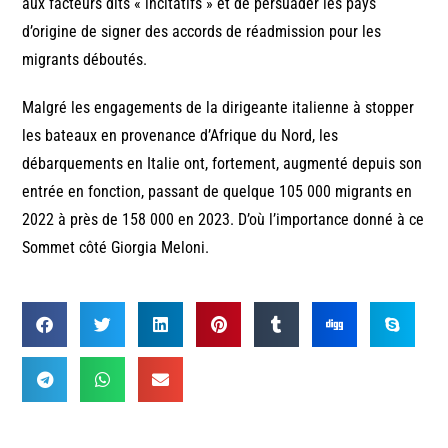
aux facteurs dits « incitatifs » et de persuader les pays
d’origine de signer des accords de réadmission pour les
migrants déboutés.
Malgré les engagements de la dirigeante italienne à stopper
les bateaux en provenance d’Afrique du Nord, les
débarquements en Italie ont, fortement, augmenté depuis son
entrée en fonction, passant de quelque 105 000 migrants en
2022 à près de 158 000 en 2023. D’où l’importance donné à ce
Sommet côté Giorgia Meloni.