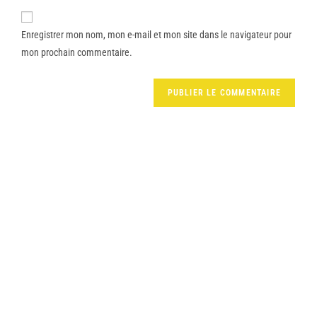
Enregistrer mon nom, mon e-mail et mon site dans le navigateur pour
mon prochain commentaire.