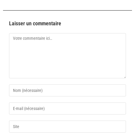
Laisser un commentaire