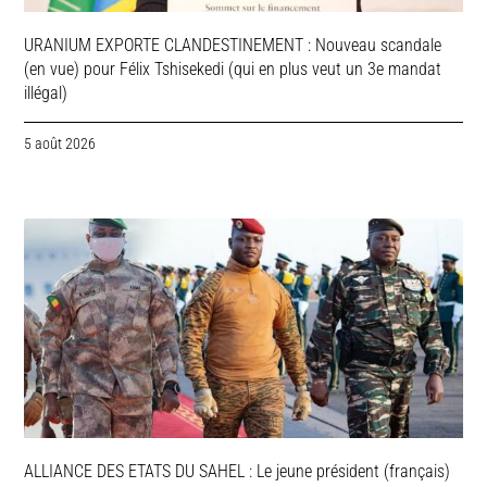
URANIUM EXPORTE CLANDESTINEMENT : Nouveau scandale
(en vue) pour Félix Tshisekedi (qui en plus veut un 3e mandat
illégal)
5 août 2026
ALLIANCE DES ETATS DU SAHEL : Le jeune président (français)