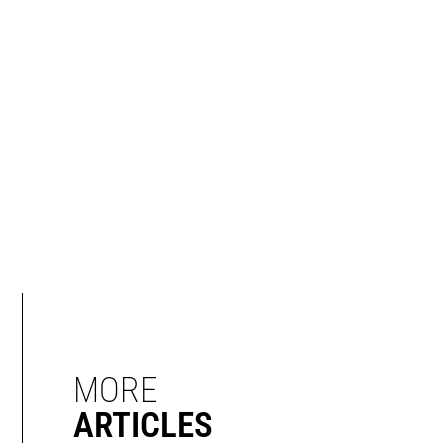
MORE
ARTICLES