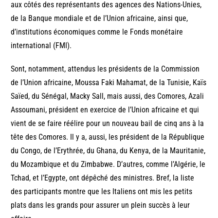
aux côtés des représentants des agences des Nations-Unies,
de la Banque mondiale et de l’Union africaine, ainsi que,
d’institutions économiques comme le Fonds monétaire
international (FMI).
Sont, notamment, attendus les présidents de la Commission
de l’Union africaine, Moussa Faki Mahamat, de la Tunisie, Kaïs
Saïed, du Sénégal, Macky Sall, mais aussi, des Comores, Azali
Assoumani, président en exercice de l’Union africaine et qui
vient de se faire réélire pour un nouveau bail de cinq ans à la
tête des Comores. Il y a, aussi, les président de la République
du Congo, de l’Erythrée, du Ghana, du Kenya, de la Mauritanie,
du Mozambique et du Zimbabwe. D’autres, comme l’Algérie, le
Tchad, et l’Egypte, ont dépêché des ministres. Bref, la liste
des participants montre que les Italiens ont mis les petits
plats dans les grands pour assurer un plein succès à leur