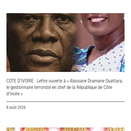
COTE D’IVOIRE : Lettre ouverte à « Alassane Dramane Ouattara,
le gestionnaire terroriste en chef de la République de Côte
d’Ivoire »
8 août 2026