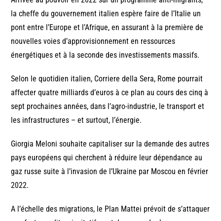
la cheffe du gouvernement italien espère faire de l’Italie un
pont entre l’Europe et l’Afrique, en assurant à la première de
nouvelles voies d’approvisionnement en ressources
énergétiques et à la seconde des investissements massifs.
Selon le quotidien italien, Corriere della Sera, Rome pourrait
affecter quatre milliards d’euros à ce plan au cours des cinq à
sept prochaines années, dans l’agro-industrie, le transport et
les infrastructures – et surtout, l’énergie.
Giorgia Meloni souhaite capitaliser sur la demande des autres
pays européens qui cherchent à réduire leur dépendance au
gaz russe suite à l’invasion de l’Ukraine par Moscou en février
2022.
A l’échelle des migrations, le Plan Mattei prévoit de s’attaquer