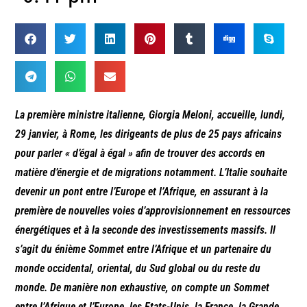
La première ministre italienne, Giorgia Meloni, accueille, lundi,
29 janvier, à Rome, les dirigeants de plus de 25 pays africains
pour parler « d’égal à égal » afin de trouver des accords en
matière d’énergie et de migrations notamment. L’Italie souhaite
devenir un pont entre l’Europe et l’Afrique, en assurant à la
première de nouvelles voies d’approvisionnement en ressources
énergétiques et à la seconde des investissements massifs. Il
s’agit du énième Sommet entre l’Afrique et un partenaire du
monde occidental, oriental, du Sud global ou du reste du
monde. De manière non exhaustive, on compte un Sommet
entre l’Afrique et l’Europe, les Etats-Unis, la France, la Grande