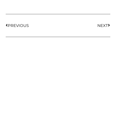
PREVIOUS
NEXT