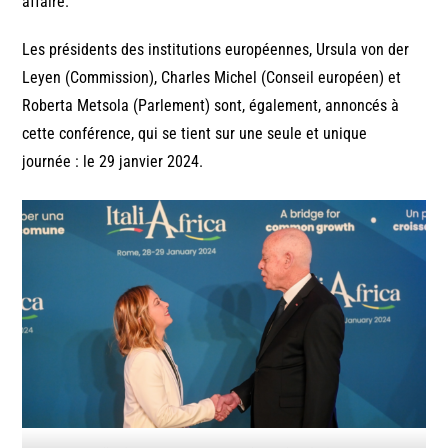
affaire.
Les présidents des institutions européennes, Ursula von der
Leyen (Commission), Charles Michel (Conseil européen) et
Roberta Metsola (Parlement) sont, également, annoncés à
cette conférence, qui se tient sur une seule et unique
journée : le 29 janvier 2024.