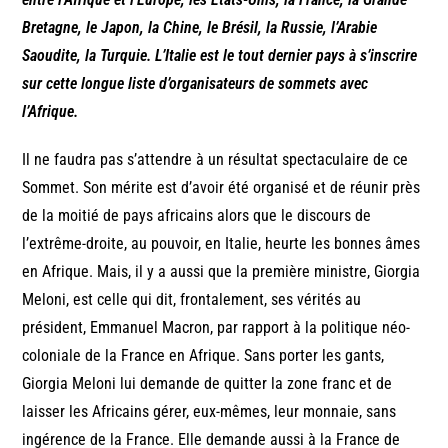
Bretagne, le Japon, la Chine, le Brésil, la Russie, l’Arabie
Saoudite, la Turquie. L’Italie est le tout dernier pays à s’inscrire
sur cette longue liste d’organisateurs de sommets avec
l’Afrique.
Il ne faudra pas s’attendre à un résultat spectaculaire de ce
Sommet. Son mérite est d’avoir été organisé et de réunir près
de la moitié de pays africains alors que le discours de
l’extrême-droite, au pouvoir, en Italie, heurte les bonnes âmes
en Afrique. Mais, il y a aussi que la première ministre, Giorgia
Meloni, est celle qui dit, frontalement, ses vérités au
président, Emmanuel Macron, par rapport à la politique néo-
coloniale de la France en Afrique. Sans porter les gants,
Giorgia Meloni lui demande de quitter la zone franc et de
laisser les Africains gérer, eux-mêmes, leur monnaie, sans
ingérence de la France. Elle demande aussi à la France de