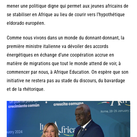
mener une politique digne qui permet aux jeunes africains de
se stabiliser en Afrique au lieu de courir vers l’hypothétique
eldorado européen.
Comme nous vivons dans un monde du donnant-donnant, la
première ministre italienne va dévoiler des accords
énergétiques en échange d’une coopération accrue en
matière de migrations que tout le monde attend de voir, à
commencer par nous, à Afrique Education. On espère que son
initiative ne restera pas au stade du discours, du bavardage
et de la rhétorique.