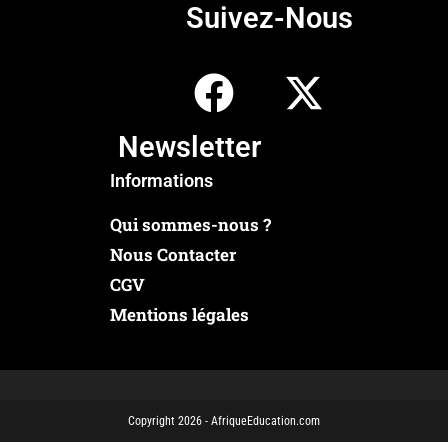
Suivez-Nous
Newsletter
Informations
Qui sommes-nous ?
Nous Contacter
CGV
Mentions légales
Copyright 2026 - AfriqueEducation.com