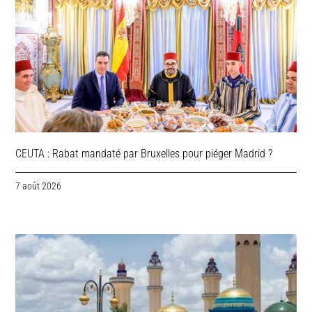
CEUTA : Rabat mandaté par Bruxelles pour piéger Madrid ?
7 août 2026