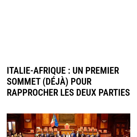
ITALIE-AFRIQUE : UN PREMIER
SOMMET (DÉJÀ) POUR
RAPPROCHER LES DEUX PARTIES