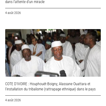
dans l’attente d’un miracle
4 août 2026
COTE D’IVOIRE : Houphouët-Boigny, Alassane Ouattara et
l’installation du tribalisme (rattrapage ethnique) dans le pays
4 août 2026