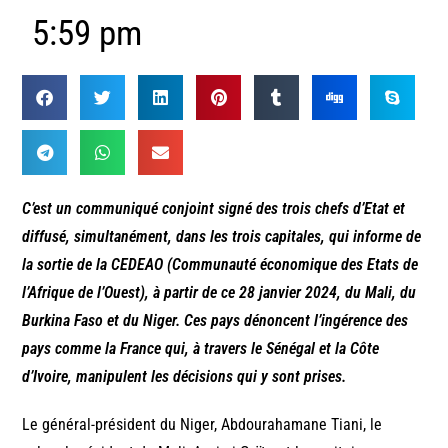
5:59 pm
C’est un communiqué conjoint signé des trois chefs d’Etat et
diffusé, simultanément, dans les trois capitales, qui informe de
la sortie de la CEDEAO (Communauté économique des Etats de
l’Afrique de l’Ouest), à partir de ce 28 janvier 2024, du Mali, du
Burkina Faso et du Niger. Ces pays dénoncent l’ingérence des
pays comme la France qui, à travers le Sénégal et la Côte
d’Ivoire, manipulent les décisions qui y sont prises.
Le général-président du Niger, Abdourahamane Tiani, le