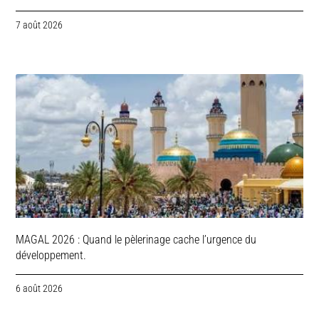
7 août 2026
MAGAL 2026 : Quand le pèlerinage cache l’urgence du
développement.
6 août 2026