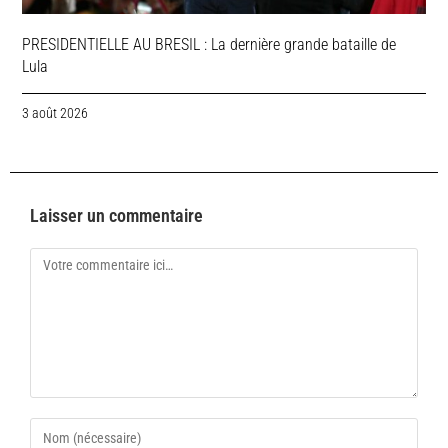
PRESIDENTIELLE AU BRESIL : La dernière grande bataille de
Lula
3 août 2026
Laisser un commentaire