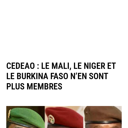
CEDEAO : LE MALI, LE NIGER ET
LE BURKINA FASO N’EN SONT
PLUS MEMBRES