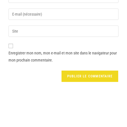
Enregistrer mon nom, mon e-mail et mon site dans le navigateur pour
mon prochain commentaire.