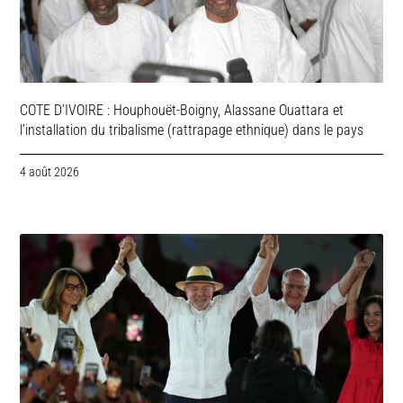
COTE D’IVOIRE : Houphouët-Boigny, Alassane Ouattara et
l’installation du tribalisme (rattrapage ethnique) dans le pays
4 août 2026