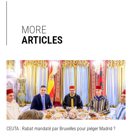
MORE
ARTICLES
CEUTA : Rabat mandaté par Bruxelles pour piéger Madrid ?