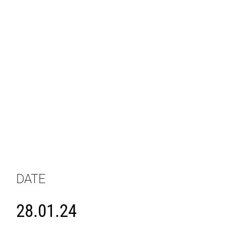
DATE
28.01.24