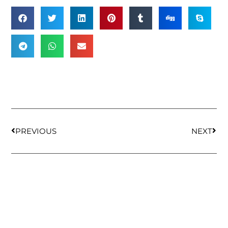
PREVIOUS
NEXT