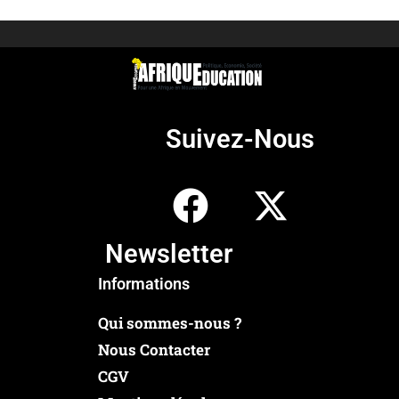
Suivez-Nous
Newsletter
Informations
Qui sommes-nous ?
Nous Contacter
CGV