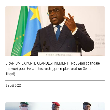
URANIUM EXPORTE CLANDESTINEMENT : Nouveau scandale
(en vue) pour Félix Tshisekedi (qui en plus veut un 3e mandat
illégal)
5 août 2026