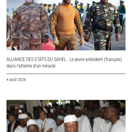
ALLIANCE DES ETATS DU SAHEL : Le jeune président (français)
dans l’attente d’un miracle
4 août 2026