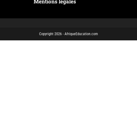
Mentions légales
Copyright 2026 - AfriqueEducation.com