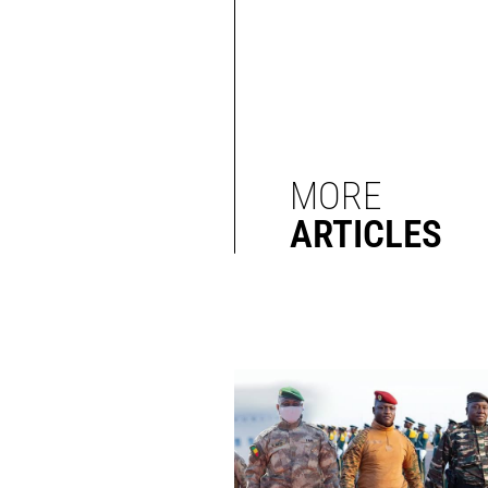
MORE
ARTICLES