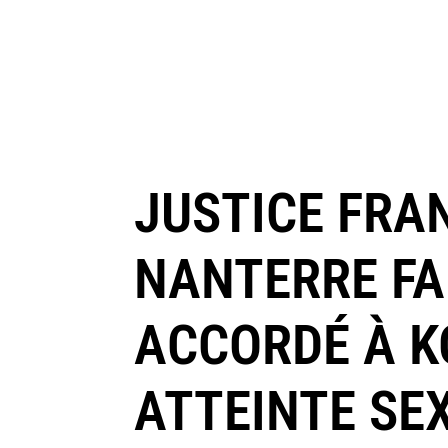
JUSTICE FRAN
NANTERRE FA
ACCORDÉ À K
ATTEINTE SE