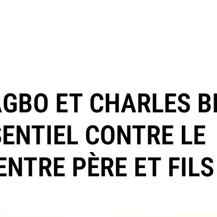
GBO ET CHARLES B
SENTIEL CONTRE LE
NTRE PÈRE ET FILS