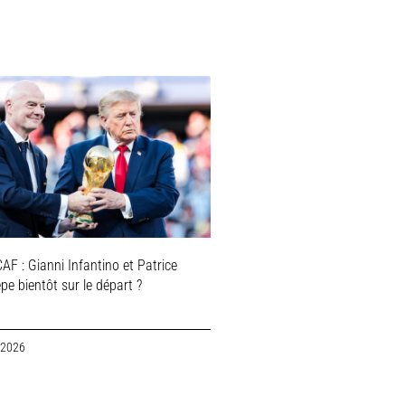
AF : Gianni Infantino et Patrice
e bientôt sur le départ ?
 2026