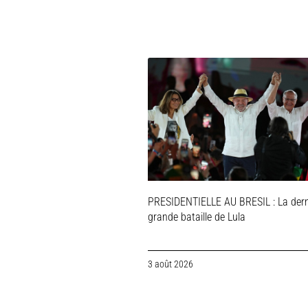
PRESIDENTIELLE AU BRESIL : La dern
grande bataille de Lula
3 août 2026