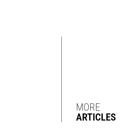
MORE
ARTICLES