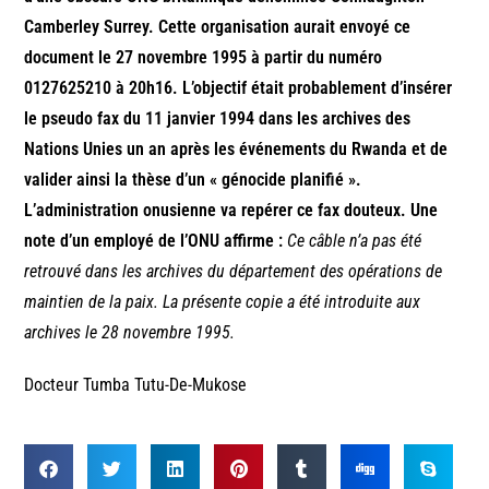
Camberley Surrey. Cette organisation aurait envoyé ce
document le 27 novembre 1995 à partir du numéro
0127625210 à 20h16. L’objectif était probablement d’insérer
le pseudo fax du 11 janvier 1994 dans les archives des
Nations Unies un an après les événements du Rwanda et de
valider ainsi la thèse d’un « génocide planifié ».
L’administration onusienne va repérer ce fax douteux. Une
note d’un employé de l’ONU affirme :
Ce câble n’a pas été
retrouvé dans les archives du département des opérations de
maintien de la paix. La présente copie a été introduite aux
archives le 28 novembre 1995.
Docteur Tumba Tutu-De-Mukose