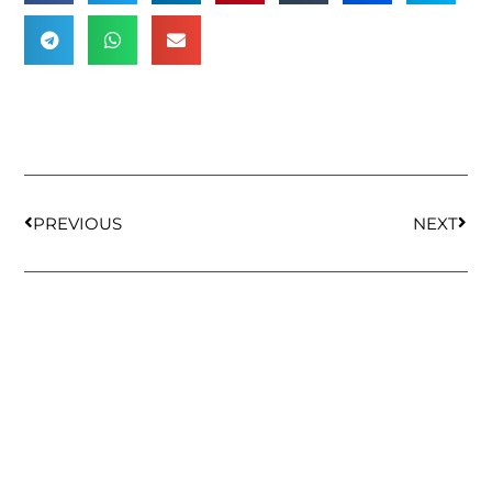
PREVIOUS
NEXT