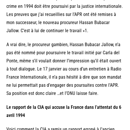
crime en 1994 doit être poursuivi par la justice internationale.
Les preuves que j’ai recueillies sur l’APR ont été remises à
mon successeur, le nouveau procureur Hassan Bubacar
Jallow. C’est à lui de continuer le travail »1.
A vrai dire, le procureur gambien, Hassan Bubacar Jallow, n’a
pas été nommé pour poursuivre le travail initié par Carla del
Ponte, même s’il voulait donner l’impression qu’il était ouvert
à tout dialogue. Le 17 janvier au cours d’un entretien à Radio
France Internationale, il n’a pas hésité à dire que son mandat
ne lui permettait pas d’engager des poursuites contre l’APR.
Sa position est donc claire …et l’ONU laisse faire.
Le rapport de la CIA qui accuse la France dans l’attentat du 6
avril 1994
Voici comment la CIA a remis un rapport erroné à l’ancien