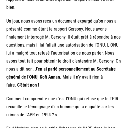
bien.
Un jour, nous avons reçu un document expurgé qu’on nous a
présenté comme étant le rapport Gersony. Nous avons
finalement interrogé M. Gersony. Il était prêt à répondre à nos
questions, mais il lui fallait une autorisation de l’ONU. L’ONU
lui a malgré tout refusé l’autorisation de nous parler. Nous
avons tout fait pour obtenir le droit d’entendre M. Gersony. On
nous a dit non.
J’en ai parlé personnellement au Secrétaire
général de l’ONU, Kofi Annan.
Mais il n’y avait rien à
faire.
C’était non !
Comment comprendre que c’est l’ONU qui refuse que le TPIR
recueille le témoignage d’un homme qui a enquêté sur les
crimes de l’APR en 1994 ? ».