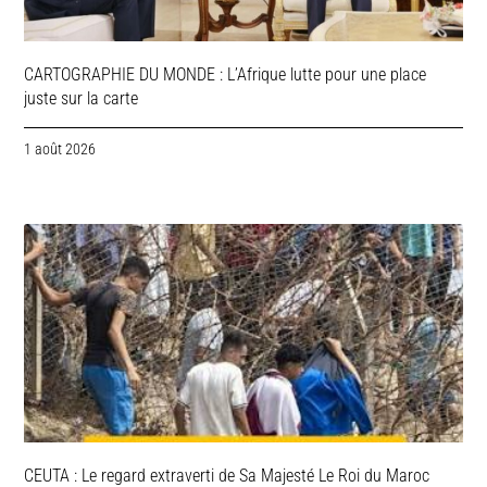
CARTOGRAPHIE DU MONDE : L’Afrique lutte pour une place
juste sur la carte
1 août 2026
CEUTA : Le regard extraverti de Sa Majesté Le Roi du Maroc