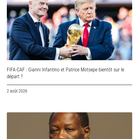
FIFA-CAF : Gianni Infantino et Patrice Motsepe bientôt sur le
départ ?
2 août 2026