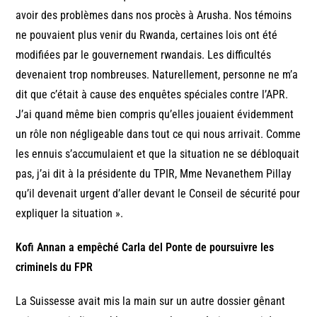
avoir des problèmes dans nos procès à Arusha. Nos témoins
ne pouvaient plus venir du Rwanda, certaines lois ont été
modifiées par le gouvernement rwandais. Les difficultés
devenaient trop nombreuses. Naturellement, personne ne m’a
dit que c’était à cause des enquêtes spéciales contre l’APR.
J’ai quand même bien compris qu’elles jouaient évidemment
un rôle non négligeable dans tout ce qui nous arrivait. Comme
les ennuis s’accumulaient et que la situation ne se débloquait
pas, j’ai dit à la présidente du TPIR, Mme Nevanethem Pillay
qu’il devenait urgent d’aller devant le Conseil de sécurité pour
expliquer la situation ».
Kofi Annan a empêché Carla del Ponte de poursuivre les
criminels du FPR
La Suissesse avait mis la main sur un autre dossier gênant