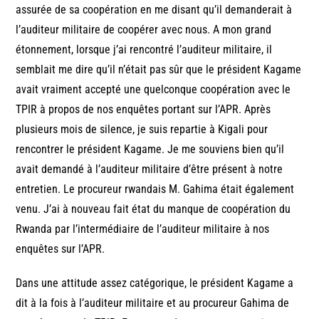
assurée de sa coopération en me disant qu’il demanderait à
l’auditeur militaire de coopérer avec nous. A mon grand
étonnement, lorsque j’ai rencontré l’auditeur militaire, il
semblait me dire qu’il n’était pas sûr que le président Kagame
avait vraiment accepté une quelconque coopération avec le
TPIR à propos de nos enquêtes portant sur l’APR. Après
plusieurs mois de silence, je suis repartie à Kigali pour
rencontrer le président Kagame. Je me souviens bien qu’il
avait demandé à l’auditeur militaire d’être présent à notre
entretien. Le procureur rwandais M. Gahima était également
venu. J’ai à nouveau fait état du manque de coopération du
Rwanda par l’intermédiaire de l’auditeur militaire à nos
enquêtes sur l’APR.
Dans une attitude assez catégorique, le président Kagame a
dit à la fois à l’auditeur militaire et au procureur Gahima de