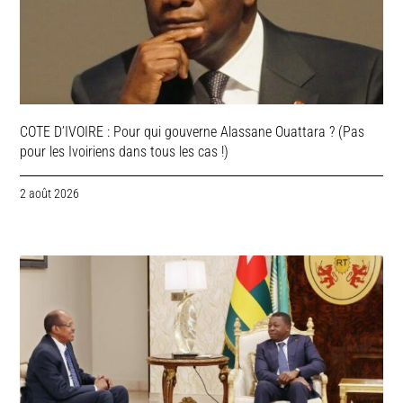
COTE D’IVOIRE : Pour qui gouverne Alassane Ouattara ? (Pas
pour les Ivoiriens dans tous les cas !)
2 août 2026