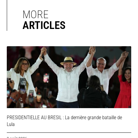
MORE
ARTICLES
PRESIDENTIELLE AU BRESIL : La dernière grande bataille de
Lula