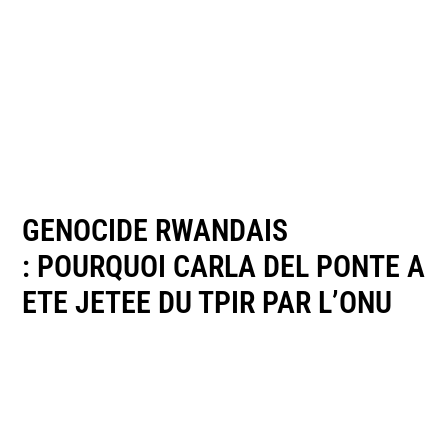
GENOCIDE RWANDAIS
: POURQUOI CARLA DEL PONTE A
ETE JETEE DU TPIR PAR L’ONU