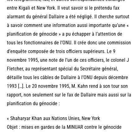
entre Kigali et New York. Il veut savoir si le prétendu fax
alarmant du général Dallaire a été négligé. Il cherche surtout
à savoir comment une information aussi importante qu’une «
planification de génocide » a pu échapper à l’attention de
tous les fonctionnaires de l’ONU. Il crée donc une commission
d’enquête composée de trois officiers supérieurs. Le 9
novembre 1995, une note de l’un de ces officiers, le colonel J
Fletcher, au représentant spécial du Secrétaire général,
détaille tous les câbles de Dallaire à l’ONU depuis décembre
1993 […]. Le 20 novembre 1995, M. Kahn rend à son tour son
rapport, non seulement sur le fax de Dallaire mais aussi sur la
planification du génocide :
« Shaharyar Khan aux Nations Unies, New York
Objet : mises en gardes de la MINUAR contre le génocide