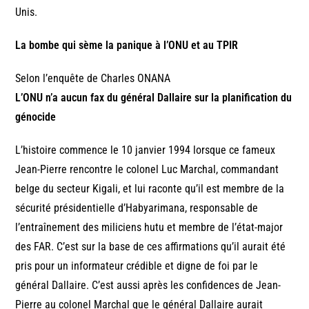
Unis.
La bombe qui sème la panique à l’ONU et au TPIR
Selon l’enquête de Charles ONANA
L’ONU n’a aucun fax du général Dallaire sur la planification du
génocide
L’histoire commence le 10 janvier 1994 lorsque ce fameux
Jean-Pierre rencontre le colonel Luc Marchal, commandant
belge du secteur Kigali, et lui raconte qu’il est membre de la
sécurité présidentielle d’Habyarimana, responsable de
l’entraînement des miliciens hutu et membre de l’état-major
des FAR. C’est sur la base de ces affirmations qu’il aurait été
pris pour un informateur crédible et digne de foi par le
général Dallaire. C’est aussi après les confidences de Jean-
Pierre au colonel Marchal que le général Dallaire aurait