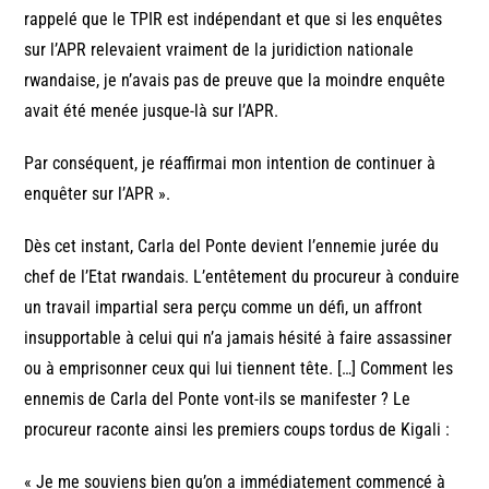
rappelé que le TPIR est indépendant et que si les enquêtes
sur l’APR relevaient vraiment de la juridiction nationale
rwandaise, je n’avais pas de preuve que la moindre enquête
avait été menée jusque-là sur l’APR.
Par conséquent, je réaffirmai mon intention de continuer à
enquêter sur l’APR ».
Dès cet instant, Carla del Ponte devient l’ennemie jurée du
chef de l’Etat rwandais. L’entêtement du procureur à conduire
un travail impartial sera perçu comme un défi, un affront
insupportable à celui qui n’a jamais hésité à faire assassiner
ou à emprisonner ceux qui lui tiennent tête. […] Comment les
ennemis de Carla del Ponte vont-ils se manifester ? Le
procureur raconte ainsi les premiers coups tordus de Kigali :
« Je me souviens bien qu’on a immédiatement commencé à