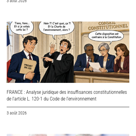
3 août 2026
FRANCE : Analyse juridique des insuffisances constitutionnelles
de l’article L. 120-1 du Code de l’environnement
3 août 2026