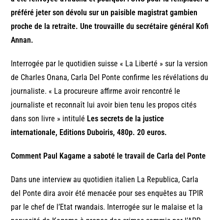
préféré jeter son dévolu sur un paisible magistrat gambien
proche de la retraite. Une trouvaille du secrétaire général Kofi
Annan.
Interrogée par le quotidien suisse « La Liberté » sur la version
de Charles Onana, Carla Del Ponte confirme les révélations du
journaliste. « La procureure affirme avoir rencontré le
journaliste et reconnaît lui avoir bien tenu les propos cités
dans son livre » intitulé
Les secrets de la justice
internationale, Editions Duboiris, 480p. 20 euros.
Comment Paul Kagame a saboté le travail de Carla del Ponte
Dans une interview au quotidien italien La Republica, Carla
del Ponte dira avoir été menacée pour ses enquêtes au TPIR
par le chef de l’Etat rwandais. Interrogée sur le malaise et la