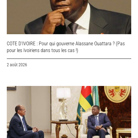
COTE D’IVOIRE : Pour qui gouverne Alassane Ouattara ? (Pas
pour les Ivoiriens dans tous les cas !)
2 août 2026