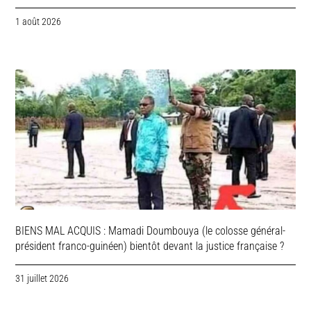
1 août 2026
BIENS MAL ACQUIS : Mamadi Doumbouya (le colosse général-
président franco-guinéen) bientôt devant la justice française ?
31 juillet 2026