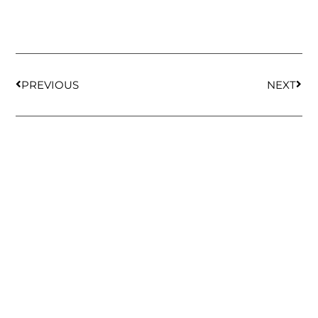
PREVIOUS
NEXT