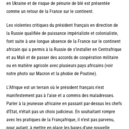
en Ukraine et de risque de pénurie de blé est présentée
comme un retour de la France sur le continent.
Les violentes critiques du président français en direction de
la Russie qualifiée de puissance impérialiste et colonialiste,
font suite à une longue absence de la France sur le continent
africain qui a permis à la Russie de s’installer en Centrafrique
et au Mali et de passer des accords de coopération militaire
ou en matière agricole avec plusieurs pays africains (voir
notre photo sur Macron et la phobie de Poutine).
L’Afrique est un terrain où le président français n’est
manifestement pas à l’aise et a commis des maladresses.
Parler à la jeunesse africaine en passant par-dessus les chefs
d’Etat, n’était pas un choix judicieux. En souhaitant rompre
avec les pratiques de la Françafrique, il n’est pas parvenu,
pour autant, à mettre en place les bases d’une nouvelle