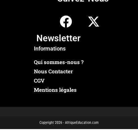
Newsletter
Informations
Qui sommes-nous ?
Nous Contacter
CGV
Mentions légales
Copyright 2026 - AfriqueEducation.com