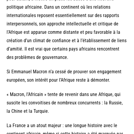
politique africaine. Dans un continent où les relations
internationales reposent essentiellement sur des rapports
interpersonnels, son approche intellectuelle et critique de
l’Afrique est apparue comme distante et peu favorable à la
création d’un climat de confiance et à l’établissement de liens
d’amitié. Il est vrai que certains pays africains rencontrent
des problèmes de gouvernance.
Si Emmanuel Macron n’a cessé de prouver son engagement
européen, son intérêt pour l’Afrique reste à démonter.
« Macron, l’Africain » tente de revenir dans une Afrique, qui
suscite les convoitises de nombreux concurrents : la Russie,
la Chine et la Turquie.
La France a un atout majeur : une longue histoire avec le
continent africain, même si cette histoire a été marquée par