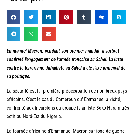
Emmanuel Macron, pendant son premier mandat, a surtout
confirmé l’engagement de l’armée française au Sahel. La lutte
contre le terrorisme djihadiste au Sahel a été l’axe principal de
sa politique.
La sécurité est la première préoccupation de nombreux pays
africains. C’est le cas du Cameroun qu’ Emmanuel a visité,
confronté aux incursions du groupe islamiste Boko Haram très
actif au Nord-Est du Nigeria.
La tournée africaine d’Emmanuel Macron sur fond de guerre