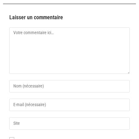
Laisser un commentaire