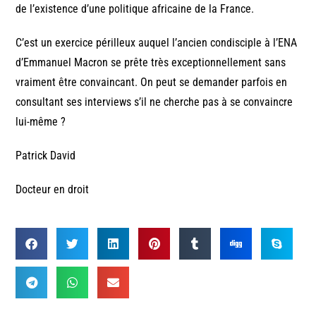
de l’existence d’une politique africaine de la France.
C’est un exercice périlleux auquel l’ancien condisciple à l’ENA
d’Emmanuel Macron se prête très exceptionnellement sans
vraiment être convaincant. On peut se demander parfois en
consultant ses interviews s’il ne cherche pas à se convaincre
lui-même ?
Patrick David
Docteur en droit