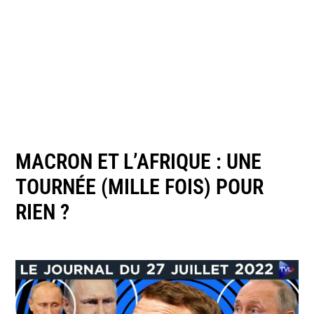
MACRON ET L’AFRIQUE : UNE
TOURNÉE (MILLE FOIS) POUR
RIEN ?