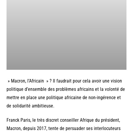
» Macron, l’Africain » ? Il faudrait pour cela avoir une vision
politique d’ensemble des problèmes africains et la volonté de
mettre en place une politique africaine de non-ingérence et
de solidarité ambitieuse.
Franck Paris, le très discret conseiller Afrique du président,
Macron, depuis 2017, tente de persuader ses interlocuteurs