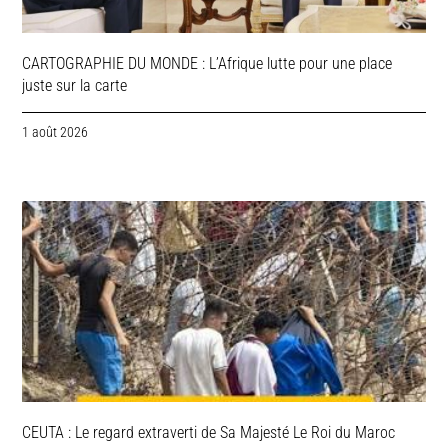
CARTOGRAPHIE DU MONDE : L’Afrique lutte pour une place
juste sur la carte
1 août 2026
CEUTA : Le regard extraverti de Sa Majesté Le Roi du Maroc