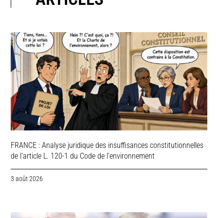
FRANCE : Analyse juridique des insuffisances constitutionnelles
de l’article L. 120-1 du Code de l’environnement
3 août 2026