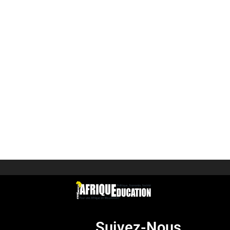
Suivez-Nous