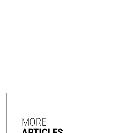
MORE
ARTICLES