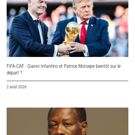
FIFA-CAF : Gianni Infantino et Patrice Motsepe bientôt sur le
départ ?
2 août 2026