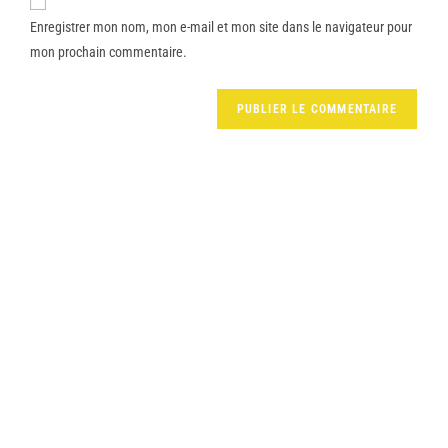
Enregistrer mon nom, mon e-mail et mon site dans le navigateur pour
mon prochain commentaire.