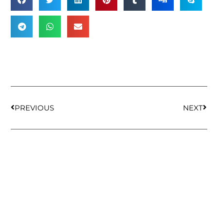
PREVIOUS
NEXT