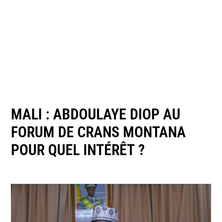
MALI : ABDOULAYE DIOP AU
FORUM DE CRANS MONTANA
POUR QUEL INTÉRÊT ?