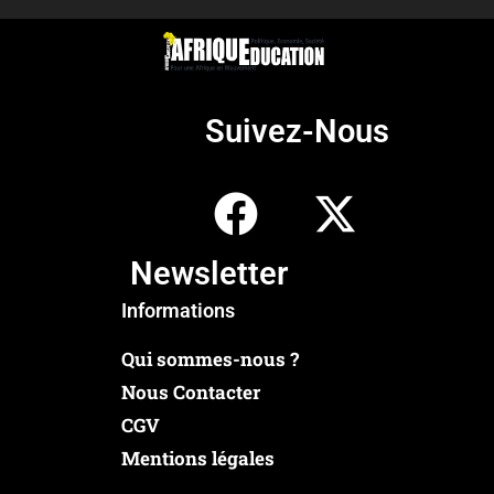
Suivez-Nous
Newsletter
Informations
Qui sommes-nous ?
Nous Contacter
CGV
Mentions légales