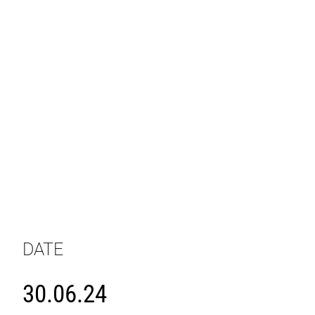
DATE
30.06.24