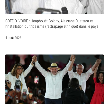
COTE D’IVOIRE : Houphouët-Boigny, Alassane Ouattara et
l’installation du tribalisme (rattrapage ethnique) dans le pays
4 août 2026