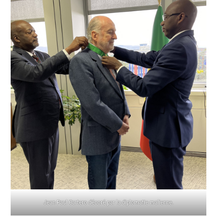
Jean Paul Cartero décoré par la diplomatie malienne.