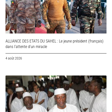
ALLIANCE DES ETATS DU SAHEL : Le jeune président (français)
dans l’attente d’un miracle
4 août 2026