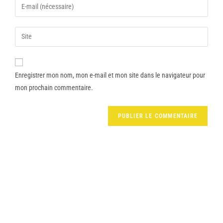
Enregistrer mon nom, mon e-mail et mon site dans le navigateur pour
mon prochain commentaire.