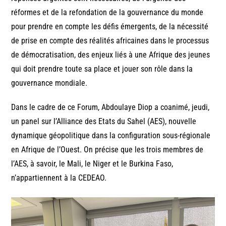
réformes et de la refondation de la gouvernance du monde
pour prendre en compte les défis émergents, de la nécessité
de prise en compte des réalités africaines dans le processus
de démocratisation, des enjeux liés à une Afrique des jeunes
qui doit prendre toute sa place et jouer son rôle dans la
gouvernance mondiale.
Dans le cadre de ce Forum, Abdoulaye Diop a coanimé, jeudi,
un panel sur l’Alliance des Etats du Sahel (AES), nouvelle
dynamique géopolitique dans la configuration sous-régionale
en Afrique de l’Ouest. On précise que les trois membres de
l’AES, à savoir, le Mali, le Niger et le Burkina Faso,
n’appartiennent à la CEDEAO.