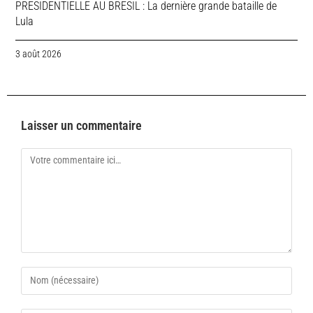
PRESIDENTIELLE AU BRESIL : La dernière grande bataille de
Lula
3 août 2026
Laisser un commentaire