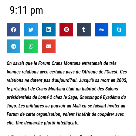
9:11 pm
On savait que le Forum Crans Montana entretenait de très
bonnes relations avec certains pays de l’Afrique de l’Ouest. Ces
relations ne datent pas d’aujourd’hui. Jusqu’à sa mort en 2005,
le président de Crans Montana était un habitué des Salons
présidentiels de Lomé 2 chez le Sage, Gnassingbé Eyadèma du
Togo. Les militaires au pouvoir au Mali en se faisant inviter au
Forum de cette organisation, voient l’intérêt de coopérer avec
elle. Une démarche plutôt intelligente.