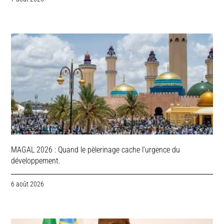
MAGAL 2026 : Quand le pèlerinage cache l’urgence du
développement.
6 août 2026