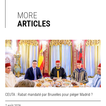
MORE
ARTICLES
CEUTA : Rabat mandaté par Bruxelles pour piéger Madrid ?
7 août 2026