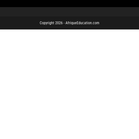
Copyright 2026 - AfriqueEducation.com