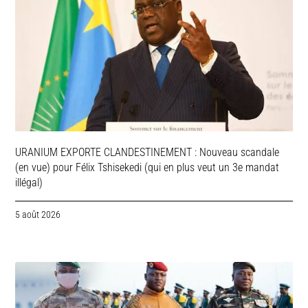
URANIUM EXPORTE CLANDESTINEMENT : Nouveau scandale
(en vue) pour Félix Tshisekedi (qui en plus veut un 3e mandat
illégal)
5 août 2026