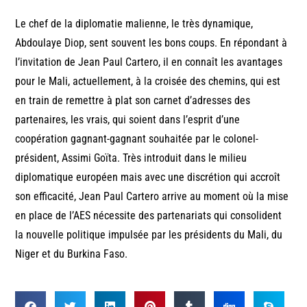
Le chef de la diplomatie malienne, le très dynamique,
Abdoulaye Diop, sent souvent les bons coups. En répondant à
l’invitation de Jean Paul Cartero, il en connaît les avantages
pour le Mali, actuellement, à la croisée des chemins, qui est
en train de remettre à plat son carnet d’adresses des
partenaires, les vrais, qui soient dans l’esprit d’une
coopération gagnant-gagnant souhaitée par le colonel-
président, Assimi Goïta. Très introduit dans le milieu
diplomatique européen mais avec une discrétion qui accroît
son efficacité, Jean Paul Cartero arrive au moment où la mise
en place de l’AES nécessite des partenariats qui consolident
la nouvelle politique impulsée par les présidents du Mali, du
Niger et du Burkina Faso.