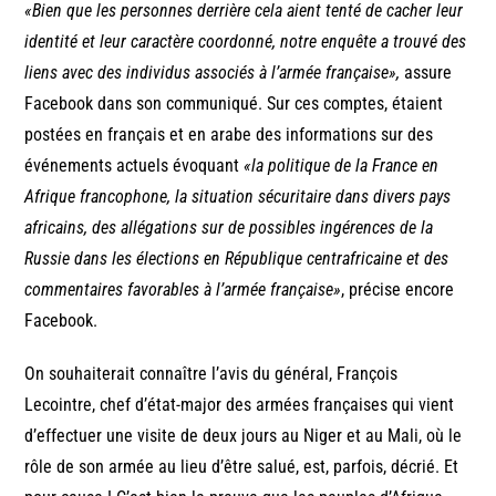
«Bien que les personnes derrière cela aient tenté de cacher leur
identité et leur caractère coordonné, notre enquête a trouvé des
liens avec des individus associés à l’armée française»,
assure
Facebook dans son communiqué. Sur ces comptes, étaient
postées en français et en arabe des informations sur des
événements actuels évoquant
«la politique de la France en
Afrique francophone, la situation sécuritaire dans divers pays
africains, des allégations sur de possibles ingérences de la
Russie dans les élections en République centrafricaine et des
commentaires favorables à l’armée française»
, précise encore
Facebook.
On souhaiterait connaître l’avis du général, François
Lecointre, chef d’état-major des armées françaises qui vient
d’effectuer une visite de deux jours au Niger et au Mali, où le
rôle de son armée au lieu d’être salué, est, parfois, décrié. Et