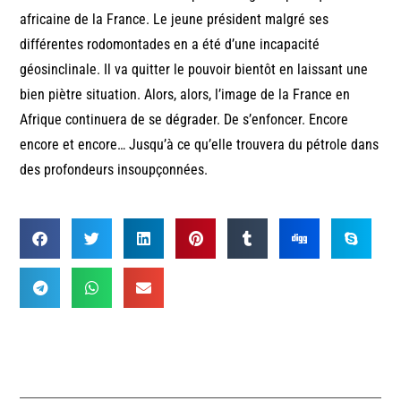
africaine de la France. Le jeune président malgré ses
différentes rodomontades en a été d’une incapacité
géosinclinale. Il va quitter le pouvoir bientôt en laissant une
bien piètre situation. Alors, alors, l’image de la France en
Afrique continuera de se dégrader. De s’enfoncer. Encore
encore et encore… Jusqu’à ce qu’elle trouvera du pétrole dans
des profondeurs insoupçonnées.