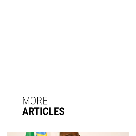
MORE
ARTICLES