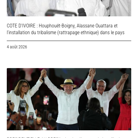
COTE D’IVOIRE : Houphouët-Boigny, Alassane Ouattara et
l’installation du tribalisme (rattrapage ethnique) dans le pays
4 août 2026