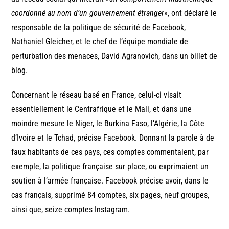
coordonné au nom d’un gouvernement étranger»
, ont déclaré le
responsable de la politique de sécurité de Facebook,
Nathaniel Gleicher, et le chef de l’équipe mondiale de
perturbation des menaces, David Agranovich, dans un billet de
blog.
Concernant le réseau basé en France, celui-ci visait
essentiellement le Centrafrique et le Mali, et dans une
moindre mesure le Niger, le Burkina Faso, l’Algérie, la Côte
d’Ivoire et le Tchad, précise Facebook. Donnant la parole à de
faux habitants de ces pays, ces comptes commentaient, par
exemple, la politique française sur place, ou exprimaient un
soutien à l’armée française. Facebook précise avoir, dans le
cas français, supprimé 84 comptes, six pages, neuf groupes,
ainsi que, seize comptes Instagram.