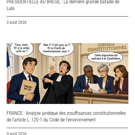
PRESIDENTIELLE AU BRESIL : La dernière grande bataille de
Lula
3 août 2026
FRANCE : Analyse juridique des insuffisances constitutionnelles
de l’article L. 120-1 du Code de l’environnement
3 août 2026