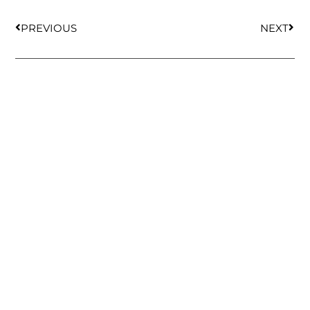
PREVIOUS
NEXT