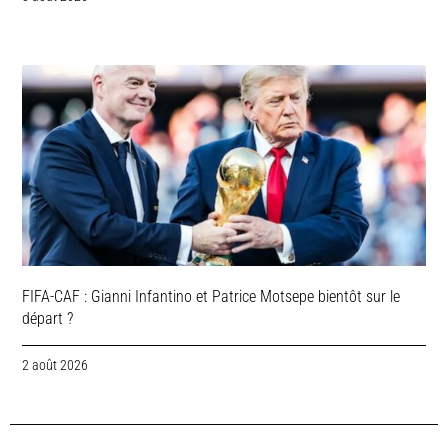
FIFA-CAF : Gianni Infantino et Patrice Motsepe bientôt sur le
départ ?
2 août 2026