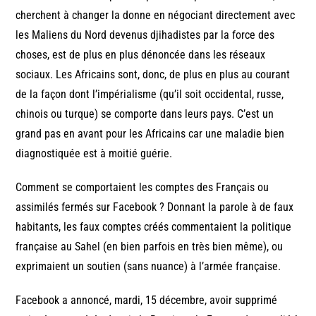
cherchent à changer la donne en négociant directement avec
les Maliens du Nord devenus djihadistes par la force des
choses, est de plus en plus dénoncée dans les réseaux
sociaux. Les Africains sont, donc, de plus en plus au courant
de la façon dont l’impérialisme (qu’il soit occidental, russe,
chinois ou turque) se comporte dans leurs pays. C’est un
grand pas en avant pour les Africains car une maladie bien
diagnostiquée est à moitié guérie.
Comment se comportaient les comptes des Français ou
assimilés fermés sur Facebook ? Donnant la parole à de faux
habitants, les faux comptes créés commentaient la politique
française au Sahel (en bien parfois en très bien même), ou
exprimaient un soutien (sans nuance) à l’armée française.
Facebook a annoncé, mardi, 15 décembre, avoir supprimé