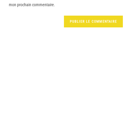
mon prochain commentaire.