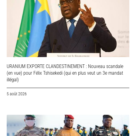
URANIUM EXPORTE CLANDESTINEMENT : Nouveau scandale
(en vue) pour Félix Tshisekedi (qui en plus veut un 3e mandat
illégal)
5 août 2026