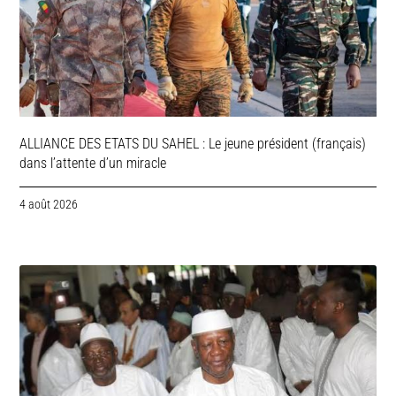
ALLIANCE DES ETATS DU SAHEL : Le jeune président (français)
dans l’attente d’un miracle
4 août 2026