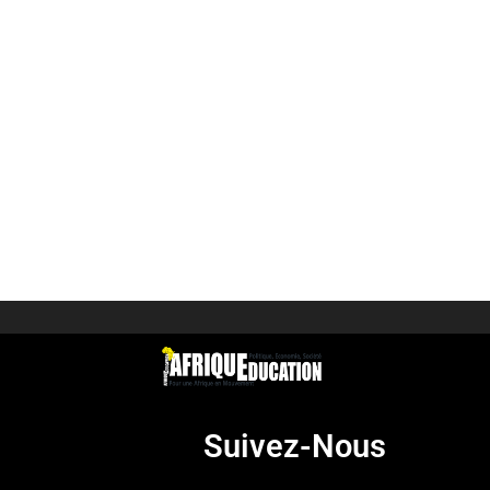
Suivez-Nous