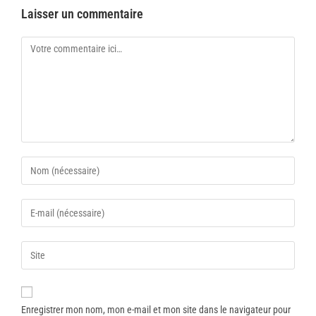
Laisser un commentaire
Enregistrer mon nom, mon e-mail et mon site dans le navigateur pour