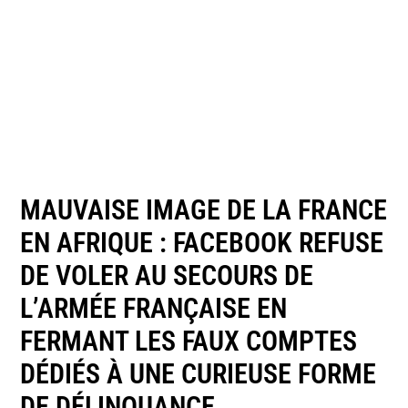
MAUVAISE IMAGE DE LA FRANCE
EN AFRIQUE : FACEBOOK REFUSE
DE VOLER AU SECOURS DE
L’ARMÉE FRANÇAISE EN
FERMANT LES FAUX COMPTES
DÉDIÉS À UNE CURIEUSE FORME
DE DÉLINQUANCE