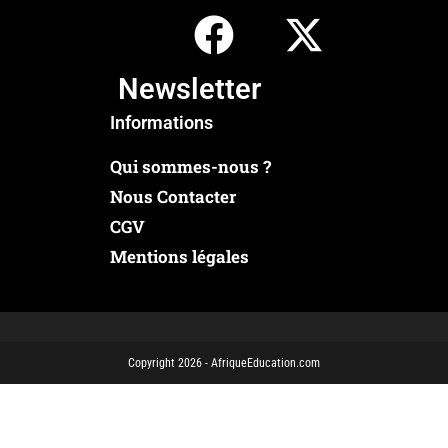
Newsletter
Informations
Qui sommes-nous ?
Nous Contacter
CGV
Mentions légales
Copyright 2026 - AfriqueEducation.com