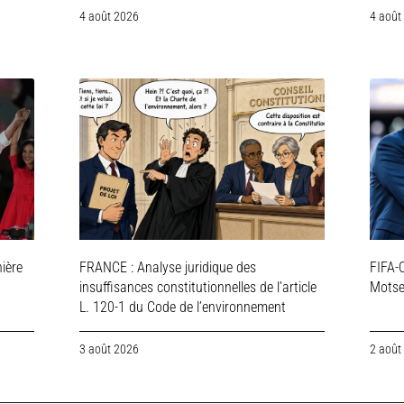
4 août 2026
4 août
ière
FRANCE : Analyse juridique des
FIFA-C
insuffisances constitutionnelles de l’article
Motsep
L. 120-1 du Code de l’environnement
3 août 2026
2 août