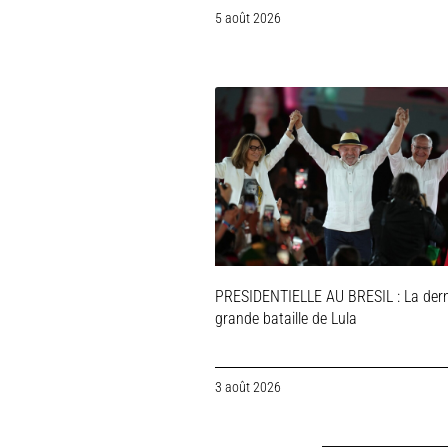
5 août 2026
PRESIDENTIELLE AU BRESIL : La dern
grande bataille de Lula
3 août 2026