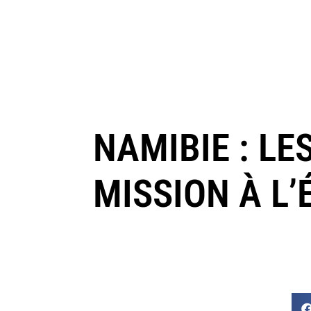
NAMIBIE : LE
MISSION À L