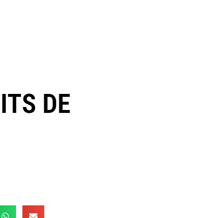
ITS DE