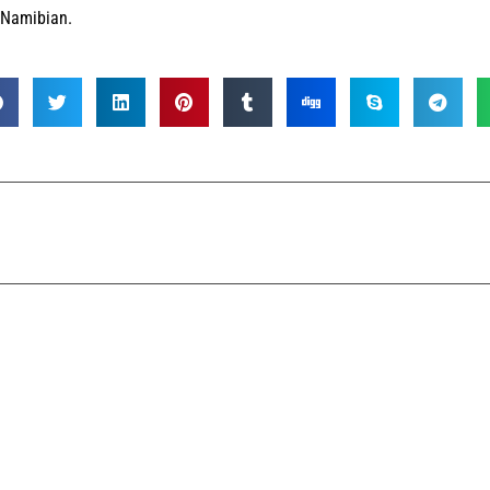
 Namibian.