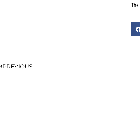
The
PREVIOUS