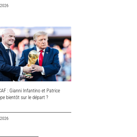
 2026
AF : Gianni Infantino et Patrice
e bientôt sur le départ ?
 2026