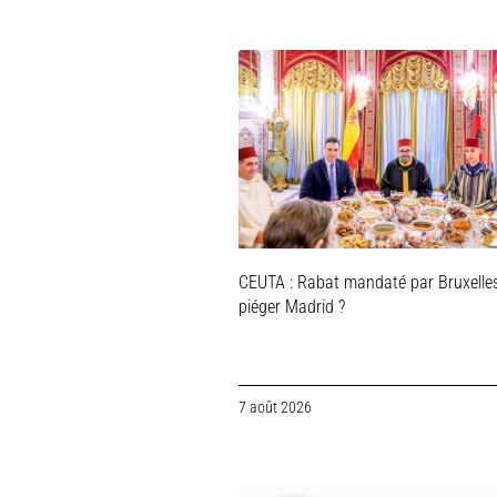
CEUTA : Rabat mandaté par Bruxelle
piéger Madrid ?
7 août 2026