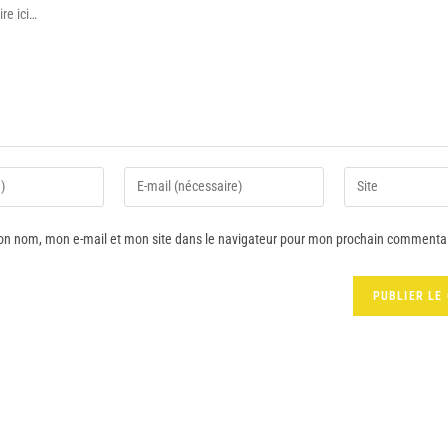
on nom, mon e-mail et mon site dans le navigateur pour mon prochain commentai