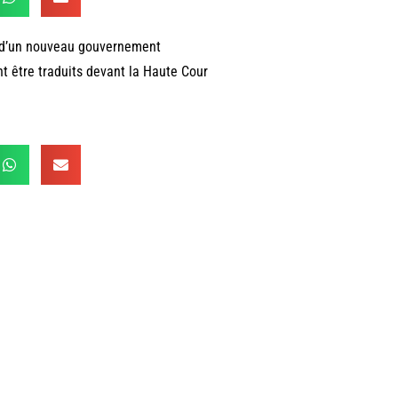
n d’un nouveau gouvernement
t être traduits devant la Haute Cour