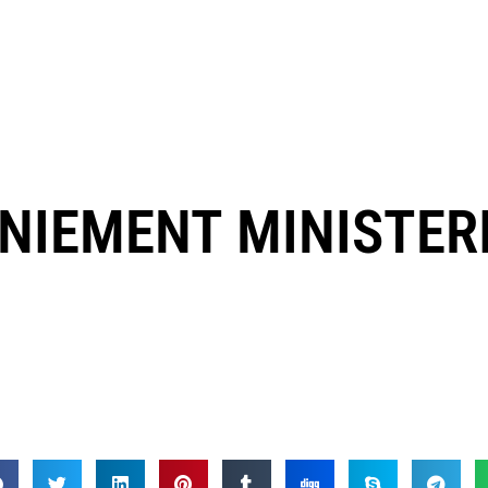
ANIEMENT MINISTER