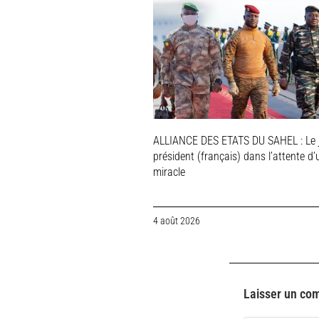
ALLIANCE DES ETATS DU SAHEL : Le 
président (français) dans l’attente d’
miracle
4 août 2026
Laisser un co