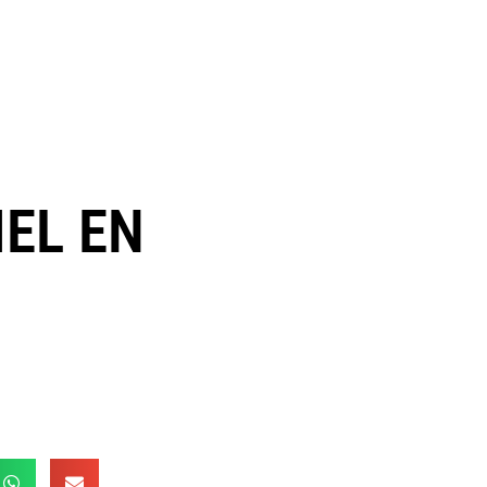
IEL EN