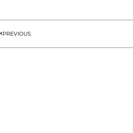
PREVIOUS