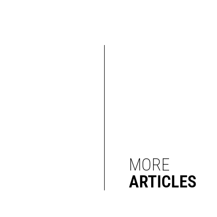
MORE
ARTICLES