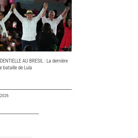
DENTIELLE AU BRESIL : La dernière
 bataille de Lula
 2026