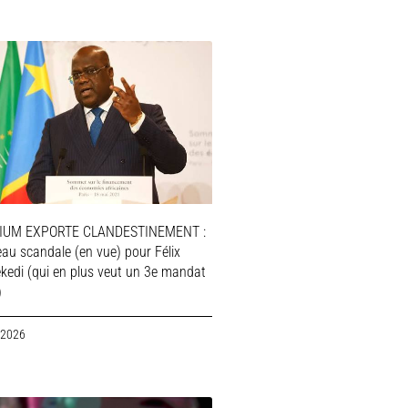
IUM EXPORTE CLANDESTINEMENT :
au scandale (en vue) pour Félix
ekedi (qui en plus veut un 3e mandat
)
 2026