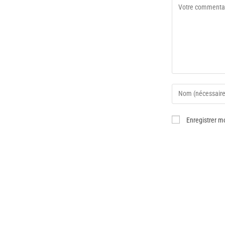
Enregistrer m