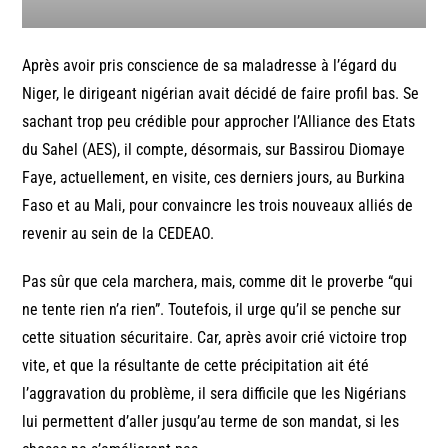
Après avoir pris conscience de sa maladresse à l’égard du
Niger, le dirigeant nigérian avait décidé de faire profil bas. Se
sachant trop peu crédible pour approcher l’Alliance des Etats
du Sahel (AES), il compte, désormais, sur Bassirou Diomaye
Faye, actuellement, en visite, ces derniers jours, au Burkina
Faso et au Mali, pour convaincre les trois nouveaux alliés de
revenir au sein de la CEDEAO.
Pas sûr que cela marchera, mais, comme dit le proverbe “qui
ne tente rien n’a rien”. Toutefois, il urge qu’il se penche sur
cette situation sécuritaire. Car, après avoir crié victoire trop
vite, et que la résultante de cette précipitation ait été
l’aggravation du problème, il sera difficile que les Nigérians
lui permettent d’aller jusqu’au terme de son mandat, si les