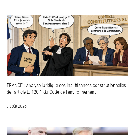
FRANCE : Analyse juridique des insuffisances constitutionnelles
de l’article L. 120-1 du Code de l’environnement
3 août 2026