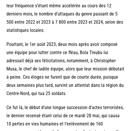
leur fréquence s’étant même accélérée au cours des 12
derniers mois, le nombre d’attaques du genre passant de 5
500 entre 2022 et 2023 à 7 800 entre 2023 et 2024, selon des
statistiques locales.
Pourtant, le 1er août 2023, deux mois après avoir composé
une équipe pour lutter contre ce fléau, Bola Tinubu lui
adressait déjà ses félicitations, notamment, à Christopher
Musa, le chef de ladite équipe, alors que leur mission débutait
à peine. Ces éloges ne furent que de courte durée, puisque
deux semaines plus tard, survint un attentat dans la région du
Centre-Nord, qui tua 25 soldats.
Ce fut là, le début d’une longue succession d’actes terroristes,
le dernier recensé étant celui de ce mardi 28 mai, qui causa
10 pertes en vies humaines et l’enlèvement de 160