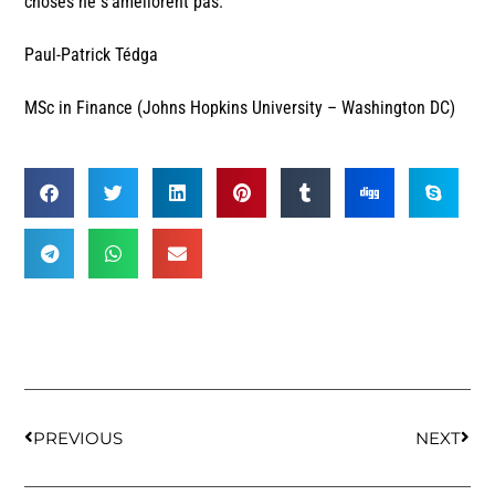
choses ne s’améliorent pas.
Paul-Patrick Tédga
MSc in Finance (Johns Hopkins University – Washington DC)
PREVIOUS
NEXT