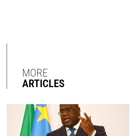
MORE
ARTICLES