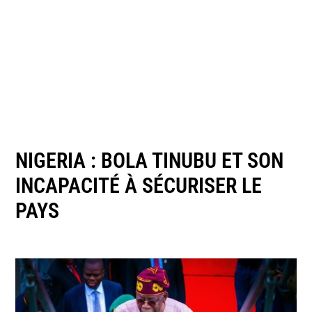
NIGERIA : BOLA TINUBU ET SON
INCAPACITÉ À SÉCURISER LE
PAYS