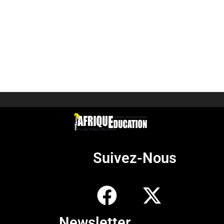
Suivez-Nous
Newsletter