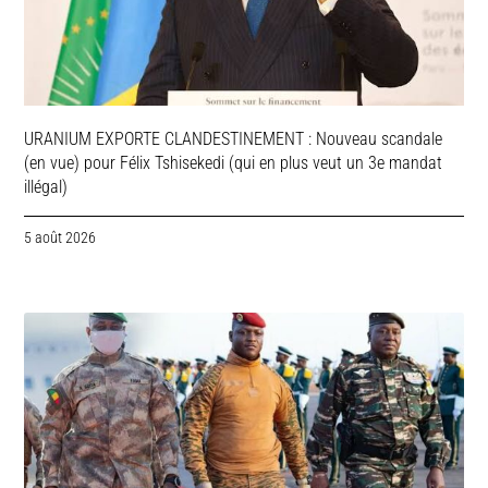
URANIUM EXPORTE CLANDESTINEMENT : Nouveau scandale
(en vue) pour Félix Tshisekedi (qui en plus veut un 3e mandat
illégal)
5 août 2026