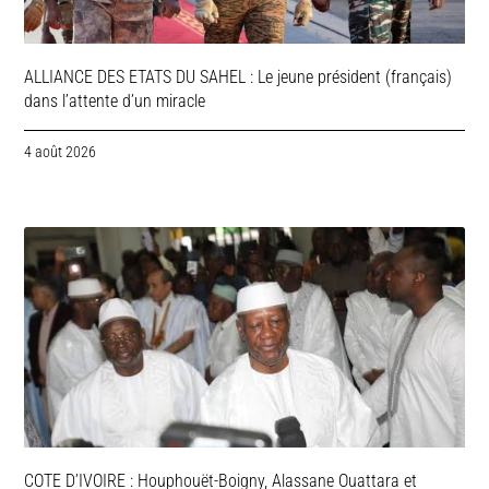
ALLIANCE DES ETATS DU SAHEL : Le jeune président (français)
dans l’attente d’un miracle
4 août 2026
COTE D’IVOIRE : Houphouët-Boigny, Alassane Ouattara et