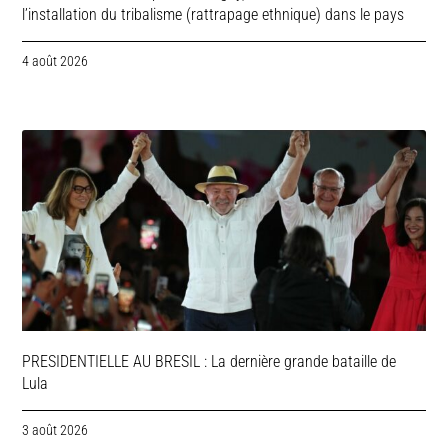
l’installation du tribalisme (rattrapage ethnique) dans le pays
4 août 2026
PRESIDENTIELLE AU BRESIL : La dernière grande bataille de
Lula
3 août 2026