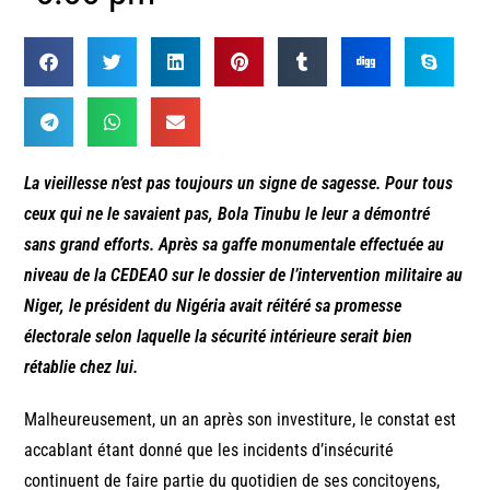
La vieillesse n’est pas toujours un signe de sagesse. Pour tous
ceux qui ne le savaient pas, Bola Tinubu le leur a démontré
sans grand efforts. Après sa gaffe monumentale effectuée au
niveau de la CEDEAO sur le dossier de l’intervention militaire au
Niger, le président du Nigéria avait réitéré sa promesse
électorale selon laquelle la sécurité intérieure serait bien
rétablie chez lui.
Malheureusement, un an après son investiture, le constat est
accablant étant donné que les incidents d’insécurité
continuent de faire partie du quotidien de ses concitoyens,