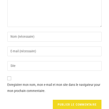
Enregistrer mon nom, mon e-mail et mon site dans le navigateur pour
mon prochain commentaire.