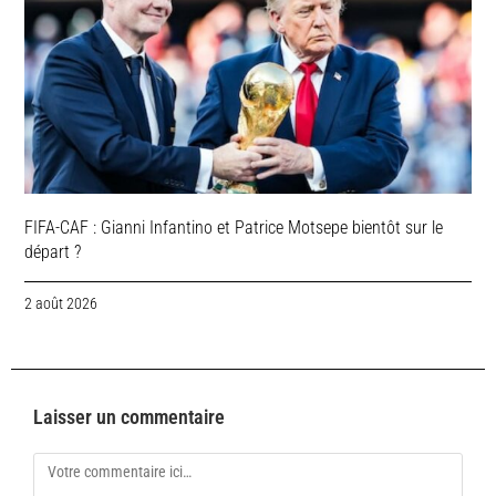
FIFA-CAF : Gianni Infantino et Patrice Motsepe bientôt sur le
départ ?
2 août 2026
Laisser un commentaire