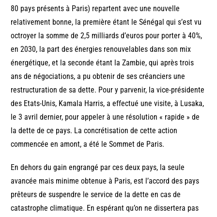
80 pays présents à Paris) repartent avec une nouvelle
relativement bonne, la première étant le Sénégal qui s’est vu
octroyer la somme de 2,5 milliards d’euros pour porter à 40%,
en 2030, la part des énergies renouvelables dans son mix
énergétique, et la seconde étant la Zambie, qui après trois
ans de négociations, a pu obtenir de ses créanciers une
restructuration de sa dette. Pour y parvenir, la vice-présidente
des Etats-Unis, Kamala Harris, a effectué une visite, à Lusaka,
le 3 avril dernier, pour appeler à une résolution « rapide » de
la dette de ce pays. La concrétisation de cette action
commencée en amont, a été le Sommet de Paris.
En dehors du gain engrangé par ces deux pays, la seule
avancée mais minime obtenue à Paris, est l’accord des pays
prêteurs de suspendre le service de la dette en cas de
catastrophe climatique. En espérant qu’on ne dissertera pas