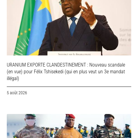
URANIUM EXPORTE CLANDESTINEMENT : Nouveau scandale
(en vue) pour Félix Tshisekedi (qui en plus veut un 3e mandat
illégal)
5 août 2026