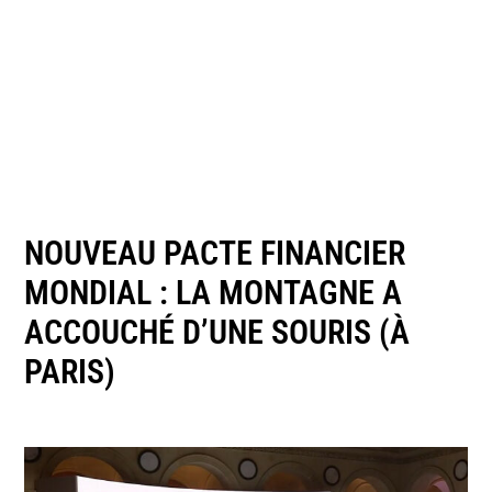
NOUVEAU PACTE FINANCIER
MONDIAL : LA MONTAGNE A
ACCOUCHÉ D’UNE SOURIS (À
PARIS)