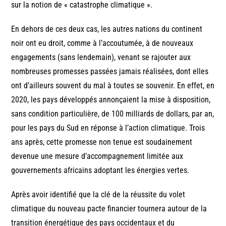
sur la notion de « catastrophe climatique ».
En dehors de ces deux cas, les autres nations du continent
noir ont eu droit, comme à l’accoutumée, à de nouveaux
engagements (sans lendemain), venant se rajouter aux
nombreuses promesses passées jamais réalisées, dont elles
ont d’ailleurs souvent du mal à toutes se souvenir. En effet, en
2020, les pays développés annonçaient la mise à disposition,
sans condition particulière, de 100 milliards de dollars, par an,
pour les pays du Sud en réponse à l’action climatique. Trois
ans après, cette promesse non tenue est soudainement
devenue une mesure d’accompagnement limitée aux
gouvernements africains adoptant les énergies vertes.
Après avoir identifié que la clé de la réussite du volet
climatique du nouveau pacte financier tournera autour de la
transition énergétique des pays occidentaux et du