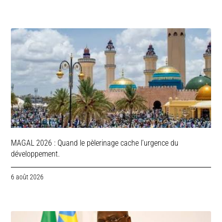
MAGAL 2026 : Quand le pèlerinage cache l’urgence du
développement.
6 août 2026