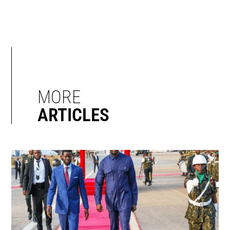
MORE
ARTICLES