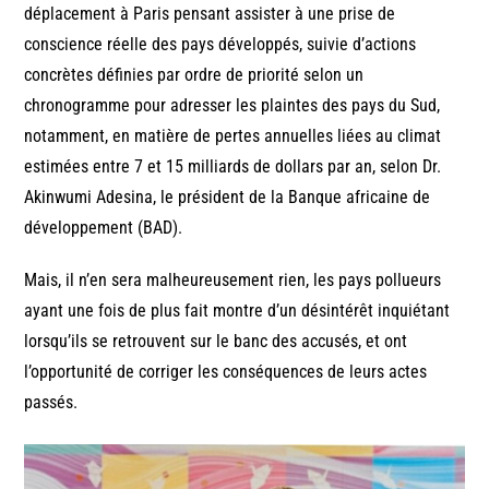
déplacement à Paris pensant assister à une prise de
conscience réelle des pays développés, suivie d’actions
concrètes définies par ordre de priorité selon un
chronogramme pour adresser les plaintes des pays du Sud,
notamment, en matière de pertes annuelles liées au climat
estimées entre 7 et 15 milliards de dollars par an, selon Dr.
Akinwumi Adesina, le président de la Banque africaine de
développement (BAD).
Mais, il n’en sera malheureusement rien, les pays pollueurs
ayant une fois de plus fait montre d’un désintérêt inquiétant
lorsqu’ils se retrouvent sur le banc des accusés, et ont
l’opportunité de corriger les conséquences de leurs actes
passés.