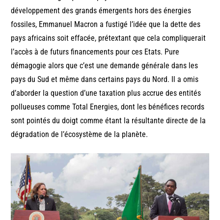
développement des grands émergents hors des énergies
fossiles, Emmanuel Macron a fustigé l’idée que la dette des
pays africains soit effacée, prétextant que cela compliquerait
l’accès à de futurs financements pour ces Etats. Pure
démagogie alors que c’est une demande générale dans les
pays du Sud et même dans certains pays du Nord. Il a omis
d’aborder la question d’une taxation plus accrue des entités
pollueuses comme Total Energies, dont les bénéfices records
sont pointés du doigt comme étant la résultante directe de la
dégradation de l’écosystème de la planète.