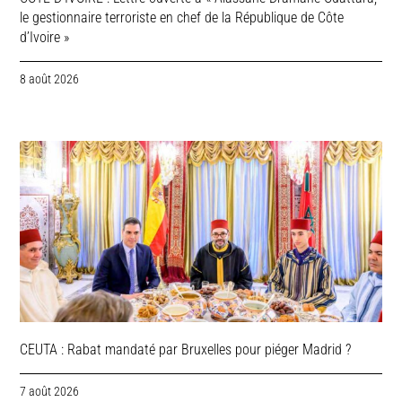
le gestionnaire terroriste en chef de la République de Côte
d’Ivoire »
8 août 2026
CEUTA : Rabat mandaté par Bruxelles pour piéger Madrid ?
7 août 2026