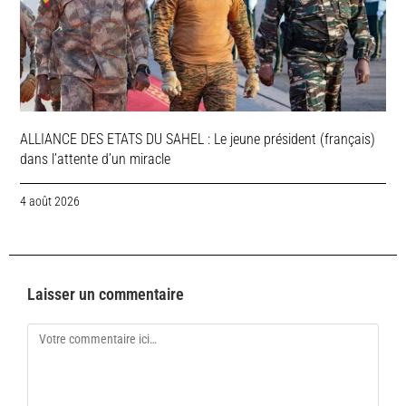
ALLIANCE DES ETATS DU SAHEL : Le jeune président (français)
dans l’attente d’un miracle
4 août 2026
Laisser un commentaire