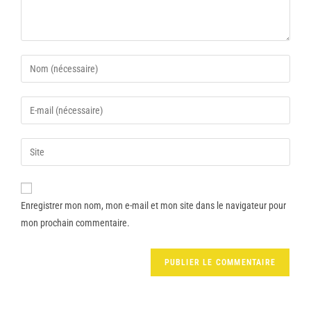
Enregistrer mon nom, mon e-mail et mon site dans le navigateur pour
mon prochain commentaire.