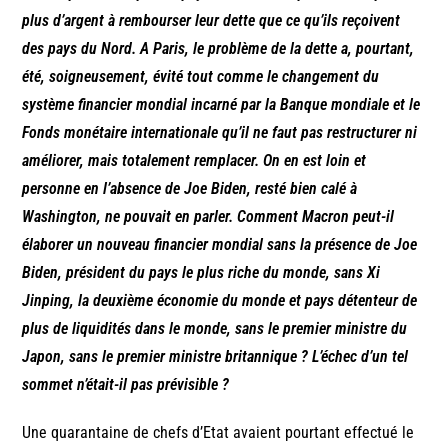
plus d’argent à rembourser leur dette que ce qu’ils reçoivent
des pays du Nord. A Paris, le problème de la dette a, pourtant,
été, soigneusement, évité tout comme le changement du
système financier mondial incarné par la Banque mondiale et le
Fonds monétaire internationale qu’il ne faut pas restructurer ni
améliorer, mais totalement remplacer. On en est loin et
personne en l’absence de Joe Biden, resté bien calé à
Washington, ne pouvait en parler. Comment Macron peut-il
élaborer un nouveau financier mondial sans la présence de Joe
Biden, président du pays le plus riche du monde, sans Xi
Jinping, la deuxième économie du monde et pays détenteur de
plus de liquidités dans le monde, sans le premier ministre du
Japon, sans le premier ministre britannique ? L’échec d’un tel
sommet n’était-il pas prévisible ?
Une quarantaine de chefs d’Etat avaient pourtant effectué le