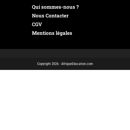
Qui sommes-nous ?
Nous Contacter
CGV
Mentions légales
Copyright 2026 - AfriqueEducation.com