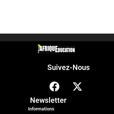
Suivez-Nous
Newsletter
Informations