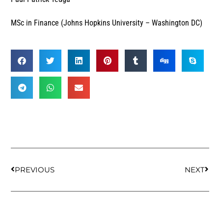
MSc in Finance (Johns Hopkins University – Washington DC)
PREVIOUS
NEXT