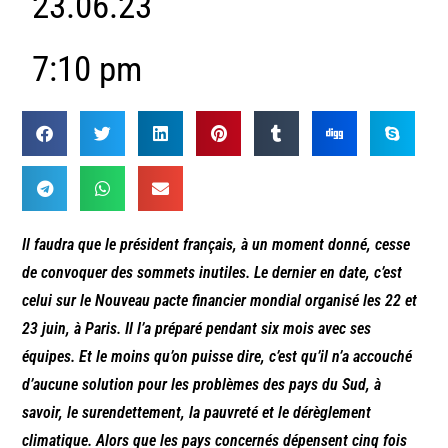
23.06.23
7:10 pm
Il faudra que le président français, à un moment donné, cesse
de convoquer des sommets inutiles. Le dernier en date, c’est
celui sur le Nouveau pacte financier mondial organisé les 22 et
23 juin, à Paris. Il l’a préparé pendant six mois avec ses
équipes. Et le moins qu’on puisse dire, c’est qu’il n’a accouché
d’aucune solution pour les problèmes des pays du Sud, à
savoir, le surendettement, la pauvreté et le dérèglement
climatique. Alors que les pays concernés dépensent cinq fois