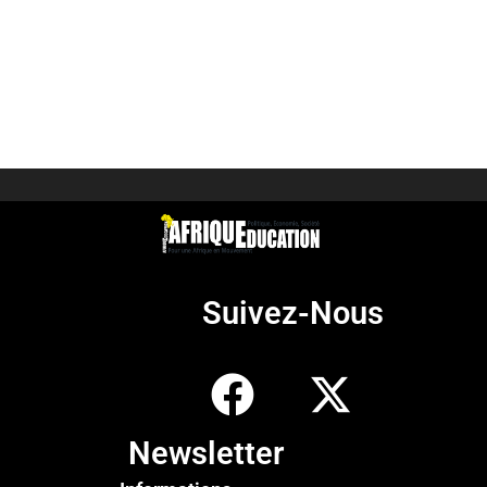
Suivez-Nous
Newsletter