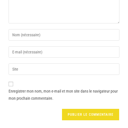
Enregistrer mon nom, mon e-mail et mon site dans le navigateur pour
mon prochain commentaire.