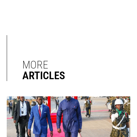
MORE
ARTICLES