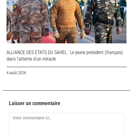
ALLIANCE DES ETATS DU SAHEL : Le jeune président (français)
dans l’attente d’un miracle
4 août 2026
Laisser un commentaire