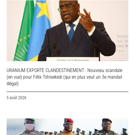
URANIUM EXPORTE CLANDESTINEMENT : Nouveau scandale
(en vue) pour Félix Tshisekedi (qui en plus veut un 3e mandat
illégal)
5 août 2026