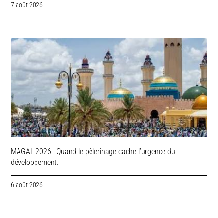
7 août 2026
MAGAL 2026 : Quand le pèlerinage cache l’urgence du
développement.
6 août 2026