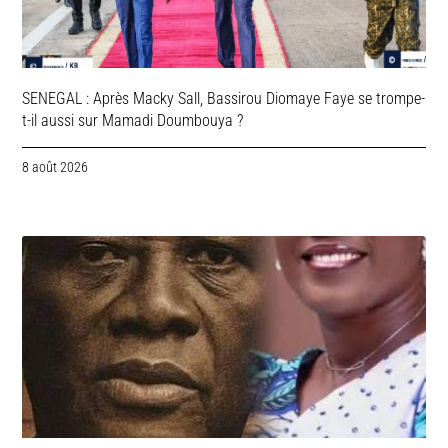
SENEGAL : Après Macky Sall, Bassirou Diomaye Faye se trompe-
t-il aussi sur Mamadi Doumbouya ?
8 août 2026