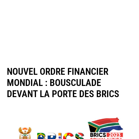
NOUVEL ORDRE FINANCIER
MONDIAL : BOUSCULADE
DEVANT LA PORTE DES BRICS