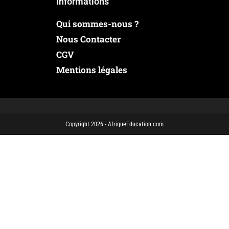
Informations
Qui sommes-nous ?
Nous Contacter
CGV
Mentions légales
Copyright 2026 - AfriqueEducation.com