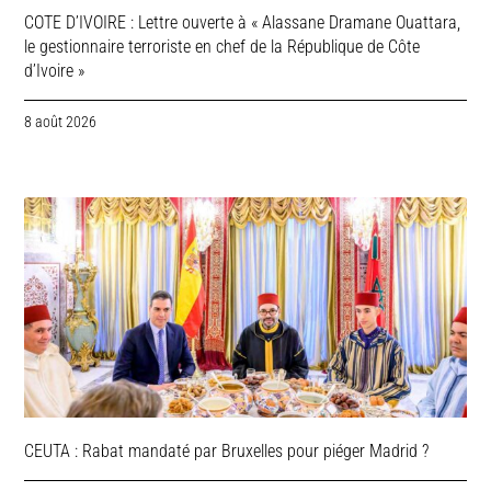
COTE D’IVOIRE : Lettre ouverte à « Alassane Dramane Ouattara,
le gestionnaire terroriste en chef de la République de Côte
d’Ivoire »
8 août 2026
CEUTA : Rabat mandaté par Bruxelles pour piéger Madrid ?