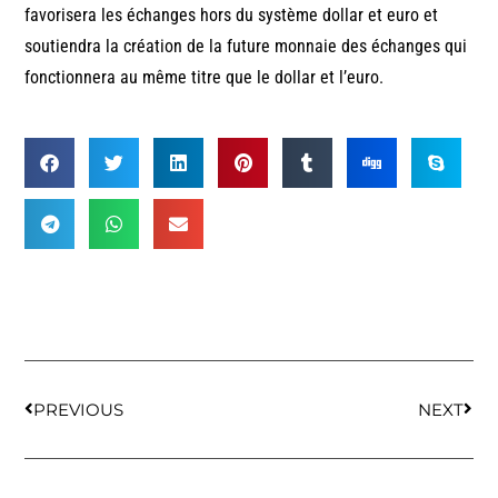
favorisera les échanges hors du système dollar et euro et
soutiendra la création de la future monnaie des échanges qui
fonctionnera au même titre que le dollar et l’euro.
PREVIOUS
NEXT