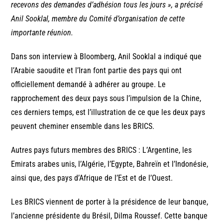
recevons des demandes d’adhésion tous les jours »,
a précisé
Anil Sooklal, membre du Comité d’organisation de cette
importante réunion.
Dans son interview à Bloomberg, Anil Sooklal a indiqué que
l’Arabie saoudite et l’Iran font partie des pays qui ont
officiellement demandé à adhérer au groupe. Le
rapprochement des deux pays sous l’impulsion de la Chine,
ces derniers temps, est l’illustration de ce que les deux pays
peuvent cheminer ensemble dans les BRICS.
Autres pays futurs membres des BRICS : L’Argentine, les
Emirats arabes unis, l’Algérie, l’Egypte, Bahreïn et l’Indonésie,
ainsi que, des pays d’Afrique de l’Est et de l’Ouest.
Les BRICS viennent de porter à la présidence de leur banque,
l’ancienne présidente du Brésil, Dilma Roussef. Cette banque