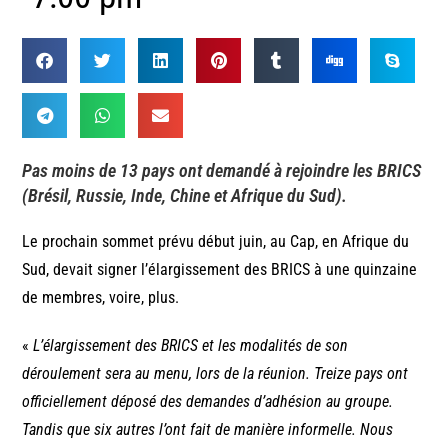
Pas moins de 13 pays ont demandé à rejoindre les BRICS
(Brésil, Russie, Inde, Chine et Afrique du Sud).
Le prochain sommet prévu début juin, au Cap, en Afrique du
Sud, devait signer l’élargissement des BRICS à une quinzaine
de membres, voire, plus.
«
L’élargissement des BRICS et les modalités de son
déroulement sera au menu, lors de la réunion. Treize pays ont
officiellement déposé des demandes d’adhésion au groupe.
Tandis que six autres l’ont fait de manière informelle. Nous