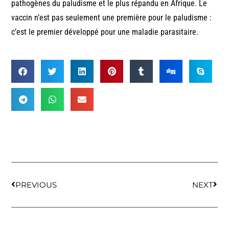
pathogènes du paludisme et le plus répandu en Afrique. Le
vaccin n’est pas seulement une première pour le paludisme :
c’est le premier développé pour une maladie parasitaire.
PREVIOUS
NEXT