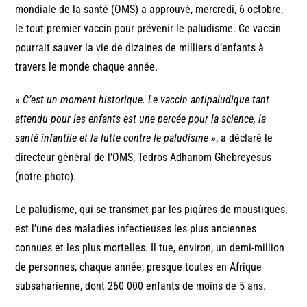
mondiale de la santé (OMS) a approuvé, mercredi, 6 octobre,
le tout premier vaccin pour prévenir le paludisme. Ce vaccin
pourrait sauver la vie de dizaines de milliers d’enfants à
travers le monde chaque année.
« C’est un moment historique. Le vaccin antipaludique tant
attendu pour les enfants est une percée pour la science, la
santé infantile et la lutte contre le paludisme »
, a déclaré le
directeur général de l’OMS, Tedros Adhanom Ghebreyesus
(notre photo).
Le paludisme, qui se transmet par les piqûres de moustiques,
est l’une des maladies infectieuses les plus anciennes
connues et les plus mortelles. Il tue, environ, un demi-million
de personnes, chaque année, presque toutes en Afrique
subsaharienne, dont 260 000 enfants de moins de 5 ans.