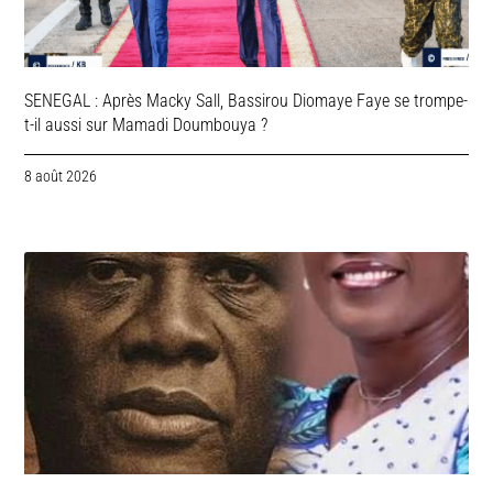
SENEGAL : Après Macky Sall, Bassirou Diomaye Faye se trompe-
t-il aussi sur Mamadi Doumbouya ?
8 août 2026