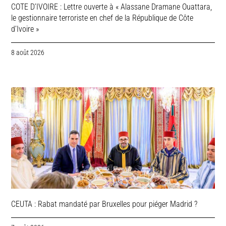
COTE D’IVOIRE : Lettre ouverte à « Alassane Dramane Ouattara,
le gestionnaire terroriste en chef de la République de Côte
d’Ivoire »
8 août 2026
CEUTA : Rabat mandaté par Bruxelles pour piéger Madrid ?