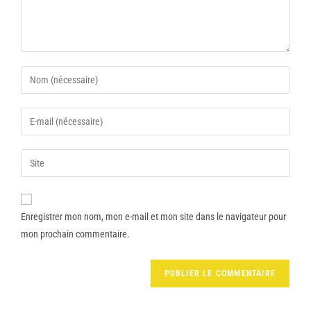
Enregistrer mon nom, mon e-mail et mon site dans le navigateur pour
mon prochain commentaire.