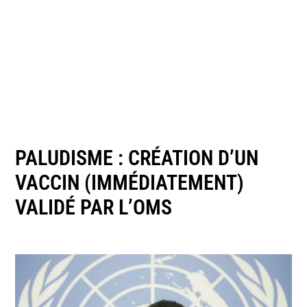
PALUDISME : CRÉATION D’UN
VACCIN (IMMÉDIATEMENT)
VALIDÉ PAR L’OMS