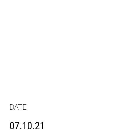
DATE
07.10.21