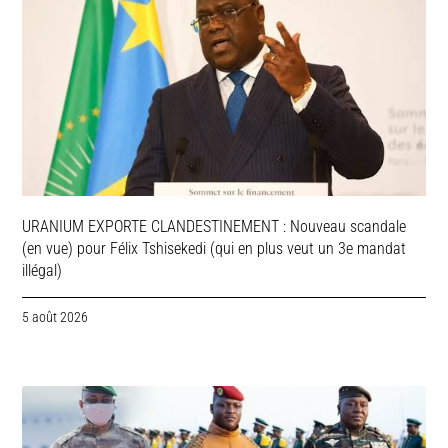
URANIUM EXPORTE CLANDESTINEMENT : Nouveau scandale
(en vue) pour Félix Tshisekedi (qui en plus veut un 3e mandat
illégal)
5 août 2026