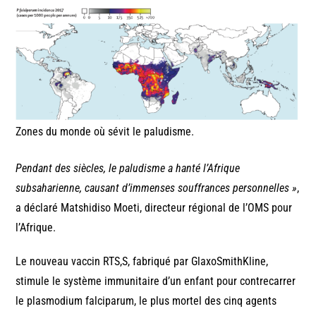
Zones du monde où sévit le paludisme.
Pendant des siècles, le paludisme a hanté l’Afrique
subsaharienne, causant d’immenses souffrances personnelles »
,
a déclaré Matshidiso Moeti, directeur régional de l’OMS pour
l’Afrique.
Le nouveau vaccin RTS,S, fabriqué par GlaxoSmithKline,
stimule le système immunitaire d’un enfant pour contrecarrer
le plasmodium falciparum, le plus mortel des cinq agents