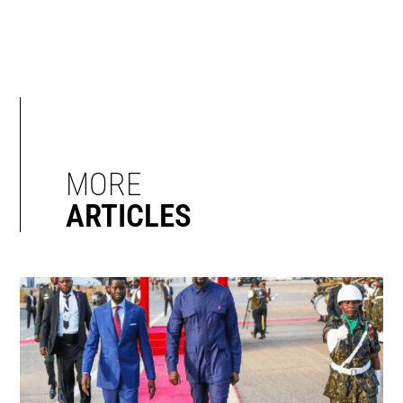
MORE
ARTICLES