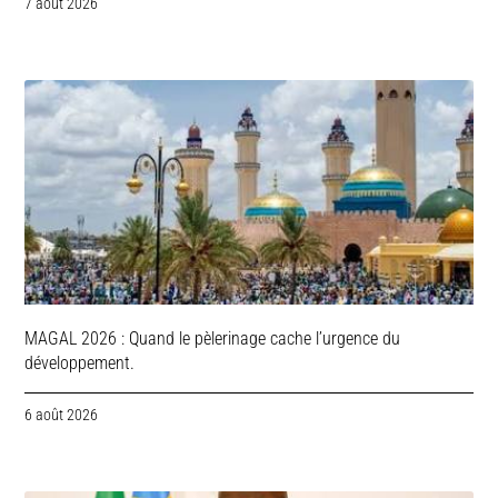
7 août 2026
MAGAL 2026 : Quand le pèlerinage cache l’urgence du
développement.
6 août 2026