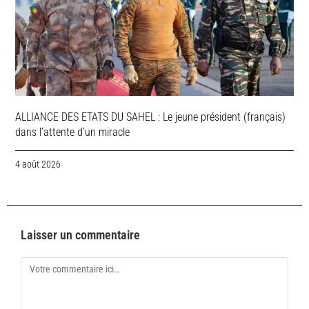
ALLIANCE DES ETATS DU SAHEL : Le jeune président (français)
dans l’attente d’un miracle
4 août 2026
Laisser un commentaire