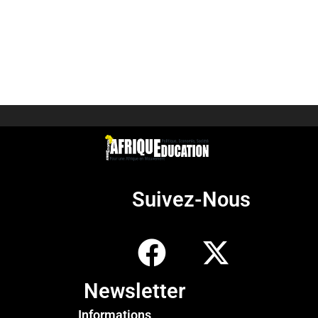
Suivez-Nous
Newsletter
Informations