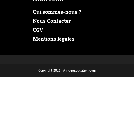
Qui sommes-nous ?
Nous Contacter
CGV
Mentions légales
Copyright 2026 - AfriqueEducation.com