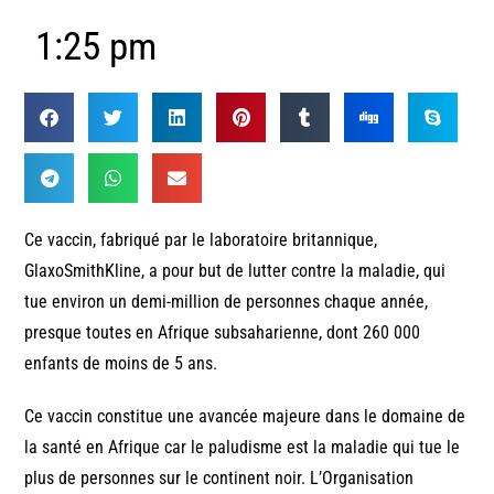
1:25 pm
Ce vaccin, fabriqué par le laboratoire britannique,
GlaxoSmithKline, a pour but de lutter contre la maladie, qui
tue environ un demi-million de personnes chaque année,
presque toutes en Afrique subsaharienne, dont 260 000
enfants de moins de 5 ans.
Ce vaccin constitue une avancée majeure dans le domaine de
la santé en Afrique car le paludisme est la maladie qui tue le
plus de personnes sur le continent noir. L’Organisation